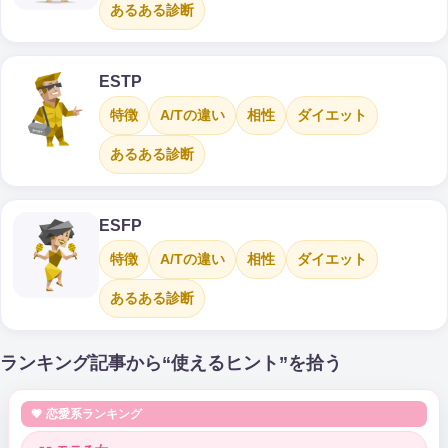
あるある診断
ESTP
特徴
A/Tの違い
相性
ダイエット
あるある診断
ESFP
特徴
A/Tの違い
相性
ダイエット
あるある診断
ランキング記事から“使えるヒント”を拾う
💗 恋愛系ランキング