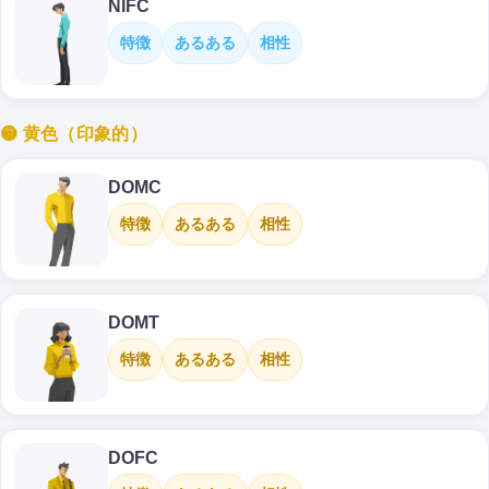
NIFC
特徴
あるある
相性
🟡 黄色（印象的）
DOMC
特徴
あるある
相性
DOMT
特徴
あるある
相性
DOFC