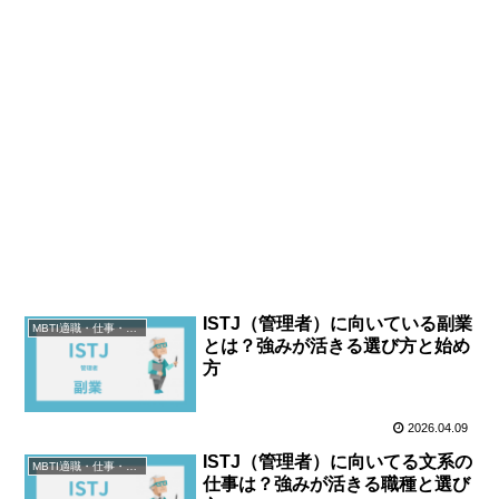
ISTJ（管理者）に向いている副業
MBTI適職・仕事・資格
とは？強みが活きる選び方と始め
方
2026.04.09
ISTJ（管理者）に向いてる文系の
MBTI適職・仕事・資格
仕事は？強みが活きる職種と選び