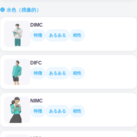
🔵 水色（残像的）
DIMC
特徴
あるある
相性
DIFC
特徴
あるある
相性
NIMC
特徴
あるある
相性