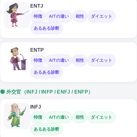
ENTJ
特徴
A/Tの違い
相性
ダイエット
あるある診断
ENTP
特徴
A/Tの違い
相性
ダイエット
あるある診断
🟢 外交官（INFJ / INFP / ENFJ / ENFP）
INFJ
特徴
A/Tの違い
相性
ダイエット
あるある診断