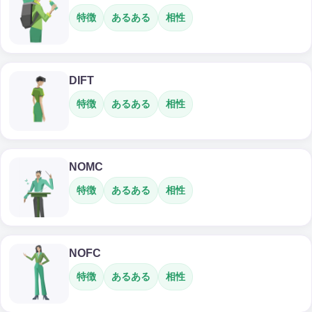
特徴
あるある
相性
DIFT
特徴
あるある
相性
NOMC
特徴
あるある
相性
NOFC
特徴
あるある
相性