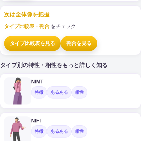
次は全体像を把握
タイプ比較表・割合
をチェック
タイプ比較表を見る
割合を見る
タイプ別の特性・相性をもっと詳しく知る
NIMT
特徴
あるある
相性
NIFT
特徴
あるある
相性