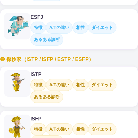
ESFJ
特徴
A/Tの違い
相性
ダイエット
あるある診断
🟡 探検家（ISTP / ISFP / ESTP / ESFP）
ISTP
特徴
A/Tの違い
相性
ダイエット
あるある診断
ISFP
特徴
A/Tの違い
相性
ダイエット