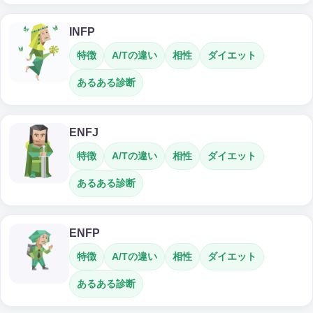
INFP
特徴
A/Tの違い
相性
ダイエット
あるある診断
ENFJ
特徴
A/Tの違い
相性
ダイエット
あるある診断
ENFP
特徴
A/Tの違い
相性
ダイエット
あるある診断