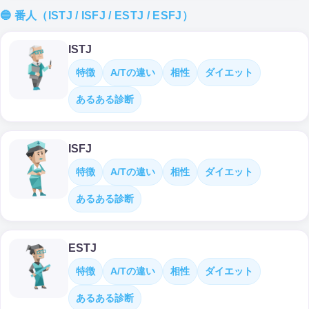
🔵 番人（ISTJ / ISFJ / ESTJ / ESFJ）
ISTJ
特徴
A/Tの違い
相性
ダイエット
あるある診断
ISFJ
特徴
A/Tの違い
相性
ダイエット
あるある診断
ESTJ
特徴
A/Tの違い
相性
ダイエット
あるある診断