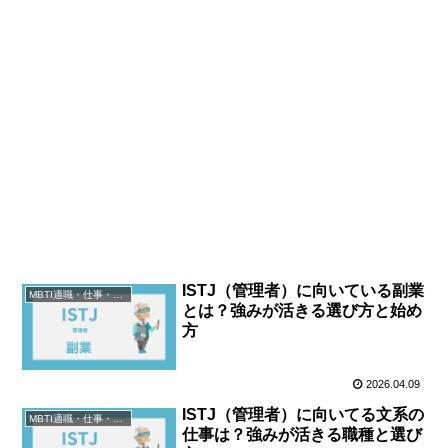
ISTJ（管理者）に向いている副業
MBTI適職・仕事・資格
とは？強みが活きる選び方と始め
方
2026.04.09
ISTJ（管理者）に向いてる文系の
MBTI適職・仕事・資格
仕事は？強みが活きる職種と選び