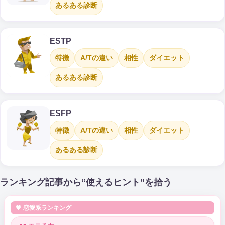
あるある診断
ESTP
特徴
A/Tの違い
相性
ダイエット
あるある診断
ESFP
特徴
A/Tの違い
相性
ダイエット
あるある診断
ランキング記事から“使えるヒント”を拾う
💗 恋愛系ランキング