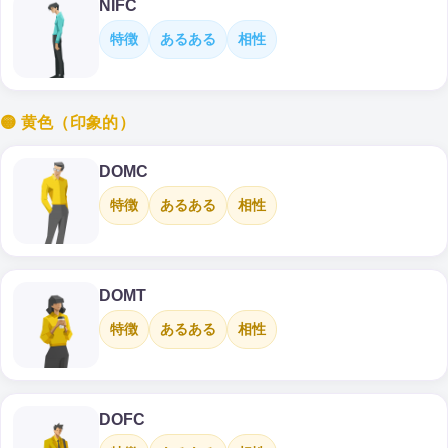
NIFC
特徴
あるある
相性
🟡 黄色（印象的）
DOMC
特徴
あるある
相性
DOMT
特徴
あるある
相性
DOFC