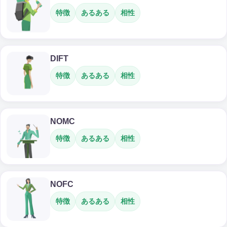
特徴
あるある
相性
DIFT
特徴
あるある
相性
NOMC
特徴
あるある
相性
NOFC
特徴
あるある
相性