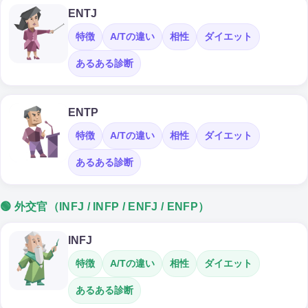
ENTJ
特徴
A/Tの違い
相性
ダイエット
あるある診断
ENTP
特徴
A/Tの違い
相性
ダイエット
あるある診断
🟢 外交官（INFJ / INFP / ENFJ / ENFP）
INFJ
特徴
A/Tの違い
相性
ダイエット
あるある診断