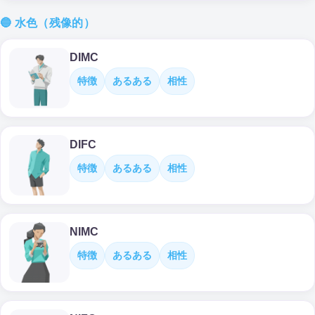
🔵 水色（残像的）
DIMC
特徴
あるある
相性
DIFC
特徴
あるある
相性
NIMC
特徴
あるある
相性