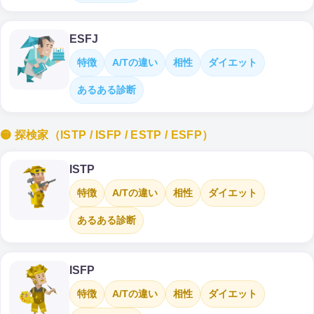
ESFJ
特徴
A/Tの違い
相性
ダイエット
あるある診断
🟡 探検家（ISTP / ISFP / ESTP / ESFP）
ISTP
特徴
A/Tの違い
相性
ダイエット
あるある診断
ISFP
特徴
A/Tの違い
相性
ダイエット