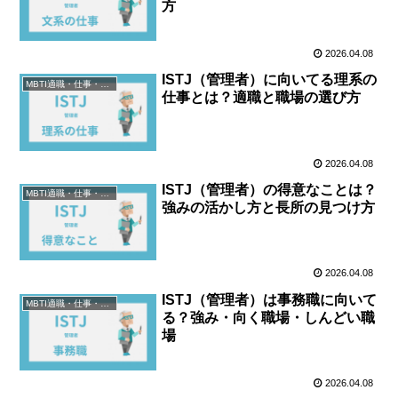
方
2026.04.08
ISTJ（管理者）に向いてる理系の
MBTI適職・仕事・資格
仕事とは？適職と職場の選び方
2026.04.08
ISTJ（管理者）の得意なことは？
MBTI適職・仕事・資格
強みの活かし方と長所の見つけ方
2026.04.08
ISTJ（管理者）は事務職に向いて
MBTI適職・仕事・資格
る？強み・向く職場・しんどい職
場
2026.04.08