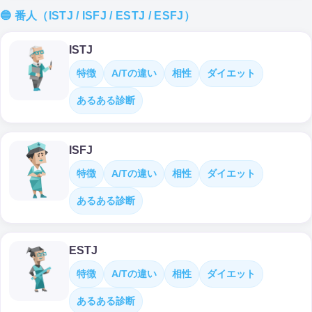
🔵 番人（ISTJ / ISFJ / ESTJ / ESFJ）
ISTJ
特徴
A/Tの違い
相性
ダイエット
あるある診断
ISFJ
特徴
A/Tの違い
相性
ダイエット
あるある診断
ESTJ
特徴
A/Tの違い
相性
ダイエット
あるある診断