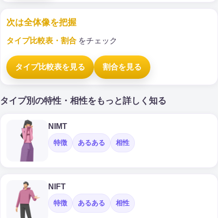
次は全体像を把握
タイプ比較表・割合
をチェック
タイプ比較表を見る
割合を見る
タイプ別の特性・相性をもっと詳しく知る
NIMT
特徴
あるある
相性
NIFT
特徴
あるある
相性