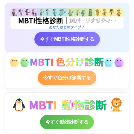
今すぐMBTI性格診断する
今すぐ色分け診断する
今すぐ動物診断する