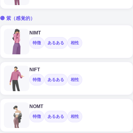
🟣 紫（感覚的）
NIMT
特徴
あるある
相性
NIFT
特徴
あるある
相性
NOMT
特徴
あるある
相性