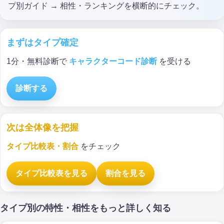
プ別ガイド → 相性・ランキングを横断的にチェック。
まずはタイプ確定
1分・無料診断で
キャラクターコード診断
を受ける
診断する
次は全体像を把握
タイプ比較表・割合
をチェック
タイプ比較表を見る
割合を見る
タイプ別の特性・相性をもっと詳しく知る