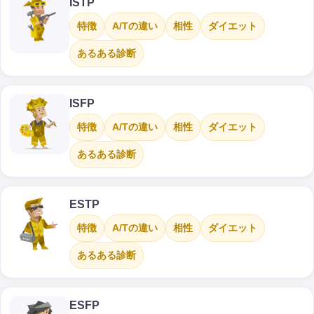
ISTP
特徴
A/Tの違い
相性
ダイエット
あるある診断
ISFP
特徴
A/Tの違い
相性
ダイエット
あるある診断
ESTP
特徴
A/Tの違い
相性
ダイエット
あるある診断
ESFP