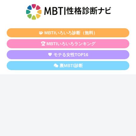
🧩 MBTIいろいろ診断（無料）
🏆 MBTIいろいろランキング
💖 モテる女性TOP16
🎭 裏MBTI診断