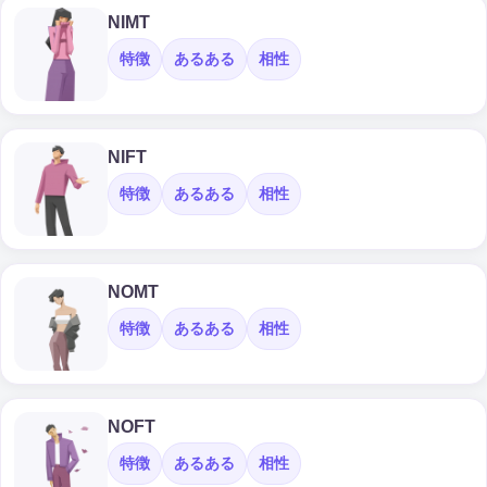
NIMT
特徴
あるある
相性
NIFT
特徴
あるある
相性
NOMT
特徴
あるある
相性
NOFT
特徴
あるある
相性