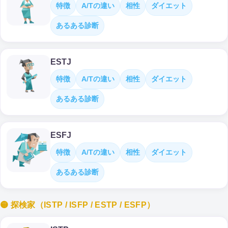
特徴
A/Tの違い
相性
ダイエット
あるある診断
ESTJ
特徴
A/Tの違い
相性
ダイエット
あるある診断
ESFJ
特徴
A/Tの違い
相性
ダイエット
あるある診断
🟡 探検家（ISTP / ISFP / ESTP / ESFP）