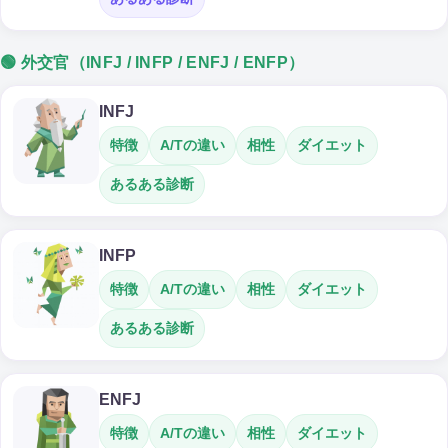
🟢 外交官（INFJ / INFP / ENFJ / ENFP）
INFJ
特徴
A/Tの違い
相性
ダイエット
あるある診断
INFP
特徴
A/Tの違い
相性
ダイエット
あるある診断
ENFJ
特徴
A/Tの違い
相性
ダイエット