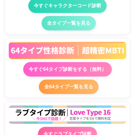
今すぐキャラクターコード診断
全タイプ一覧を見る
今すぐ64タイプ診断をする（無料）
全64タイプ一覧を見る
今すぐラブタイプ診断