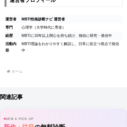
運営者プロフィール
運営者
MBTI性格診断ナビ 運営者
専門
心理学（大学時代に専攻）
経歴
MBTIに10年以上関心を持ち続け、独自に研究・発信中
活動内
MBTI理論をわかりやすく解説し、日常に役立つ視点で発信
容
中
ホーム
関連記事
NEW & PICK UP