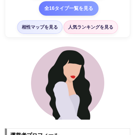
全16タイプ一覧を見る
相性マップを見る
人気ランキングを見る