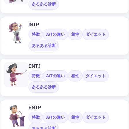
あるある診断
INTP
特徴
A/Tの違い
相性
ダイエット
あるある診断
ENTJ
特徴
A/Tの違い
相性
ダイエット
あるある診断
ENTP
特徴
A/Tの違い
相性
ダイエット
あるある診断