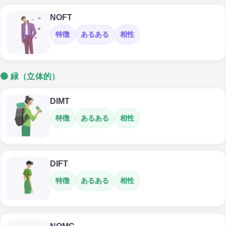
NOFT
特徴
あるある
相性
🟢 緑（立体的）
DIMT
特徴
あるある
相性
DIFT
特徴
あるある
相性