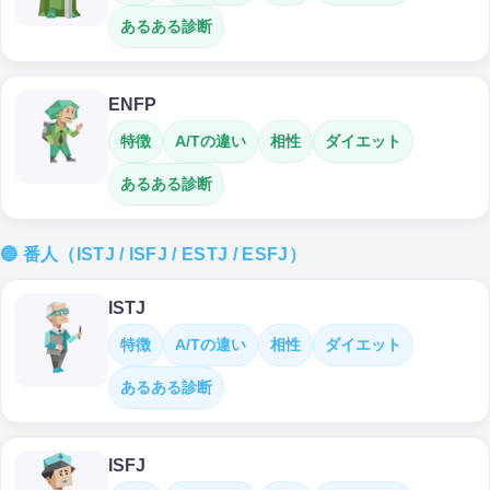
あるある診断
ENFP
特徴
A/Tの違い
相性
ダイエット
あるある診断
🔵 番人（ISTJ / ISFJ / ESTJ / ESFJ）
ISTJ
特徴
A/Tの違い
相性
ダイエット
あるある診断
ISFJ