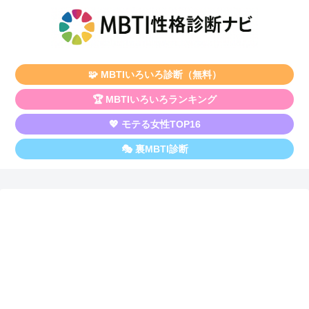
🧩 MBTIいろいろ診断（無料）
🏆 MBTIいろいろランキング
💖 モテる女性TOP16
🎭 裏MBTI診断