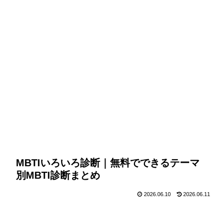
MBTIいろいろ診断｜無料でできるテーマ
別MBTI診断まとめ
2026.06.10
2026.06.11