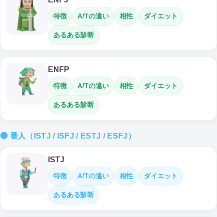
特徴
A/Tの違い
相性
ダイエット
あるある診断
ENFP
特徴
A/Tの違い
相性
ダイエット
あるある診断
🔵 番人（ISTJ / ISFJ / ESTJ / ESFJ）
ISTJ
特徴
A/Tの違い
相性
ダイエット
あるある診断