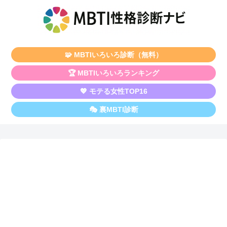
🧩 MBTIいろいろ診断（無料）
🏆 MBTIいろいろランキング
💖 モテる女性TOP16
🎭 裏MBTI診断