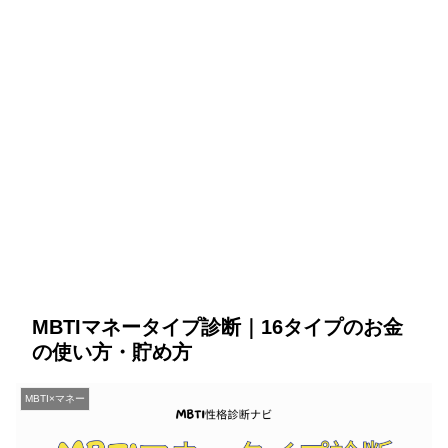
MBTIマネータイプ診断｜16タイプのお金
の使い方・貯め方
MBTI×マネー