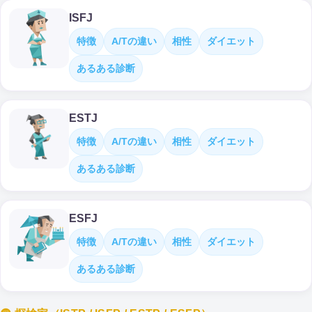
ISFJ
特徴
A/Tの違い
相性
ダイエット
あるある診断
ESTJ
特徴
A/Tの違い
相性
ダイエット
あるある診断
ESFJ
特徴
A/Tの違い
相性
ダイエット
あるある診断