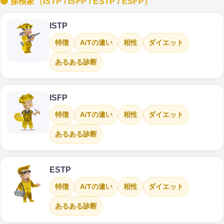
🟡 探検家（ISTP / ISFP / ESTP / ESFP）
ISTP
特徴
A/Tの違い
相性
ダイエット
あるある診断
ISFP
特徴
A/Tの違い
相性
ダイエット
あるある診断
ESTP
特徴
A/Tの違い
相性
ダイエット
あるある診断