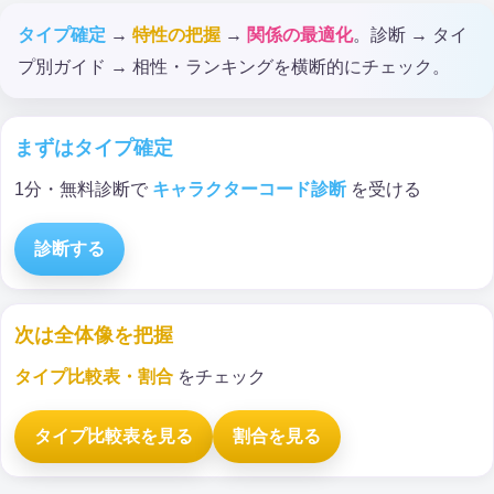
タイプ確定
→
特性の把握
→
関係の最適化
。診断 → タイ
プ別ガイド → 相性・ランキングを横断的にチェック。
まずはタイプ確定
1分・無料診断で
キャラクターコード診断
を受ける
診断する
次は全体像を把握
タイプ比較表・割合
をチェック
タイプ比較表を見る
割合を見る