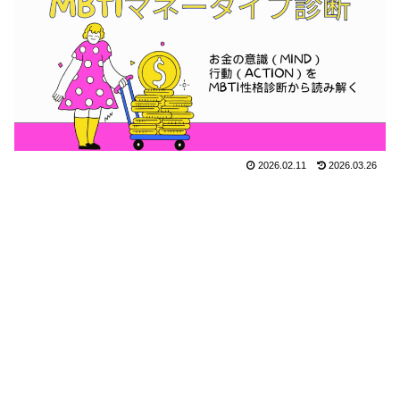
2026.02.11
2026.03.26