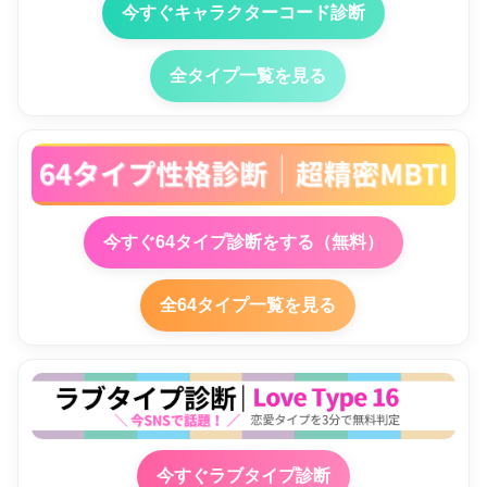
今すぐキャラクターコード診断
全タイプ一覧を見る
今すぐ64タイプ診断をする（無料）
全64タイプ一覧を見る
今すぐラブタイプ診断