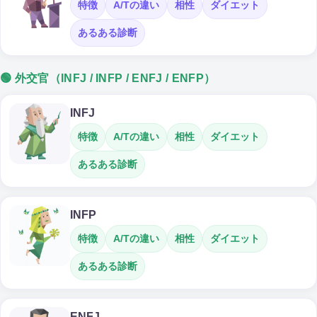
特徴
A/Tの違い
相性
ダイエット
あるある診断
🟢 外交官（INFJ / INFP / ENFJ / ENFP）
INFJ
特徴
A/Tの違い
相性
ダイエット
あるある診断
INFP
特徴
A/Tの違い
相性
ダイエット
あるある診断
ENFJ