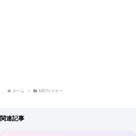
ホーム
MBTI×マネー
関連記事