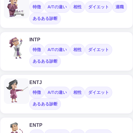
特徴
A/Tの違い
相性
ダイエット
適職
あるある診断
INTP
特徴
A/Tの違い
相性
ダイエット
あるある診断
ENTJ
特徴
A/Tの違い
相性
ダイエット
あるある診断
ENTP