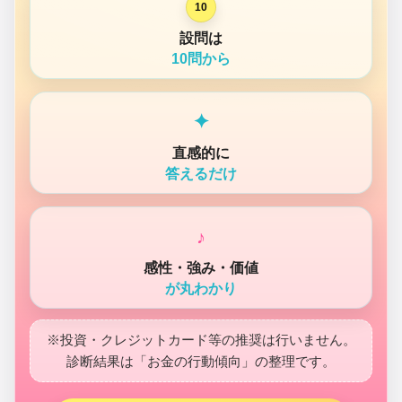
10
設問は
10問から
✦
直感的に
答えるだけ
♪
感性・強み・価値
が丸わかり
※投資・クレジットカード等の推奨は行いません。
診断結果は「お金の行動傾向」の整理です。