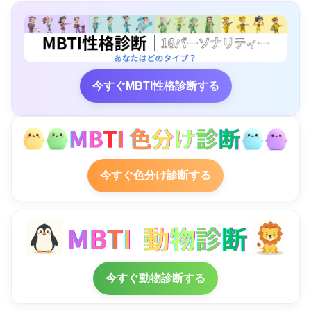
今すぐMBTI性格診断する
今すぐ色分け診断する
今すぐ動物診断する