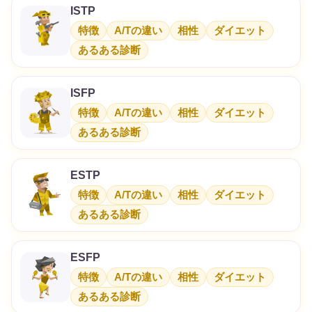
ISTP
特徴
A/Tの違い
相性
ダイエット
あるある診断
ISFP
特徴
A/Tの違い
相性
ダイエット
あるある診断
ESTP
特徴
A/Tの違い
相性
ダイエット
あるある診断
ESFP
特徴
A/Tの違い
相性
ダイエット
あるある診断