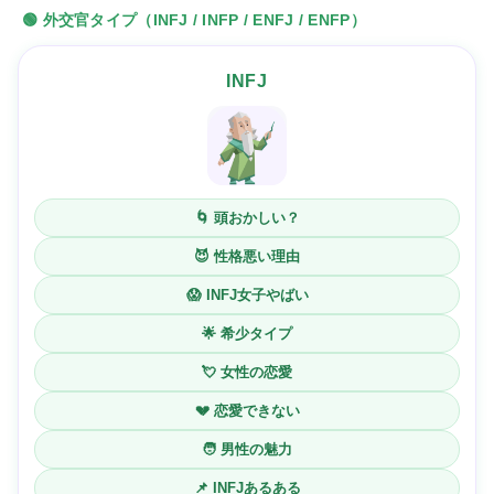
🟢 外交官タイプ（INFJ / INFP / ENFJ / ENFP）
INFJ
🌀 頭おかしい？
😈 性格悪い理由
😱 INFJ女子やばい
🌟 希少タイプ
💘 女性の恋愛
💔 恋愛できない
🧑 男性の魅力
📌 INFJあるある