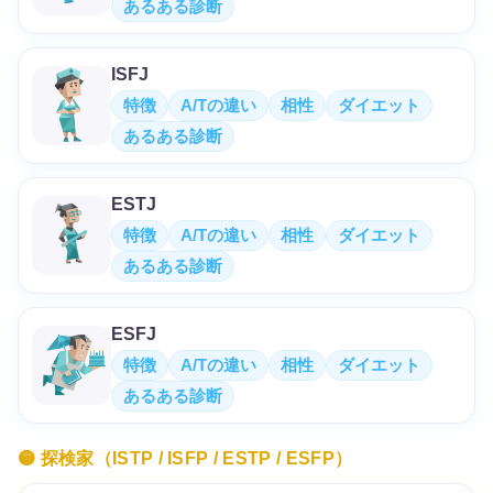
あるある診断
ISFJ
特徴
A/Tの違い
相性
ダイエット
あるある診断
ESTJ
特徴
A/Tの違い
相性
ダイエット
あるある診断
ESFJ
特徴
A/Tの違い
相性
ダイエット
あるある診断
🟡 探検家（ISTP / ISFP / ESTP / ESFP）