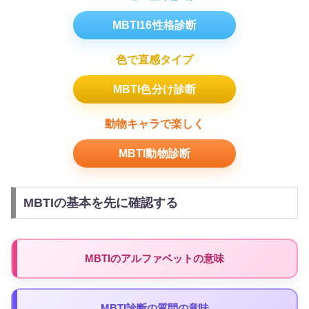
MBTI16性格診断
色で直感タイプ
MBTI色分け診断
動物キャラで楽しく
MBTI動物診断
MBTIの基本を先に確認する
MBTIのアルファベットの意味
MBTI診断の質問の意味