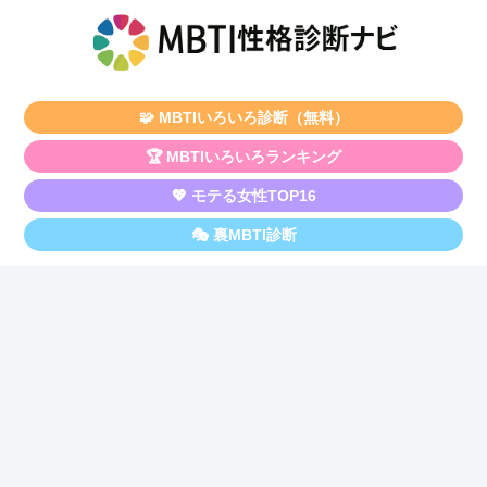
🧩 MBTIいろいろ診断（無料）
🏆 MBTIいろいろランキング
💖 モテる女性TOP16
🎭 裏MBTI診断