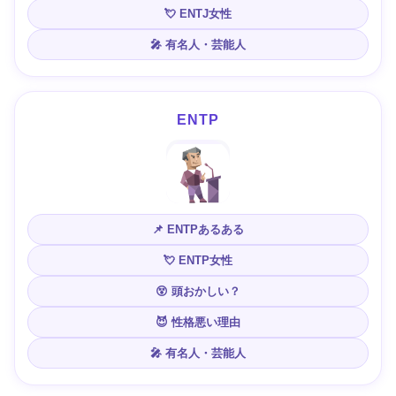
💘 ENTJ女性
🎤 有名人・芸能人
ENTP
📌 ENTPあるある
💘 ENTP女性
😵 頭おかしい？
😈 性格悪い理由
🎤 有名人・芸能人