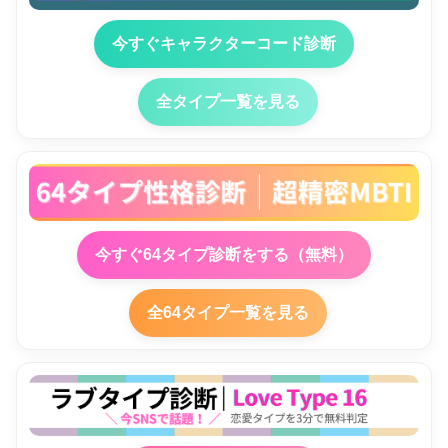
今すぐキャラクターコード診断
全タイプ一覧を見る
今すぐ64タイプ診断をする（無料）
全64タイプ一覧を見る