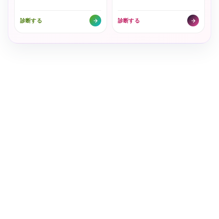
診断する
診断する