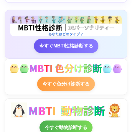
今すぐMBTI性格診断する
今すぐ色分け診断する
今すぐ動物診断する