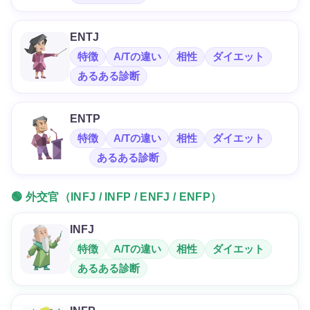
ENTJ
特徴
A/Tの違い
相性
ダイエット
あるある診断
ENTP
特徴
A/Tの違い
相性
ダイエット
あるある診断
🟢 外交官（INFJ / INFP / ENFJ / ENFP）
INFJ
特徴
A/Tの違い
相性
ダイエット
あるある診断