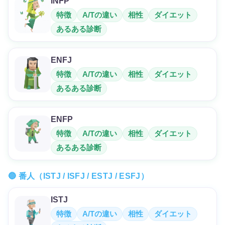
INFP
特徴
A/Tの違い
相性
ダイエット
あるある診断
ENFJ
特徴
A/Tの違い
相性
ダイエット
あるある診断
ENFP
特徴
A/Tの違い
相性
ダイエット
あるある診断
🔵 番人（ISTJ / ISFJ / ESTJ / ESFJ）
ISTJ
特徴
A/Tの違い
相性
ダイエット