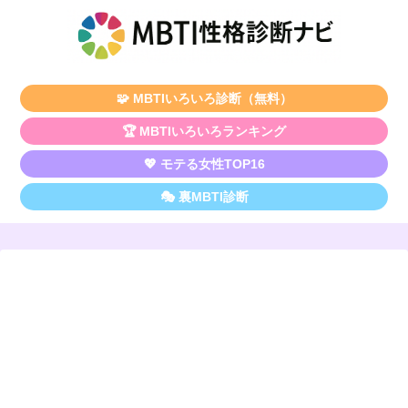
🧩 MBTIいろいろ診断（無料）
🏆 MBTIいろいろランキング
💖 モテる女性TOP16
🎭 裏MBTI診断