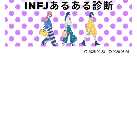
2025.09.23
2026.03.26