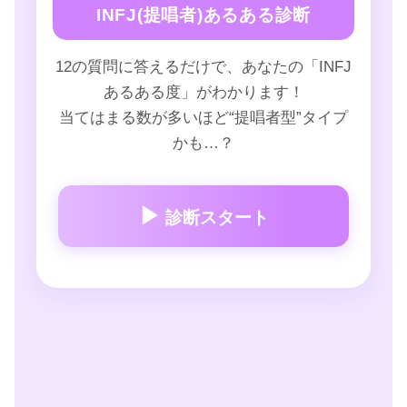
INFJ(提唱者)あるある診断
12の質問に答えるだけで、あなたの「INFJ
あるある度」がわかります！
当てはまる数が多いほど“提唱者型”タイプ
かも…？
▶
診断スタート