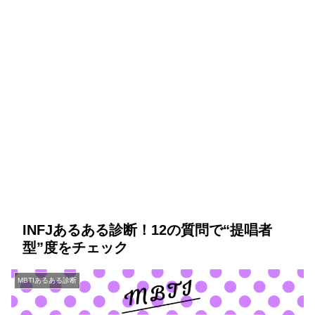
INFJあるある診断！12の質問で“提唱者
型”度をチェック
MBTIあるある診断