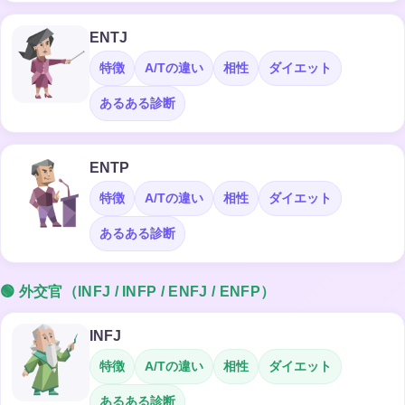
ENTJ
特徴
A/Tの違い
相性
ダイエット
あるある診断
ENTP
特徴
A/Tの違い
相性
ダイエット
あるある診断
🟢 外交官（INFJ / INFP / ENFJ / ENFP）
INFJ
特徴
A/Tの違い
相性
ダイエット
あるある診断