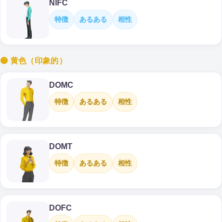
NIFC
特徴
あるある
相性
🟡 黄色（印象的）
DOMC
特徴
あるある
相性
DOMT
特徴
あるある
相性
DOFC