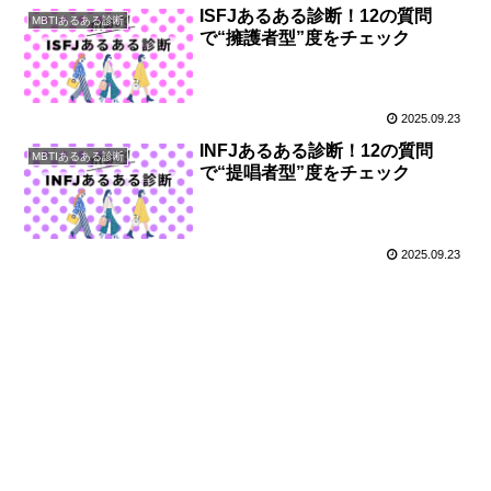
ISFJあるある診断！12の質問
MBTIあるある診断
で“擁護者型”度をチェック
2025.09.23
INFJあるある診断！12の質問
MBTIあるある診断
で“提唱者型”度をチェック
2025.09.23