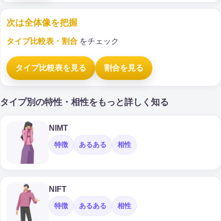
次は全体像を把握
タイプ比較表・割合
をチェック
タイプ比較表を見る
割合を見る
タイプ別の特性・相性をもっと詳しく知る
NIMT
特徴
あるある
相性
NIFT
特徴
あるある
相性