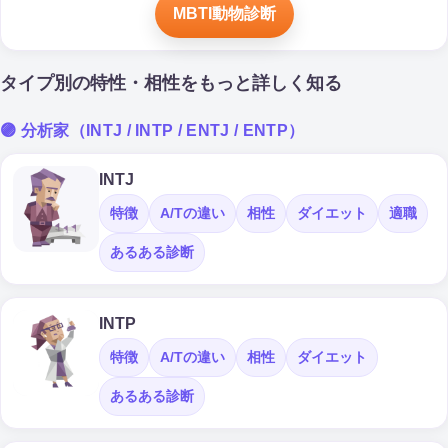
MBTI動物診断
タイプ別の特性・相性をもっと詳しく知る
🟣 分析家（INTJ / INTP / ENTJ / ENTP）
INTJ
特徴
A/Tの違い
相性
ダイエット
適職
あるある診断
INTP
特徴
A/Tの違い
相性
ダイエット
あるある診断