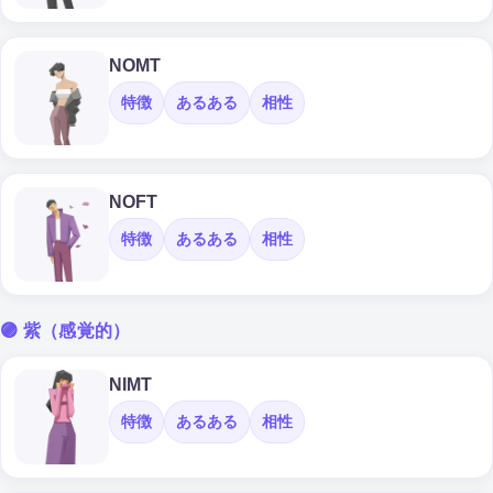
NOMT
特徴
あるある
相性
NOFT
特徴
あるある
相性
🟣 紫（感覚的）
NIMT
特徴
あるある
相性