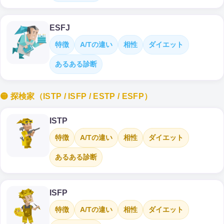
ESFJ
特徴
A/Tの違い
相性
ダイエット
あるある診断
🟡 探検家（ISTP / ISFP / ESTP / ESFP）
ISTP
特徴
A/Tの違い
相性
ダイエット
あるある診断
ISFP
特徴
A/Tの違い
相性
ダイエット