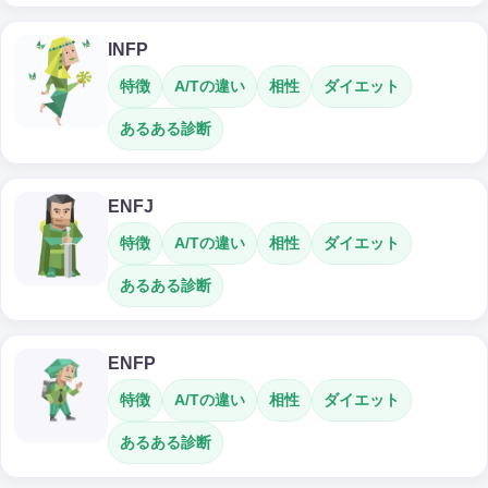
INFP
特徴
A/Tの違い
相性
ダイエット
あるある診断
ENFJ
特徴
A/Tの違い
相性
ダイエット
あるある診断
ENFP
特徴
A/Tの違い
相性
ダイエット
あるある診断