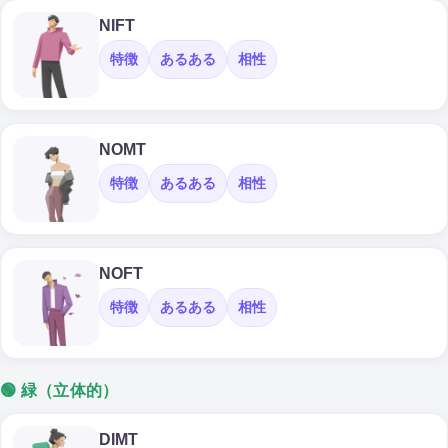
NIFT
特徴
あるある
相性
NOMT
特徴
あるある
相性
NOFT
特徴
あるある
相性
🟢 緑（立体的）
DIMT