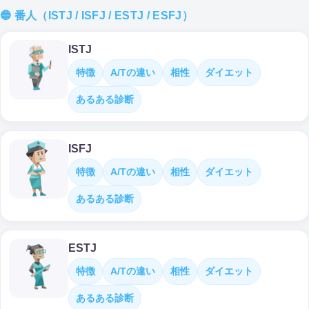
🔵 番人（ISTJ / ISFJ / ESTJ / ESFJ）
ISTJ
特徴
A/Tの違い
相性
ダイエット
あるある診断
ISFJ
特徴
A/Tの違い
相性
ダイエット
あるある診断
ESTJ
特徴
A/Tの違い
相性
ダイエット
あるある診断