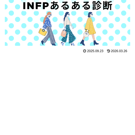
2025.09.23
2026.03.26