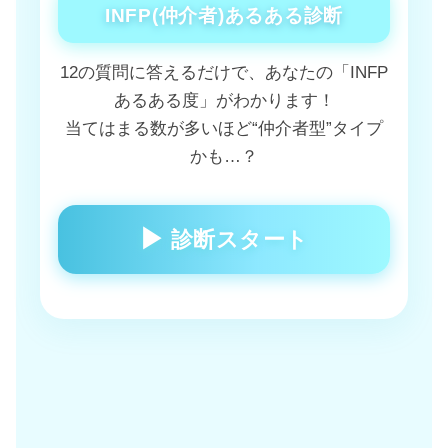
INFP(仲介者)あるある診断
12の質問に答えるだけで、あなたの「INFP
あるある度」がわかります！
当てはまる数が多いほど“仲介者型”タイプ
かも…？
▶
診断スタート