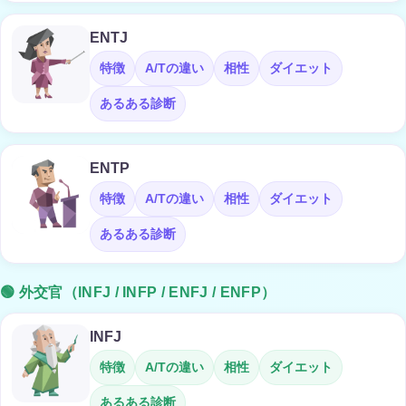
ENTJ
特徴
A/Tの違い
相性
ダイエット
あるある診断
ENTP
特徴
A/Tの違い
相性
ダイエット
あるある診断
🟢 外交官（INFJ / INFP / ENFJ / ENFP）
INFJ
特徴
A/Tの違い
相性
ダイエット
あるある診断