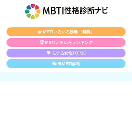
🧩 MBTIいろいろ診断（無料）
🏆 MBTIいろいろランキング
💖 モテる女性TOP16
🎭 裏MBTI診断