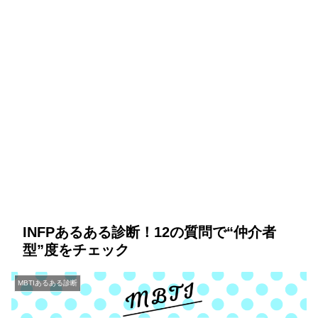
INFPあるある診断！12の質問で“仲介者
型”度をチェック
MBTIあるある診断