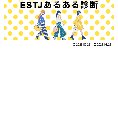
2025.09.23
2026.03.26