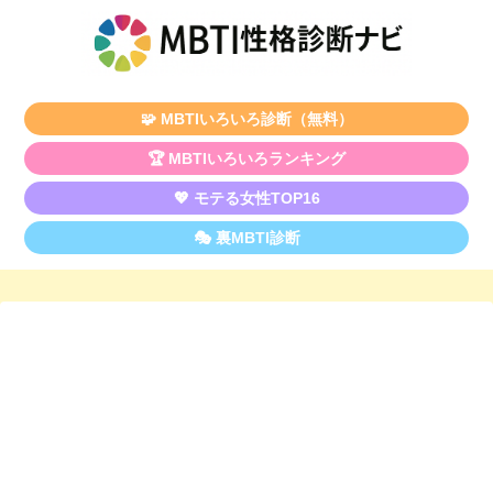
🧩 MBTIいろいろ診断（無料）
🏆 MBTIいろいろランキング
💖 モテる女性TOP16
🎭 裏MBTI診断