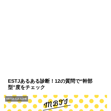
ESTJあるある診断！12の質問で“幹部
型”度をチェック
MBTIあるある診断