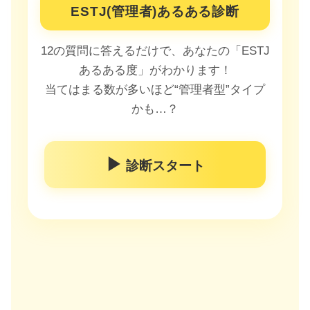
ESTJ(管理者)あるある診断
12の質問に答えるだけで、あなたの「ESTJ
あるある度」がわかります！
当てはまる数が多いほど“管理者型”タイプ
かも…？
▶
診断スタート