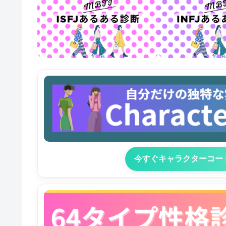
今すぐキャラクターコー