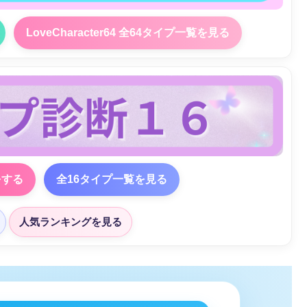
LoveCharacter64 全64タイプ一覧を見る
をする
全16タイプ一覧を見る
人気ランキングを見る