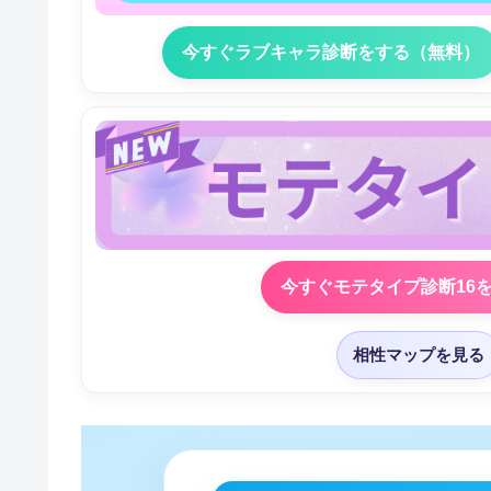
今すぐラブキャラ診断をする（無料）
今すぐモテタイプ診断16
相性マップを見る