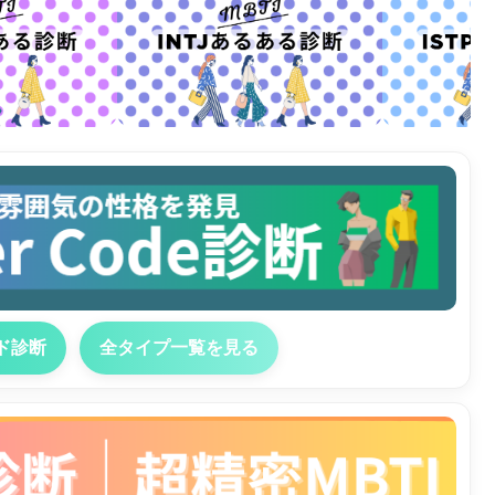
ド診断
全タイプ一覧を見る