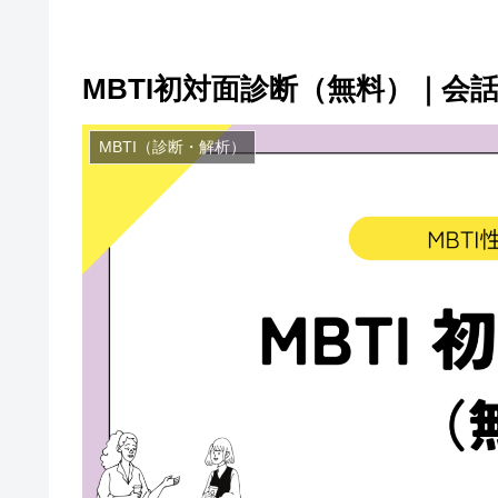
MBTI初対面診断（無料）｜会
MBTI（診断・解析）