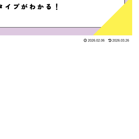
2026.02.06
2026.03.26