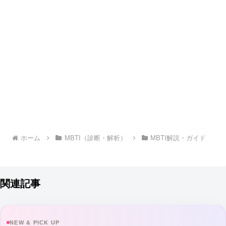
ホーム
MBTI（診断・解析）
MBTI解説・ガイド
関連記事
NEW & PICK UP