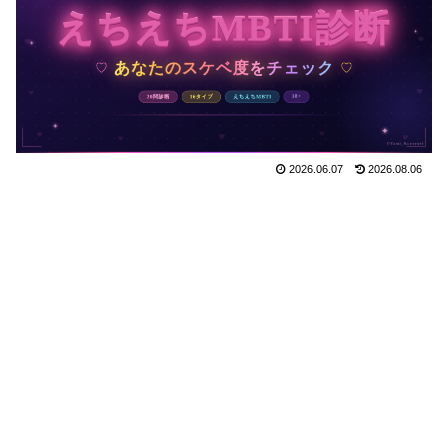
2026.06.07
2026.08.06