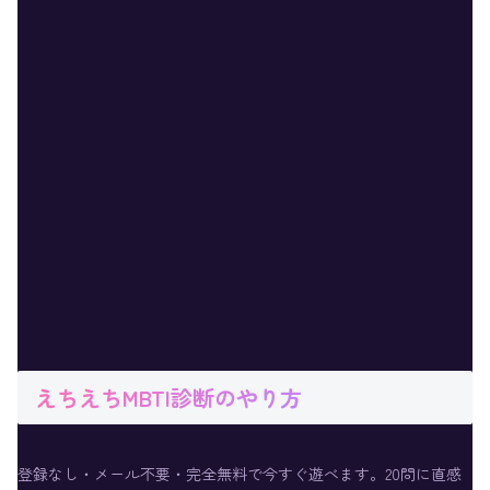
えちえちMBTI診断のやり方
登録なし・メール不要・完全無料で今すぐ遊べます。20問に直感