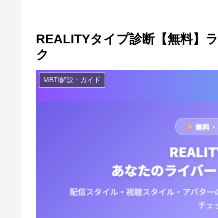
REALITYタイプ診断【無料
ク
MBTI解説・ガイド