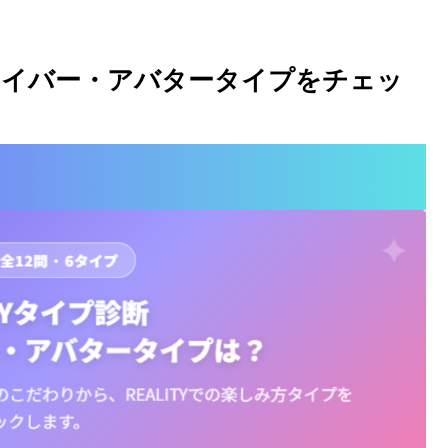
】ライバー・アバタータイプをチェッ