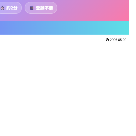
2026.05.29