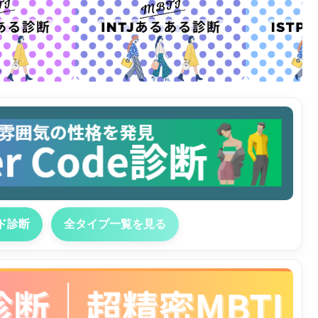
ド診断
全タイプ一覧を見る