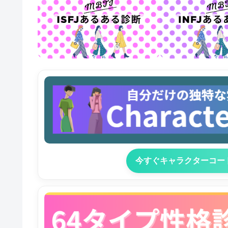
今すぐキャラクターコー