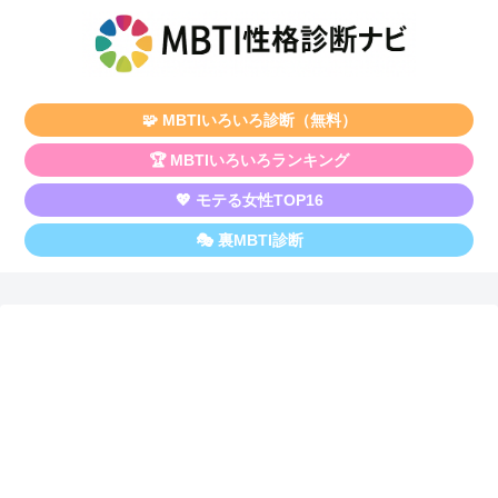
🧩 MBTIいろいろ診断（無料）
🏆 MBTIいろいろランキング
💖 モテる女性TOP16
🎭 裏MBTI診断