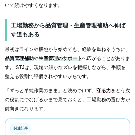
いて続けやすくなります。
工場勤務から品質管理・生産管理補助へ伸ば
す道もある
最初はラインや梱包から始めても、経験を重ねるうちに、
品質管理補助
や
生産管理のサポート
へ広がることがありま
す。ISTJは、現場の細かなズレを把握しながら、手順を
整える役割で評価されやすいからです。
「ずっと単純作業のまま」と決めつけず、
守る力
をどう次
の役割につなげるかまで見ておくと、工場勤務の選び方が
前向きになります。
関連記事