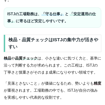
ISTJの工場勤務は、
「守る仕事」
と
「安定運用の仕
事」
に寄るほど安定しやすいです。
検品・品質チェックはISTJの集中力が活きや
すい
検品
や
品質チェック
は、小さな違いに気づく力と、基準に
沿って判断する力が求められます。この工程は、ISTJの
丁寧さと慎重さがそのまま成果になりやすい領域です。
「見落とさないこと」が価値になるため、勢いよりも
精度
が重視されます。工場勤務の中でも、ISTJが自分の強み
を実感しやすい代表的な役割です。