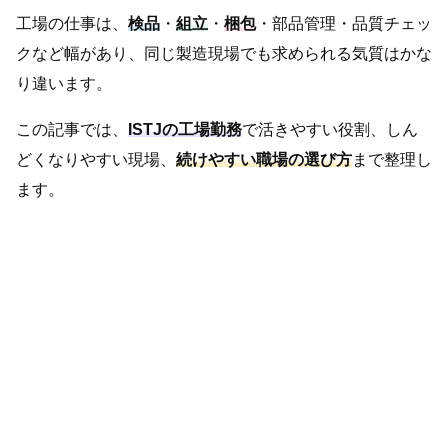
工場の仕事は、
検品
・
組立
・
梱包
・部品管理・品質チェッ
クなど幅があり、同じ製造現場でも求められる気質はかな
り違います。
この記事では、
ISTJの工場勤務
で活きやすい役割、しん
どくなりやすい現場、
続けやすい職場の選び方
まで整理し
ます。