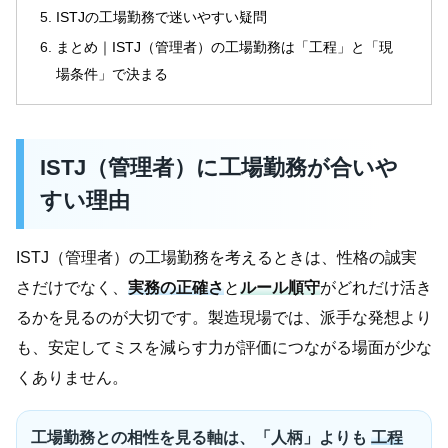
ISTJの工場勤務で迷いやすい疑問
まとめ｜ISTJ（管理者）の工場勤務は「工程」と「現
場条件」で決まる
ISTJ（管理者）に工場勤務が合いや
すい理由
ISTJ（管理者）の工場勤務を考えるときは、性格の誠実
さだけでなく、
実務の正確さ
と
ルール順守
がどれだけ活き
るかを見るのが大切です。製造現場では、派手な発想より
も、安定してミスを減らす力が評価につながる場面が少な
くありません。
工場勤務との相性を見る軸は、「人柄」よりも
工程