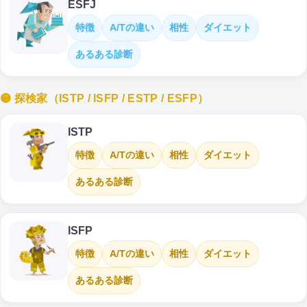
ESFJ
特徴
A/Tの違い
相性
ダイエット
あるある診断
🟡 探検家（ISTP / ISFP / ESTP / ESFP）
ISTP
特徴
A/Tの違い
相性
ダイエット
あるある診断
ISFP
特徴
A/Tの違い
相性
ダイエット
あるある診断