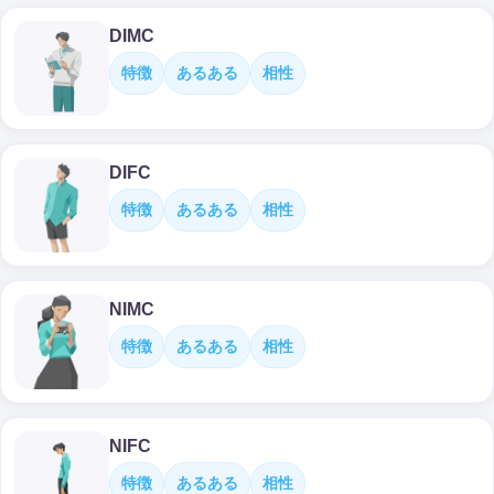
DIMC
特徴
あるある
相性
DIFC
特徴
あるある
相性
NIMC
特徴
あるある
相性
NIFC
特徴
あるある
相性