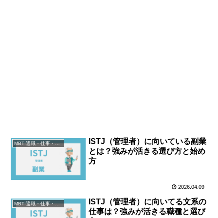
ISTJ（管理者）に向いている副業
MBTI適職・仕事・資格
とは？強みが活きる選び方と始め
方
2026.04.09
ISTJ（管理者）に向いてる文系の
MBTI適職・仕事・資格
仕事は？強みが活きる職種と選び