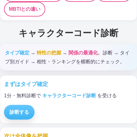
MBTIとの違い
キャラクターコード診断
タイプ確定
→
特性の把握
→
関係の最適化
。診断 → タイ
プ別ガイド → 相性・ランキングを横断的にチェック。
まずはタイプ確定
1分・無料診断で
キャラクターコード診断
を受ける
診断する
次は全体像を把握