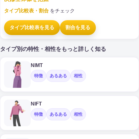
タイプ比較表・割合
をチェック
タイプ比較表を見る
割合を見る
タイプ別の特性・相性をもっと詳しく知る
NIMT
特徴
あるある
相性
NIFT
特徴
あるある
相性