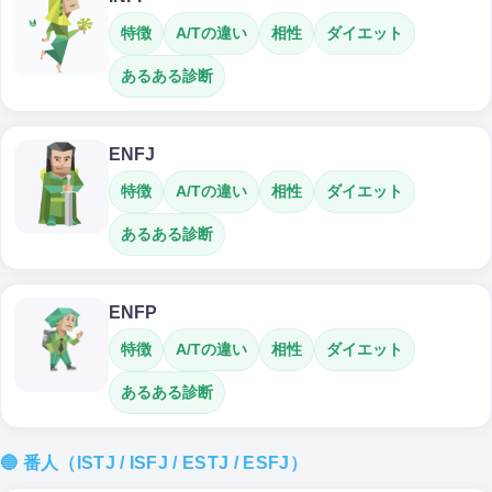
特徴
A/Tの違い
相性
ダイエット
あるある診断
ENFJ
特徴
A/Tの違い
相性
ダイエット
あるある診断
ENFP
特徴
A/Tの違い
相性
ダイエット
あるある診断
🔵 番人（ISTJ / ISFJ / ESTJ / ESFJ）