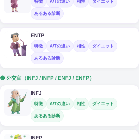
特徴
A/Tの違い
相性
ダイエット
あるある診断
ENTP
特徴
A/Tの違い
相性
ダイエット
あるある診断
🟢 外交官（INFJ / INFP / ENFJ / ENFP）
INFJ
特徴
A/Tの違い
相性
ダイエット
あるある診断
INFP