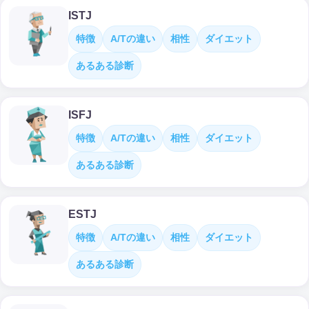
ISTJ
特徴
A/Tの違い
相性
ダイエット
あるある診断
ISFJ
特徴
A/Tの違い
相性
ダイエット
あるある診断
ESTJ
特徴
A/Tの違い
相性
ダイエット
あるある診断