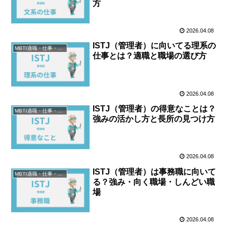
方
2026.04.08
ISTJ（管理者）に向いてる理系の
MBTI適職・仕事・資格
仕事とは？適職と職場の選び方
2026.04.08
ISTJ（管理者）の得意なことは？
MBTI適職・仕事・資格
強みの活かし方と長所の見つけ方
2026.04.08
ISTJ（管理者）は事務職に向いて
MBTI適職・仕事・資格
る？強み・向く職場・しんどい職
場
2026.04.08