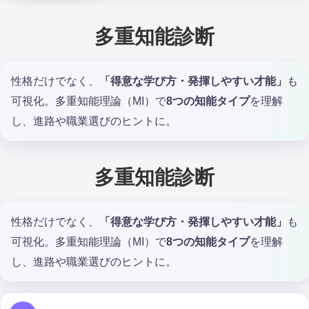
多重知能診断
性格だけでなく、
「得意な学び方・発揮しやすい才能」
も
可視化。多重知能理論（MI）で
8つの知能タイプ
を理解
し、進路や職業選びのヒントに。
多重知能診断
性格だけでなく、
「得意な学び方・発揮しやすい才能」
も
可視化。多重知能理論（MI）で
8つの知能タイプ
を理解
し、進路や職業選びのヒントに。