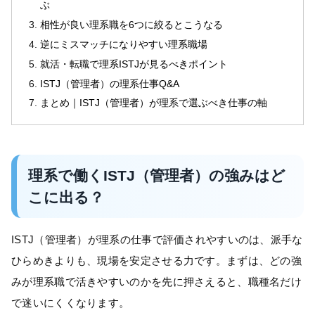
ぶ
相性が良い理系職を6つに絞るとこうなる
逆にミスマッチになりやすい理系職場
就活・転職で理系ISTJが見るべきポイント
ISTJ（管理者）の理系仕事Q&A
まとめ｜ISTJ（管理者）が理系で選ぶべき仕事の軸
理系で働くISTJ（管理者）の強みはど
こに出る？
ISTJ（管理者）が理系の仕事で評価されやすいのは、派手な
ひらめきよりも、現場を安定させる力です。まずは、どの強
みが理系職で活きやすいのかを先に押さえると、職種名だけ
で迷いにくくなります。