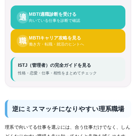
MBTI適職診断を受ける
適
向いている仕事を診断で確認
MBTIキャリア攻略を見る
職
働き方・転職・就活のヒントへ
ISTJ（管理者）の完全ガイドを見る
性格・恋愛・仕事・相性をまとめてチェック
逆にミスマッチになりやすい理系職場
理系で向いてる仕事を選ぶには、合う仕事だけでなく、しん