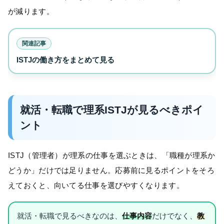
が減ります。
関連記事
ISTJの働き方をまとめて見る
就活・転職で理系ISTJが見るべきポイ
ント
ISTJ（管理者）が理系の仕事を選ぶときは、「職種が理系か
どうか」だけでは足りません。応募前に見るポイントをそろ
えておくと、向いてる仕事を選びやすくなります。
就活・転職で見るべきなのは、
仕事内容
だけでなく、
教