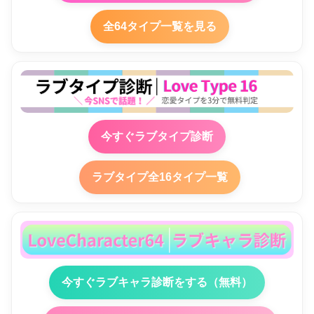
全64タイプ一覧を見る
今すぐラブタイプ診断
ラブタイプ全16タイプ一覧
今すぐラブキャラ診断をする（無料）