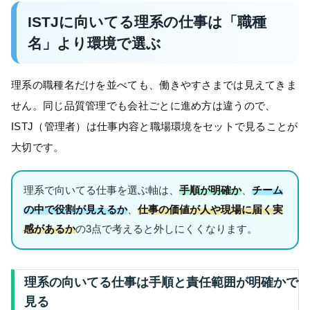
ISTJに向いてる理系の仕事は「職種
名」より環境で選ぶ
理系の職種名だけを並べても、働きやすさまでは見えてきま
せん。同じ品質管理でも会社ごとに進め方は違うので、
ISTJ（管理者）は仕事内容と職場環境をセットで見ることが
大切です。
理系で向いてる仕事を選ぶ軸は、
手順が明確か
、
チーム
の中で役割が見えるか
、
仕事の価値が人や現場に届く実
感があるか
の3点で考えると外しにくくなります。
理系の向いてる仕事は手順と責任範囲が明確かで
見る