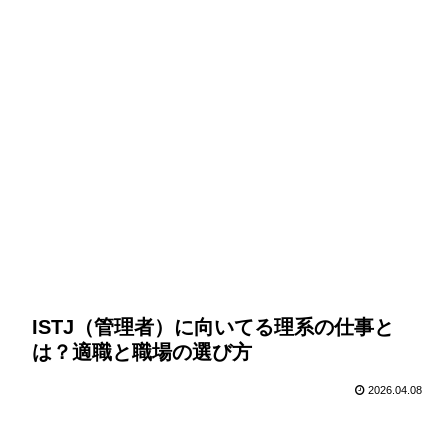
ISTJ（管理者）に向いてる理系の仕事と
は？適職と職場の選び方
2026.04.08