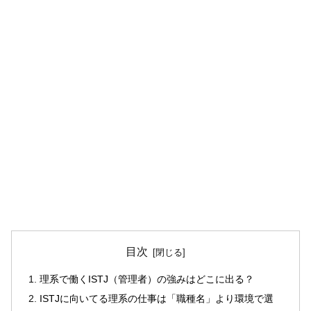
目次
理系で働くISTJ（管理者）の強みはどこに出る？
ISTJに向いてる理系の仕事は「職種名」より環境で選