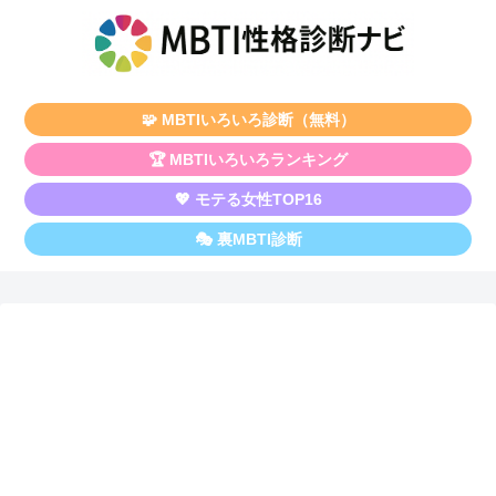
🧩 MBTIいろいろ診断（無料）
🏆 MBTIいろいろランキング
💖 モテる女性TOP16
🎭 裏MBTI診断