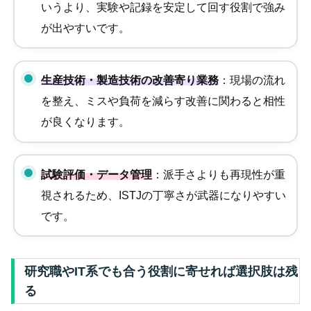
いうより、実験や記録を安定して回す役割で強み
が出やすいです。
生産技術・製造技術の改善寄り業務
：現場の流れ
を整え、ミスや負荷を減らす改善に関わると相性
が良くなります。
試験評価・データ管理
：派手さよりも再現性が重
視されるため、ISTJの丁寧さが武器になりやすい
です。
研究職やIT系でも合う役割に寄せれば選択肢は残
る