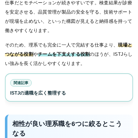
仕事だとモチベーションが続きやすいです。検査結果が診療
を安定させる、品質管理が製品の安全を守る、技術サポート
が現場を止めない、といった構図が見えると納得感を持って
働きやすくなります。
そのため、理系でも完全に一人で完結する仕事より、
現場と
つながる役割
や
チームを下支えする役割
のほうが、ISTJらし
い強みを長く活かしやすくなります。
関連記事
ISTJの適職を広く整理する
相性が良い理系職を6つに絞るとこう
なる