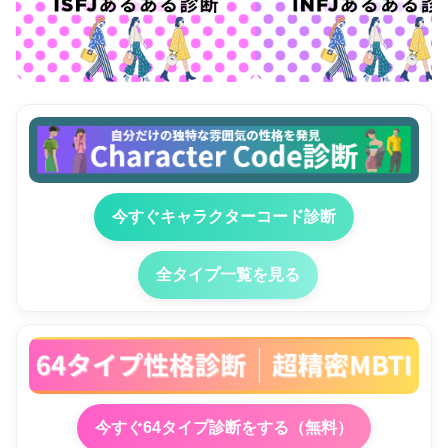
今すぐキャラクターコード診断
全タイプ一覧を見る
今すぐ64タイプ診断をする（無料）