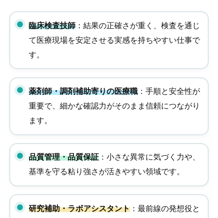
臨床検査技師
：結果の正確さが重く、検査を通じ
て医療現場を安定させる実感を持ちやすい仕事で
す。
薬剤師・調剤補助寄りの医療職
：手順と安全性が
重要で、細かな確認力がそのまま信頼につながり
ます。
品質管理・品質保証
：小さな異常に気づく力や、
基準を守る粘り強さが活きやすい領域です。
研究補助・ラボアシスタント
：最前線の発想役と