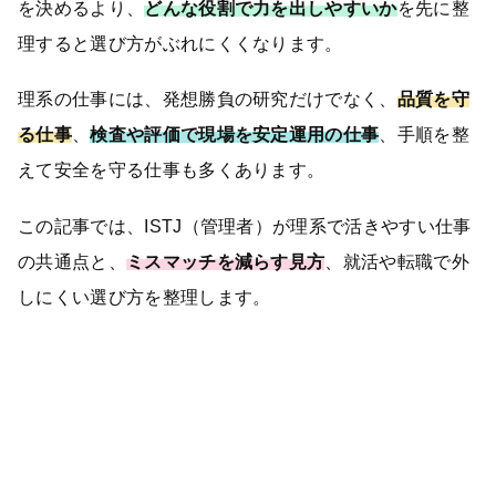
を決めるより、
どんな役割で力を出しやすいか
を先に整
理すると選び方がぶれにくくなります。
理系の仕事には、発想勝負の研究だけでなく、
品質を守
る仕事
、
検査や評価で現場を安定運用の仕事
、手順を整
えて安全を守る仕事も多くあります。
この記事では、ISTJ（管理者）が理系で活きやすい仕事
の共通点と、
ミスマッチを減らす見方
、就活や転職で外
しにくい選び方を整理します。