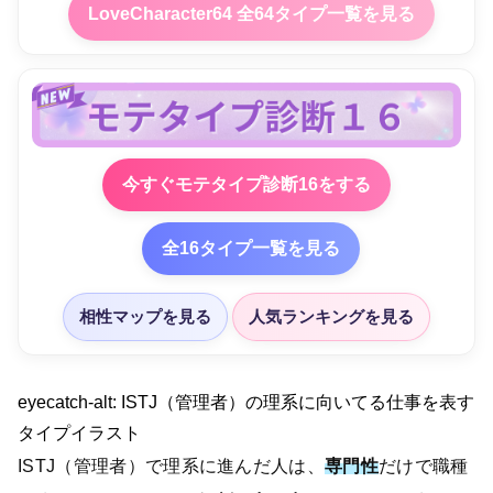
LoveCharacter64 全64タイプ一覧を見る
今すぐモテタイプ診断16をする
全16タイプ一覧を見る
相性マップを見る
人気ランキングを見る
eyecatch-alt: ISTJ（管理者）の理系に向いてる仕事を表す
タイプイラスト
ISTJ（管理者）で理系に進んだ人は、
専門性
だけで職種