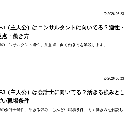
2026.06.23
NFJ（主人公）はコンサルタントに向いてる？適性・
意点・働き方
FJのコンサルタント適性、注意点、向く働き方を解説します。
2026.06.23
NFJ（主人公）は会計士に向いてる？活きる強みとし
どい職場条件
FJの会計士適性、活きる強み、しんどい職場条件、向く働き方を解説し
。