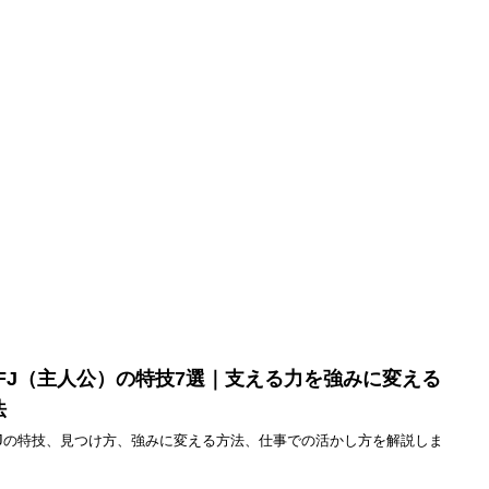
NFJ（主人公）の特技7選｜支える力を強みに変える
法
FJの特技、見つけ方、強みに変える方法、仕事での活かし方を解説しま