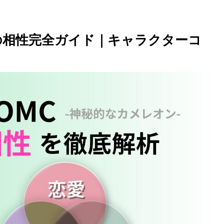
) の相性完全ガイド｜キャラクターコ