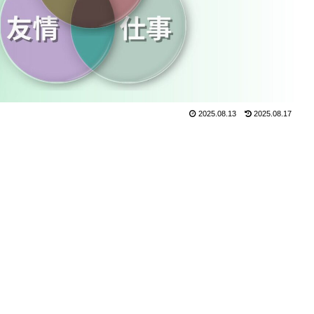
2025.08.13
2025.08.17