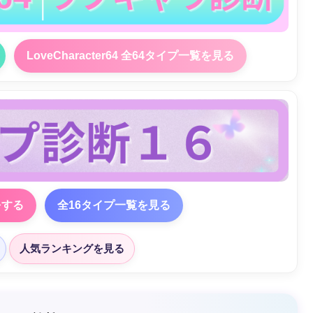
LoveCharacter64 全64タイプ一覧を見る
をする
全16タイプ一覧を見る
人気ランキングを見る