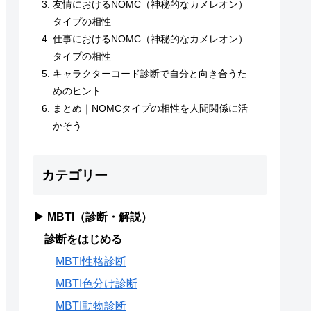
友情におけるNOMC（神秘的なカメレオン）
タイプの相性
仕事におけるNOMC（神秘的なカメレオン）
タイプの相性
キャラクターコード診断で自分と向き合うた
めのヒント
まとめ｜NOMCタイプの相性を人間関係に活
かそう
カテゴリー
▶ MBTI（診断・解説）
診断をはじめる
MBTI性格診断
MBTI色分け診断
MBTI動物診断