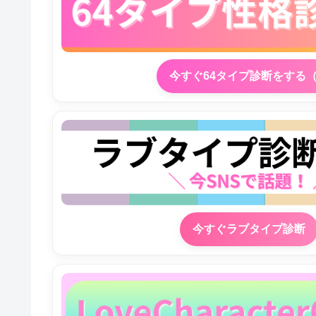
今すぐ64タイプ診断をする
今すぐラブタイプ診断