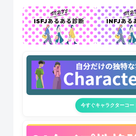
今すぐキャラクターコー