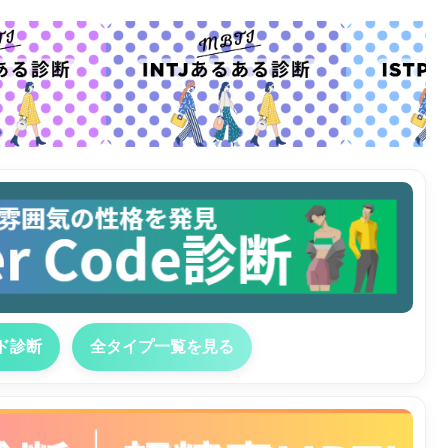
ド診断
全タイプ一覧を見る