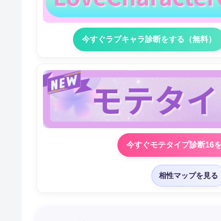
今すぐラブキャラ診断をする（無料）
今すぐモテタイプ診断16
相性マップを見る