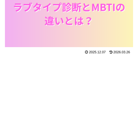
2025.12.07
2026.03.26