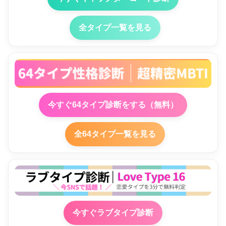
全タイプ一覧を見る
今すぐ64タイプ診断をする（無料）
全64タイプ一覧を見る
今すぐラブタイプ診断