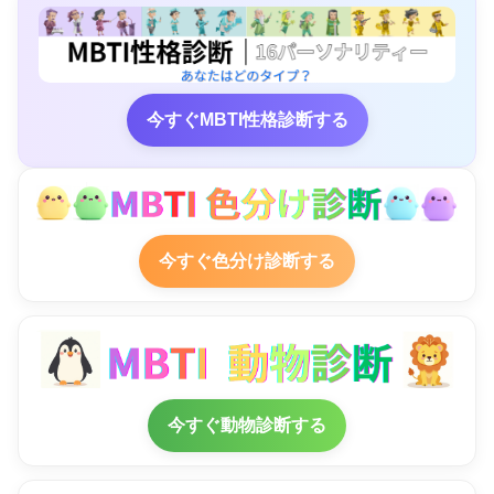
今すぐMBTI性格診断する
今すぐ色分け診断する
今すぐ動物診断する