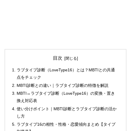
目次
ラブタイプ診断（LoveType16）とは？MBTIとの共通
点をチェック
MBTI診断との違い｜ラブタイプ診断の特徴を解説
MBTI↔ラブタイプ診断（LoveType16）の変換・置き
換え対応表
使い分けポイント｜MBTI診断とラブタイプ診断の活か
し方
ラブタイプ16の相性・性格・恋愛傾向まとめ【タイプ