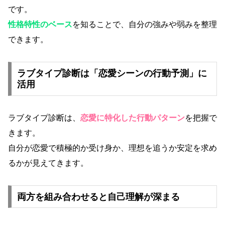
です。
性格特性のベース
を知ることで、自分の強みや弱みを整理
できます。
ラブタイプ診断は「恋愛シーンの行動予測」に
活用
ラブタイプ診断は、
恋愛に特化した行動パターン
を把握で
きます。
自分が恋愛で積極的か受け身か、理想を追うか安定を求め
るかが見えてきます。
両方を組み合わせると自己理解が深まる