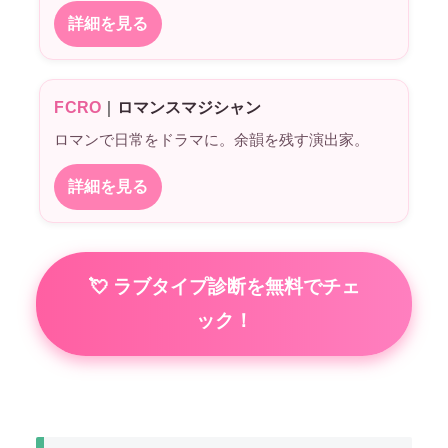
詳細を見る
FCRO
｜
ロマンスマジシャン
ロマンで日常をドラマに。余韻を残す演出家。
詳細を見る
💘 ラブタイプ診断を無料でチェ
ック！