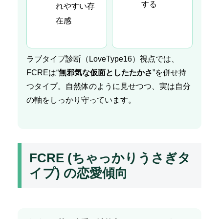
する
れやすい存
在感
ラブタイプ診断（LoveType16）視点では、
FCREは“
無邪気な仮面としたたかさ
”を併せ持
つタイプ。自然体のように見せつつ、実は自分
の軸をしっかり守っています。
FCRE (ちゃっかりうさぎタ
イプ) の恋愛傾向