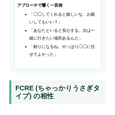
アプローチで響く一言例
「◯◯してくれると嬉しいな、お願
いしてもいい？」
「あなたといると安心する。次は一
緒に行きたい場所あるんだ」
「頼りになるね、やっぱり◯◯に任
せてよかった」
FCRE (ちゃっかりうさぎタ
イプ) の相性