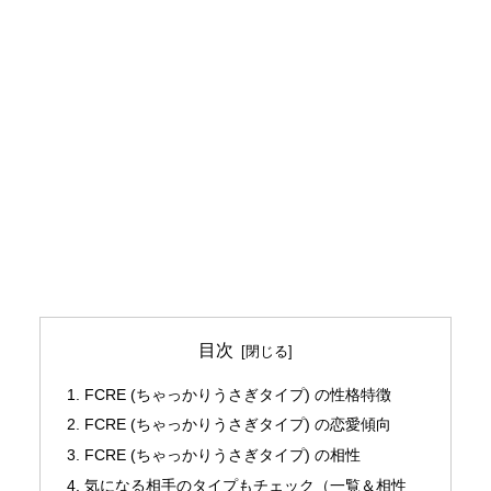
目次
FCRE (ちゃっかりうさぎタイプ) の性格特徴
FCRE (ちゃっかりうさぎタイプ) の恋愛傾向
FCRE (ちゃっかりうさぎタイプ) の相性
気になる相手のタイプもチェック（一覧＆相性