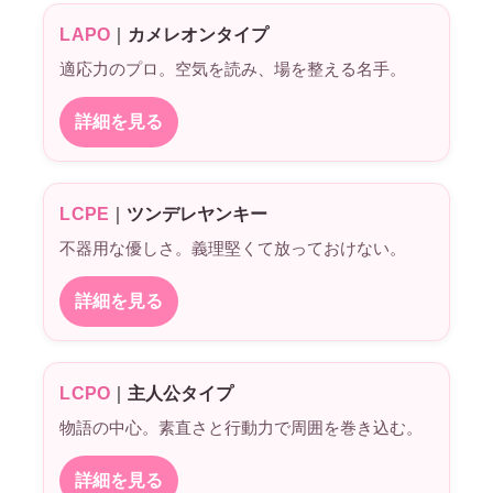
LAPO
｜
カメレオンタイプ
適応力のプロ。空気を読み、場を整える名手。
詳細を見る
LCPE
｜
ツンデレヤンキー
不器用な優しさ。義理堅くて放っておけない。
詳細を見る
LCPO
｜
主人公タイプ
物語の中心。素直さと行動力で周囲を巻き込む。
詳細を見る