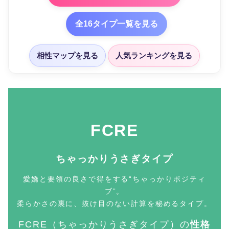
全16タイプ一覧を見る
相性マップを見る
人気ランキングを見る
FCRE
ちゃっかりうさぎタイプ
愛嬌と要領の良さで得をする“ちゃっかりポジティ
ブ”。
柔らかさの裏に、抜け目のない計算を秘めるタイプ。
FCRE（ちゃっかりうさぎタイプ）の
性格