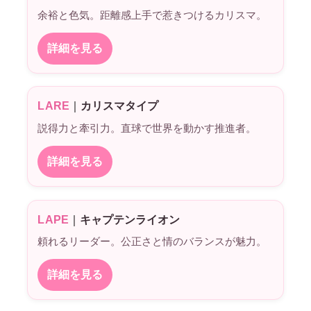
余裕と色気。距離感上手で惹きつけるカリスマ。
詳細を見る
LARE
｜
カリスマタイプ
説得力と牽引力。直球で世界を動かす推進者。
詳細を見る
LAPE
｜
キャプテンライオン
頼れるリーダー。公正さと情のバランスが魅力。
詳細を見る