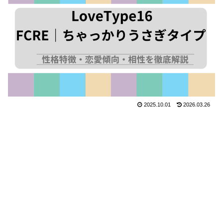
2025.10.01
2026.03.26