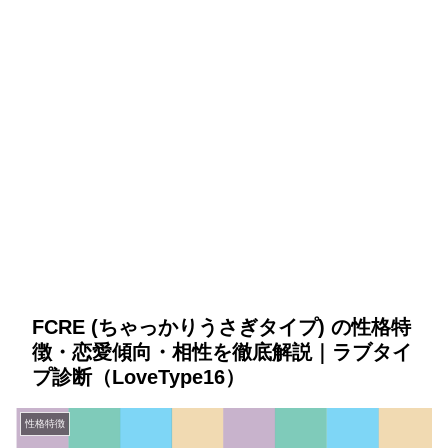
FCRE (ちゃっかりうさぎタイプ) の性格特
徴・恋愛傾向・相性を徹底解説｜ラブタイ
プ診断（LoveType16）
性格特徴