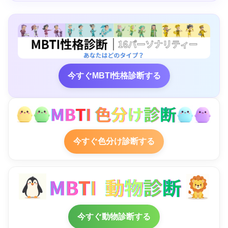
今すぐMBTI性格診断する
今すぐ色分け診断する
今すぐ動物診断する