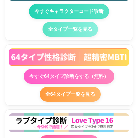
今すぐキャラクターコード診断
全タイプ一覧を見る
今すぐ64タイプ診断をする（無料）
全64タイプ一覧を見る