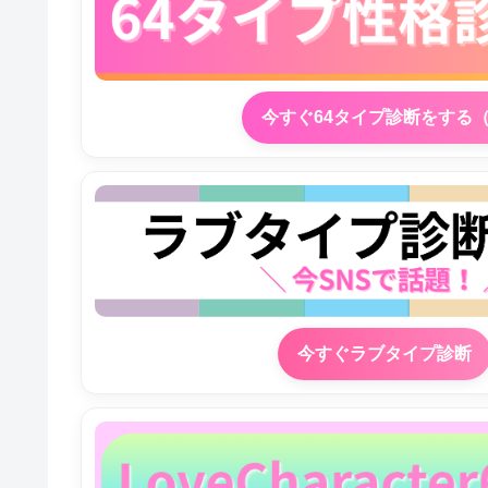
今すぐ64タイプ診断をする
今すぐラブタイプ診断