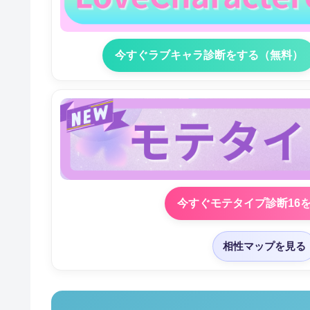
今すぐラブキャラ診断をする（無料）
今すぐモテタイプ診断16
相性マップを見る