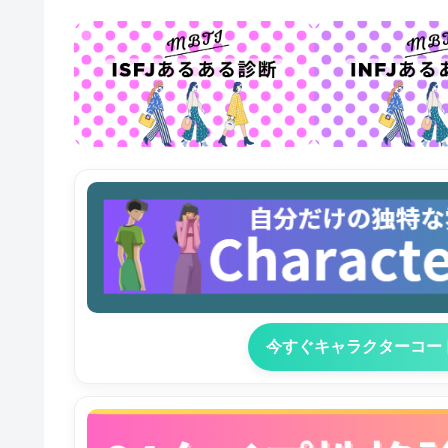
今すぐキャラクターコー