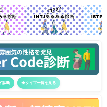
ド診断
全タイプ一覧を見る