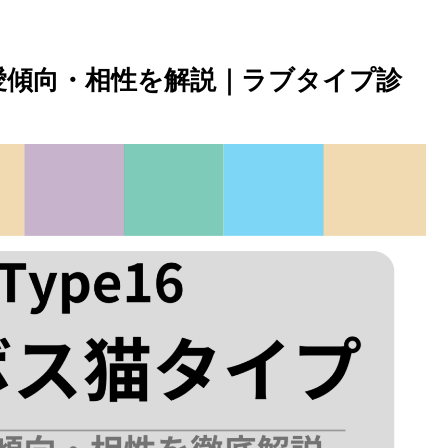
恋愛傾向・相性を解説｜ラブタイプ診