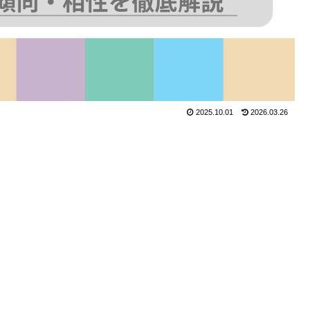
2025.10.01
2026.03.26