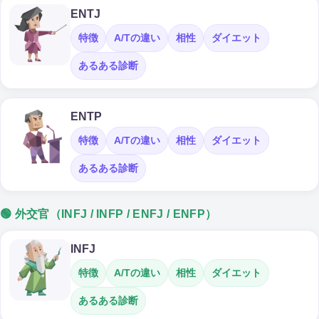
ENTJ
特徴
A/Tの違い
相性
ダイエット
あるある診断
ENTP
特徴
A/Tの違い
相性
ダイエット
あるある診断
🟢 外交官（INFJ / INFP / ENFJ / ENFP）
INFJ
特徴
A/Tの違い
相性
ダイエット
あるある診断