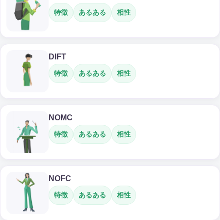
特徴
あるある
相性
DIFT
特徴
あるある
相性
NOMC
特徴
あるある
相性
NOFC
特徴
あるある
相性