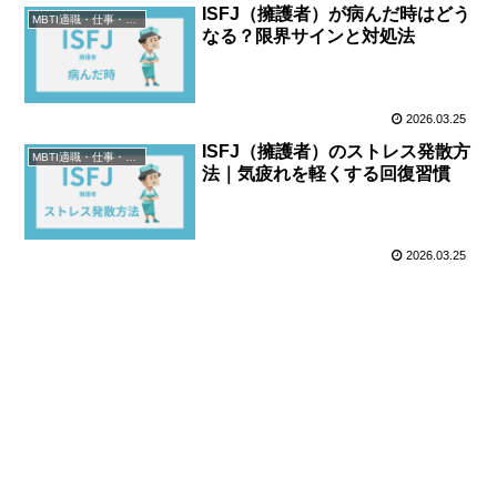
ISFJ（擁護者）が病んだ時はどう
MBTI適職・仕事・資格
なる？限界サインと対処法
2026.03.25
ISFJ（擁護者）のストレス発散方
MBTI適職・仕事・資格
法｜気疲れを軽くする回復習慣
2026.03.25