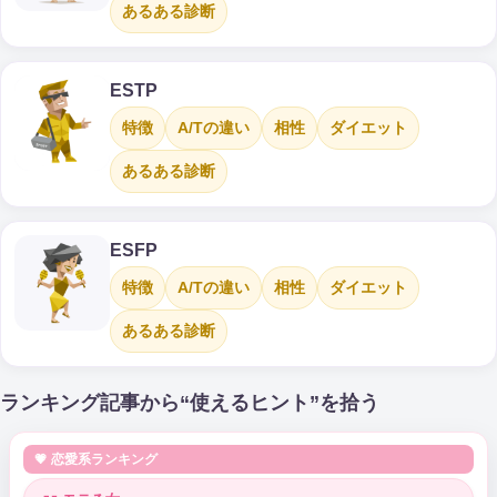
あるある診断
ESTP
特徴
A/Tの違い
相性
ダイエット
あるある診断
ESFP
特徴
A/Tの違い
相性
ダイエット
あるある診断
ランキング記事から“使えるヒント”を拾う
💗 恋愛系ランキング