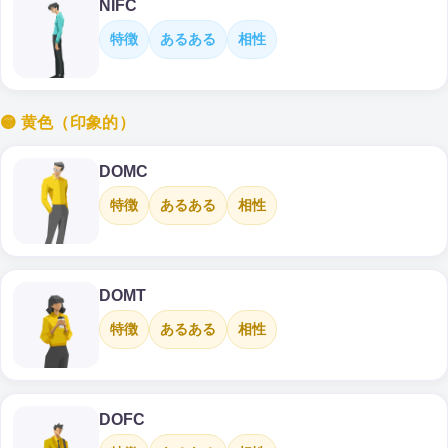
NIFC
特徴
あるある
相性
🟡 黄色（印象的）
DOMC
特徴
あるある
相性
DOMT
特徴
あるある
相性
DOFC