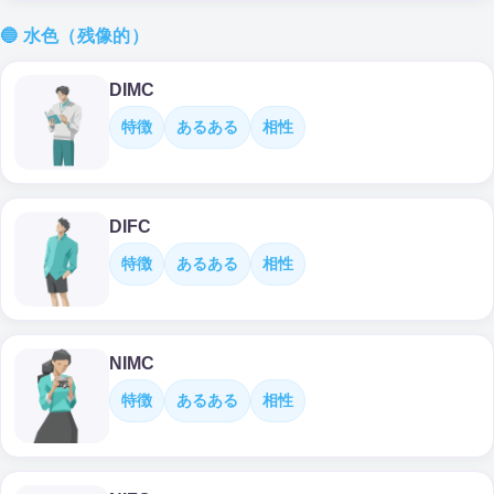
🔵 水色（残像的）
DIMC
特徴
あるある
相性
DIFC
特徴
あるある
相性
NIMC
特徴
あるある
相性