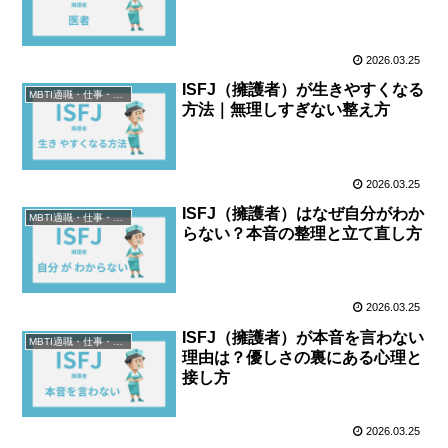
2026.03.25
ISFJ（擁護者）が生きやすくなる
MBTI適職・仕事・資格
方法｜無理しすぎない整え方
2026.03.25
ISFJ（擁護者）はなぜ自分がわか
MBTI適職・仕事・資格
らない？本音の整理と立て直し方
2026.03.25
ISFJ（擁護者）が本音を言わない
MBTI適職・仕事・資格
理由は？優しさの裏にある心理と
接し方
2026.03.25