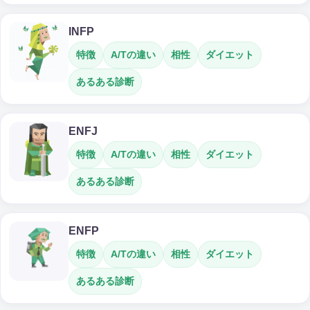
INFP
特徴
A/Tの違い
相性
ダイエット
あるある診断
ENFJ
特徴
A/Tの違い
相性
ダイエット
あるある診断
ENFP
特徴
A/Tの違い
相性
ダイエット
あるある診断