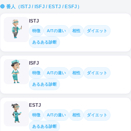
🔵 番人（ISTJ / ISFJ / ESTJ / ESFJ）
ISTJ
特徴
A/Tの違い
相性
ダイエット
あるある診断
ISFJ
特徴
A/Tの違い
相性
ダイエット
あるある診断
ESTJ
特徴
A/Tの違い
相性
ダイエット
あるある診断