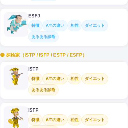
ESFJ
特徴
A/Tの違い
相性
ダイエット
あるある診断
🟡 探検家（ISTP / ISFP / ESTP / ESFP）
ISTP
特徴
A/Tの違い
相性
ダイエット
あるある診断
ISFP
特徴
A/Tの違い
相性
ダイエット