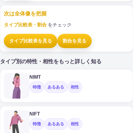
次は全体像を把握
タイプ比較表・割合
をチェック
タイプ比較表を見る
割合を見る
タイプ別の特性・相性をもっと詳しく知る
NIMT
特徴
あるある
相性
NIFT
特徴
あるある
相性