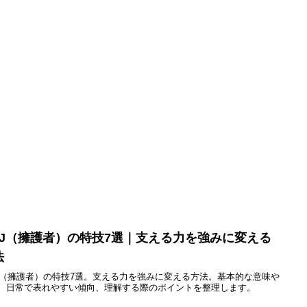
SFJ（擁護者）の特技7選｜支える力を強みに変える
法
FJ（擁護者）の特技7選。支える力を強みに変える方法。基本的な意味や
、日常で表れやすい傾向、理解する際のポイントを整理します。