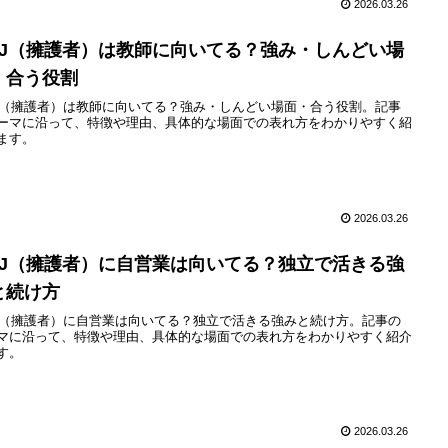
2026.03.26
SFJ（擁護者）は教師に向いてる？強み・しんどい場
・合う役割
FJ（擁護者）は教師に向いてる？強み・しんどい場面・合う役割。記事
ーマに沿って、特徴や理由、具体的な場面での表れ方をわかりやすく紹
ます。
2026.03.26
SFJ（擁護者）に自営業は向いてる？独立で活きる強
と続け方
FJ（擁護者）に自営業は向いてる？独立で活きる強みと続け方。記事の
マに沿って、特徴や理由、具体的な場面での表れ方をわかりやすく紹介
す。
2026.03.26