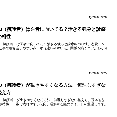
2026.03.26
SFJ（擁護者）は医者に向いてる？活きる強みと診療
の相性
FJ（擁護者）は医者に向いてる？活きる強みと診療科の相性。恋愛・友
仕事で噛み合いやすい点、すれ違いやすい点、関係を築くコツがわかり
。
2026.03.25
SFJ（擁護者）が生きやすくなる方法｜無理しすぎな
整え方
FJ（擁護者）が生きやすくなる方法。無理しすぎない整え方。基本的な
や特徴、日常で表れやすい傾向、理解する際のポイントを整理します。