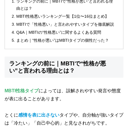
ランキングの前に｜MBTIで“性格が悪い”と言われる理
由とは？
MBTI性格悪いランキング一覧【1位〜16位まとめ】
MBTIで「性格悪い」と言われやすいタイプを徹底解説
Q&A｜MBTIの“性格悪い”に関するよくある質問
まとめ｜“性格が悪い”はMBTIタイプの個性だった？
ランキングの前に｜MBTIで“性格が悪
い”と言われる理由とは？
MBTI性格タイプ
によっては、誤解されやすい発言や態度
が表に出ることがあります。
とくに
感情を表に出さない
タイプや、自分軸が強いタイプ
は「冷たい」「自己中心的」と見なされがちです。