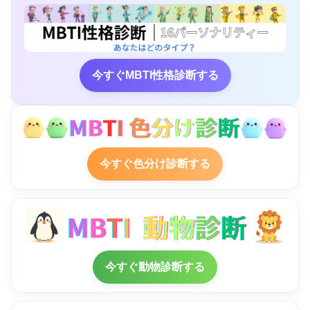
今すぐMBTI性格診断する
今すぐ色分け診断する
今すぐ動物診断する