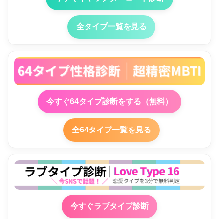
全タイプ一覧を見る
今すぐ64タイプ診断をする（無料）
全64タイプ一覧を見る
今すぐラブタイプ診断