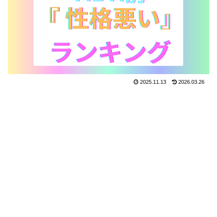
2025.11.13
2026.03.26