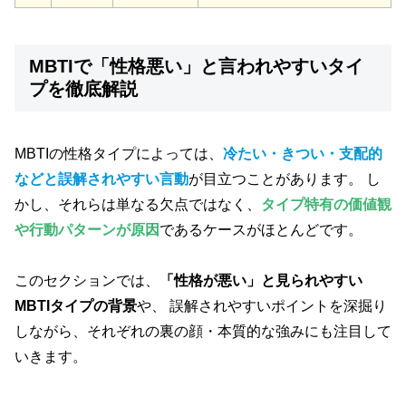
MBTIで「性格悪い」と言われやすいタイ
プを徹底解説
MBTIの性格タイプによっては、
冷たい・きつい・支配的
などと誤解されやすい言動
が目立つことがあります。 し
かし、それらは単なる欠点ではなく、
タイプ特有の価値観
や行動パターンが原因
であるケースがほとんどです。
このセクションでは、
「性格が悪い」と見られやすい
MBTIタイプの背景
や、 誤解されやすいポイントを深掘り
しながら、それぞれの裏の顔・本質的な強みにも注目して
いきます。