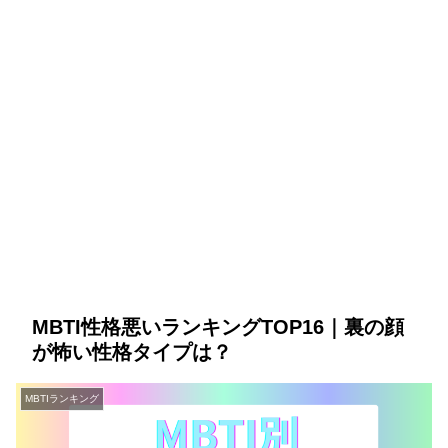
MBTI性格悪いランキングTOP16｜裏の顔
が怖い性格タイプは？
MBTIランキング