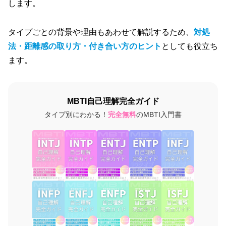
します。
タイプごとの背景や理由もあわせて解説するため、
対処
法・距離感の取り方・付き合い方のヒント
としても役立ち
ます。
MBTI自己理解完全ガイド
タイプ別にわかる！
完全無料
のMBTI入門書