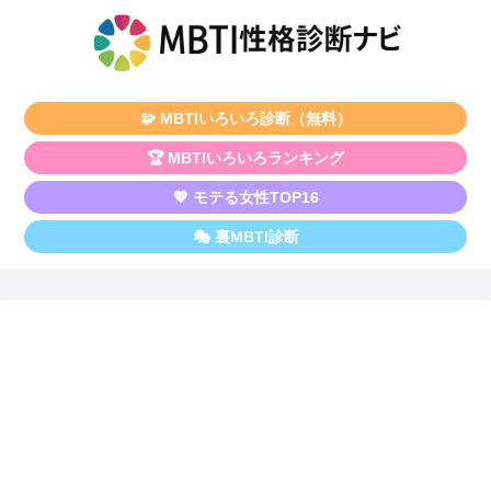
🧩 MBTIいろいろ診断（無料）
🏆 MBTIいろいろランキング
💖 モテる女性TOP16
🎭 裏MBTI診断