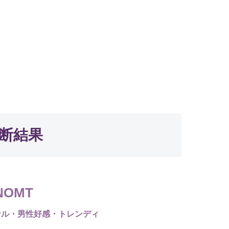
断結果
NOMT
ナル・男性好感・トレンディ