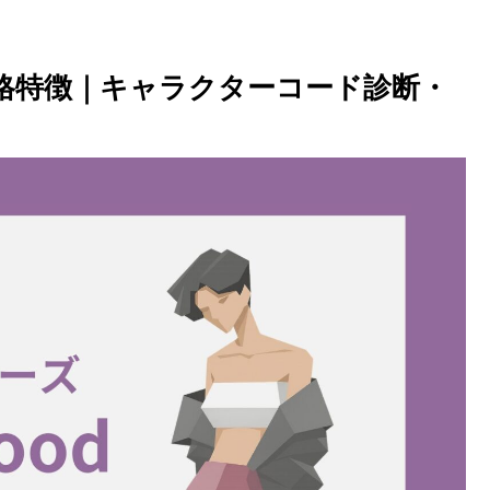
性格特徴｜キャラクターコード診断・