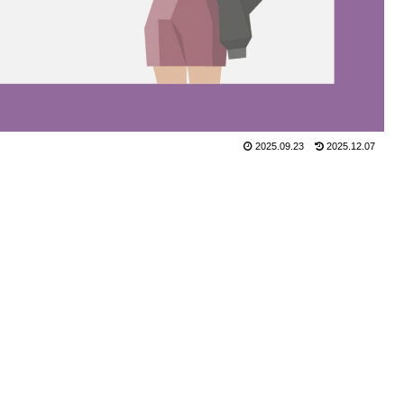
2025.09.23
2025.12.07