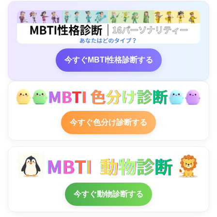
今すぐMBTI性格診断する
今すぐ色分け診断する
今すぐ動物診断する