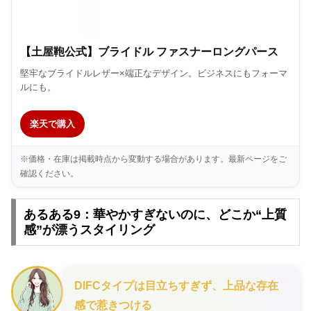
【土屋鞄公式】ブライドル ファスナーロングパース
堅牢なブライドルレザー×端正なデザイン。ビジネスにもフォーマ
ルにも。
楽天で購入
※価格・在庫は掲載時点から変動する場合があります。最新ページをご
確認ください。
あるある9：華やかすぎないのに、どこか“上質
感”が漂うスタイリング
DIFCタイプは目立ちすぎず、上品な存在
感で惹きつける