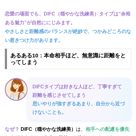
恋愛の場面でも、DIFC（穏やかな洗練美）タイプは“余裕
ある魅力”が自然ににじみます。
やさしさと距離感のバランスが絶妙で、つかみどころのな
い惹きつけ力があります。
あるある10：本命相手ほど、無意識に距離をと
ってしまう
DIFCタイプは好きな人ほど、丁寧すぎて
距離を感じさせてしまう
思いやりが強すぎるあまり、自分から近づ
けないことも。
なぜ？
DIFC（穏やかな洗練美）
は、
相手への配慮を優先