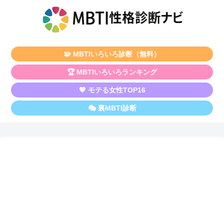
🧩 MBTIいろいろ診断（無料）
🏆 MBTIいろいろランキング
💖 モテる女性TOP16
🎭 裏MBTI診断