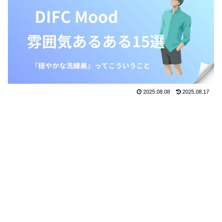
2025.08.08
2025.08.17