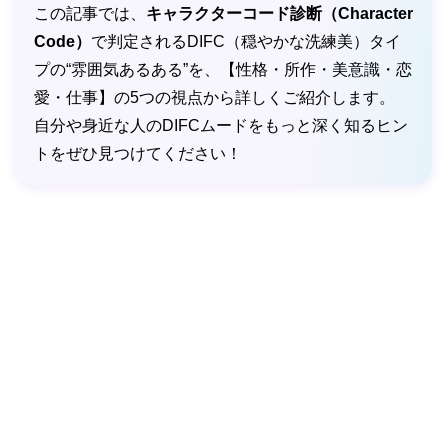
この記事では、
キャラクターコード診断（Character
Code）
で判定されるDIFC（穏やかな洗練美）タイ
プの“雰囲気あるある”を、【性格・所作・美意識・恋
愛・仕事】の5つの視点から詳しくご紹介します。
自分や身近な人のDIFCムードをもっと深く知るヒン
トをぜひ見つけてください！