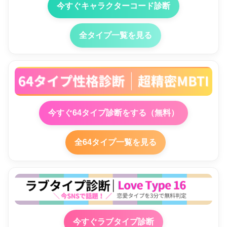
今すぐキャラクターコード診断
全タイプ一覧を見る
今すぐ64タイプ診断をする（無料）
全64タイプ一覧を見る
今すぐラブタイプ診断