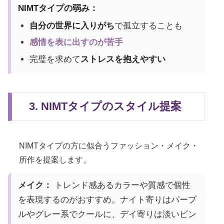
NIMTタイプの弱み：
自分の世界に入りがち
で孤立することも
感情を表に出すのが苦手
完璧を求めて
ストレスを抱えやすい
3. NIMTタイプのスタイル提案
NIMTタイプの方に似合うファッション・メイク・
所作を提案します。
メイク：
トレンド感あるカラーや質感で個性
を表現するのがおすすめ。ナイト寄りはパープ
ルやグレー系でクールに、デイ寄りは淡いピン