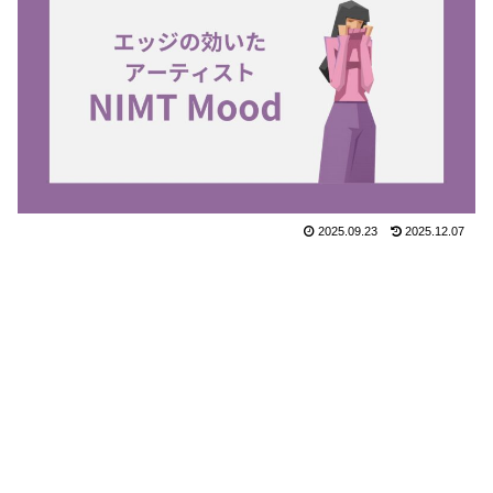
2025.09.23
2025.12.07