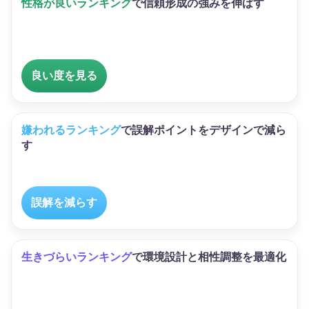
性格が良いランキング
で信頼形成の強みを伸ばす
良い度を見る
嫌われるランキング
で誤解ポイントをデザインで減ら
す
誤解を減らす
生きづらいランキング
で環境設計と相性調整を最適化