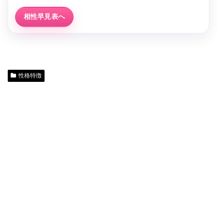
相性早見表へ
性格特徴