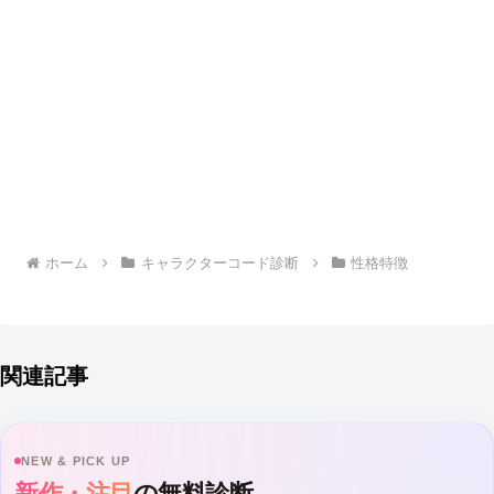
ホーム
キャラクターコード診断
性格特徴
関連記事
NEW & PICK UP
新作・注目
の無料診断