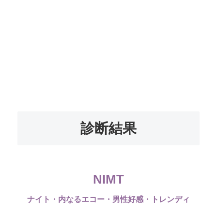
診断結果
NIMT
ナイト・内なるエコー・男性好感・トレンディ