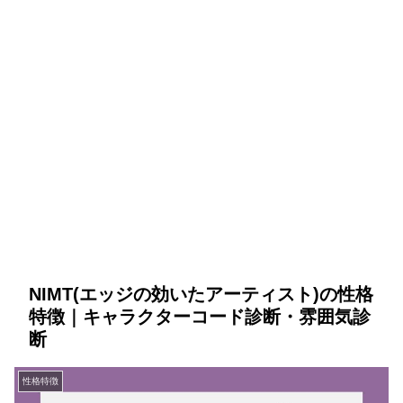
NIMT(エッジの効いたアーティスト)の性格
特徴｜キャラクターコード診断・雰囲気診
断
性格特徴