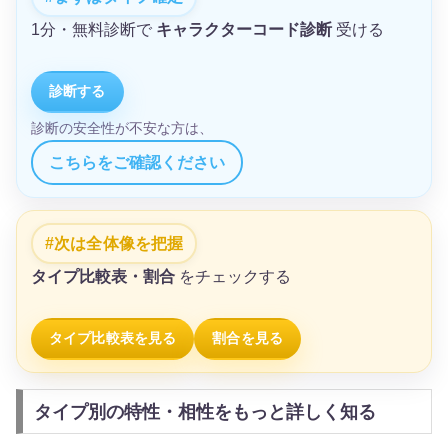
1分・無料診断で
キャラクターコード診断
受ける
診断する
診断の安全性が不安な方は、
こちらをご確認ください
次は全体像を把握
タイプ比較表・割合
をチェックする
タイプ比較表を見る
割合を見る
タイプ別の特性・相性をもっと詳しく知る