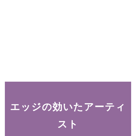
エッジの効いたアーティ
スト