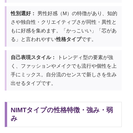
性別選好：
男性好感（M）の特徴があり、知的
さや独自性・クリエイティブさが同性・異性と
もに好感を集めます。「かっこいい」「芯があ
る」と言われやすい
性格タイプ
です。
自己表現スタイル：
トレンディ型の要素が強
く、ファッションやメイクでも流行や個性を上
手にミックス。自分流のセンスで新しさを生み
出せるタイプです。
NIMTタイプの性格特徴・強み・弱
み