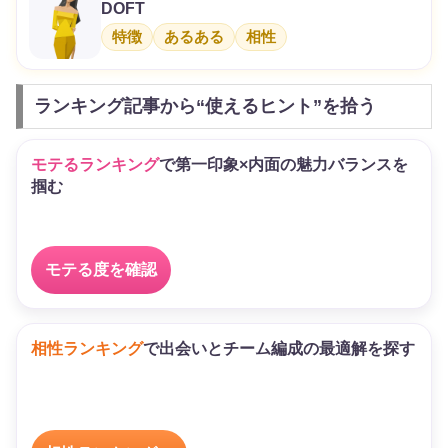
DOFT
特徴
あるある
相性
ランキング記事から“使えるヒント”を拾う
モテるランキング
で第一印象×内面の魅力バランスを
掴む
モテる度を確認
相性ランキング
で出会いとチーム編成の最適解を探す