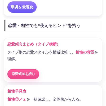
環境を最適化
恋愛・相性でも“使えるヒント”を拾う
恋愛傾向まとめ（タイプ横断）
タイプ別の恋愛スタイルを横断比較し、
相性の背景
を
理解。
恋愛傾向を読む
相性早見表
相性◎／▲
を一括確認し、全体像から入る。