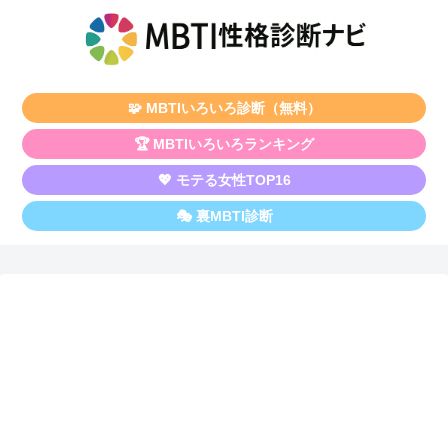
🧩 MBTIいろいろ診断（無料）
🏆 MBTIいろいろランキング
💖 モテる女性TOP16
🎭 裏MBTI診断