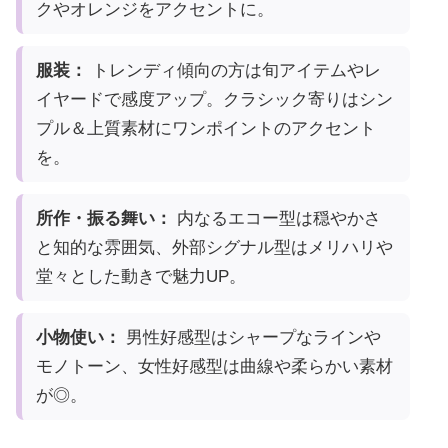
クやオレンジをアクセントに。
服装：
トレンディ傾向の方は旬アイテムやレ
イヤードで感度アップ。クラシック寄りはシン
プル＆上質素材にワンポイントのアクセント
を。
所作・振る舞い：
内なるエコー型は穏やかさ
と知的な雰囲気、外部シグナル型はメリハリや
堂々とした動きで魅力UP。
小物使い：
男性好感型はシャープなラインや
モノトーン、女性好感型は曲線や柔らかい素材
が◎。