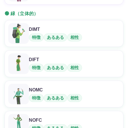
🟢 緑（立体的）
DIMT
特徴
あるある
相性
DIFT
特徴
あるある
相性
NOMC
特徴
あるある
相性
NOFC