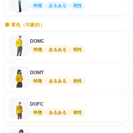
特徴
あるある
相性
🟡 黄色（印象的）
DOMC
特徴
あるある
相性
DOMT
特徴
あるある
相性
DOFC
特徴
あるある
相性