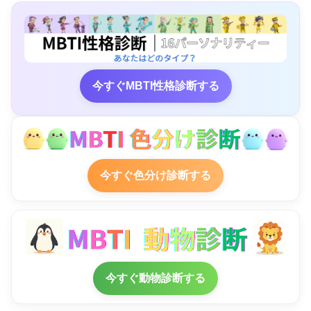
今すぐMBTI性格診断する
今すぐ色分け診断する
今すぐ動物診断する