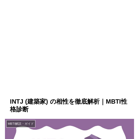
INTJ (建築家) の相性を徹底解析｜MBTI性
格診断
MBTI解説・ガイド