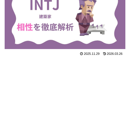
2025.11.29
2026.03.26