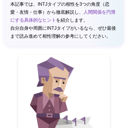
本記事では、INTJタイプの相性を3つの角度（恋
愛・友情・仕事）から徹底解説し、
人間関係を円滑
にする具体的なヒント
を紹介します。
自分自身や周囲にINTJタイプがいるなら、ぜひ最後
まで読み進めて相性理解の参考にしてください。