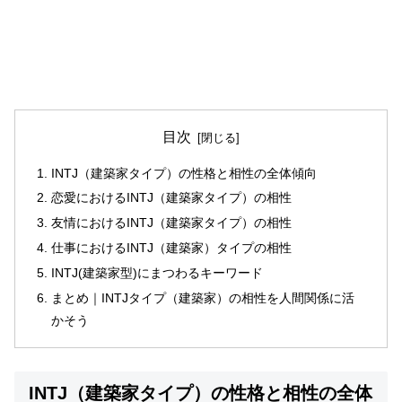
目次
INTJ（建築家タイプ）の性格と相性の全体傾向
恋愛におけるINTJ（建築家タイプ）の相性
友情におけるINTJ（建築家タイプ）の相性
仕事におけるINTJ（建築家）タイプの相性
INTJ(建築家型)にまつわるキーワード
まとめ｜INTJタイプ（建築家）の相性を人間関係に活
かそう
INTJ（建築家タイプ）の性格と相性の全体