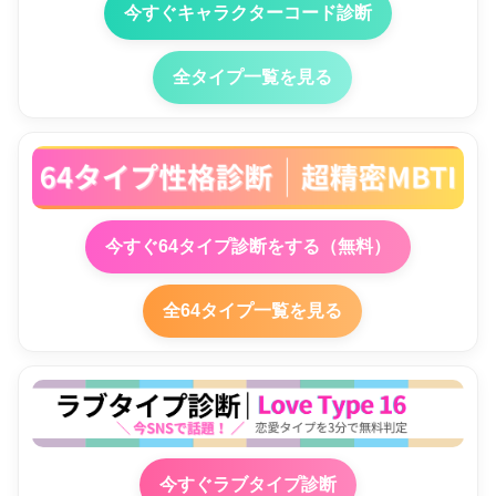
今すぐキャラクターコード診断
全タイプ一覧を見る
今すぐ64タイプ診断をする（無料）
全64タイプ一覧を見る
今すぐラブタイプ診断