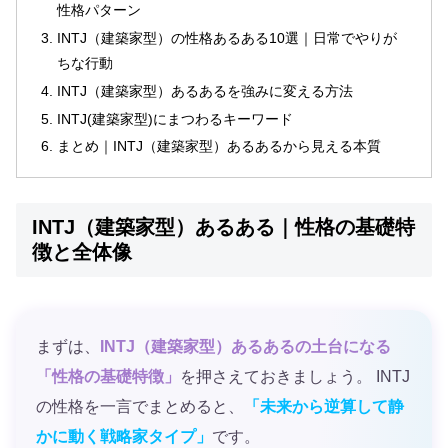
性格パターン
INTJ（建築家型）の性格あるある10選｜日常でやりが
ちな行動
INTJ（建築家型）あるあるを強みに変える方法
INTJ(建築家型)にまつわるキーワード
まとめ｜INTJ（建築家型）あるあるから見える本質
INTJ（建築家型）あるある｜性格の基礎特
徴と全体像
まずは、
INTJ（建築家型）あるあるの土台になる
「性格の基礎特徴」
を押さえておきましょう。 INTJ
の性格を一言でまとめると、
「未来から逆算して静
かに動く戦略家タイプ」
です。