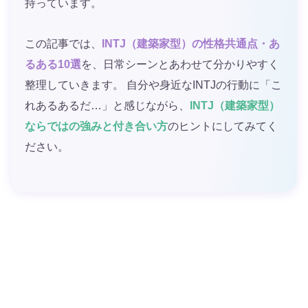
持っています。
この記事では、
INTJ（建築家型）の性格共通点・あ
るある10選
を、日常シーンとあわせて分かりやすく
整理していきます。 自分や身近なINTJの行動に「こ
れあるあるだ…」と感じながら、
INTJ（建築家型）
ならではの強みと付き合い方
のヒントにしてみてく
ださい。