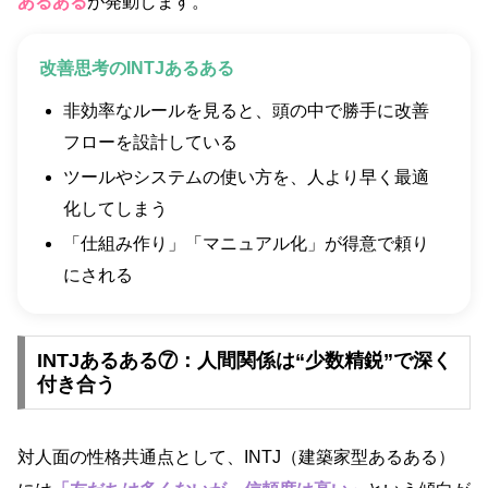
あるある
が発動します。
改善思考のINTJあるある
非効率なルールを見ると、頭の中で勝手に改善
フローを設計している
ツールやシステムの使い方を、人より早く最適
化してしまう
「仕組み作り」「マニュアル化」が得意で頼り
にされる
INTJあるある⑦：人間関係は“少数精鋭”で深く
付き合う
対人面の性格共通点として、INTJ（建築家型あるある）