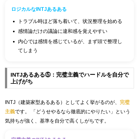
ロジカルなINTJあるある
トラブル時ほど落ち着いて、状況整理を始める
感情論だけの議論に違和感を覚えやすい
内心では感情を感じているが、まず頭で整理し
てしまう
INTJあるある⑤：完璧主義でハードルを自分で
上げがち
INTJ（建築家型あるある）としてよく挙がるのが、
完璧
主義
です。 「どうせやるなら徹底的にやりたい」という
気持ちが強く、基準を自分で高くしがちです。