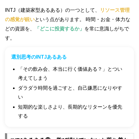
INTJ（建築家型あるある）の一つとして、
リソース管理
の感覚が鋭い
という点があります。 時間・お金・体力な
どの資源を、
「どこに投資するか」
を常に意識しがちで
す。
選別思考のINTJあるある
「その飲み会、本当に行く価値ある？」とつい
考えてしまう
ダラダラ時間を過ごすと、自己嫌悪になりやす
い
短期的な楽しさより、長期的なリターンを優先
する