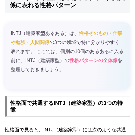
係に表れる性格パターン
INTJ（建築家型あるある）は、
性格そのもの・仕事
や勉強・人間関係
の3つの領域で特に分かりやすく
表れます。 ここでは、個別の10個のあるあるに入る
前に、INTJ（建築家型）の
性格パターンの全体像
を
整理しておきましょう。
性格面で共通するINTJ（建築家型）の3つの特
徴
性格面で見ると、INTJ（建築家型）には次のような共通