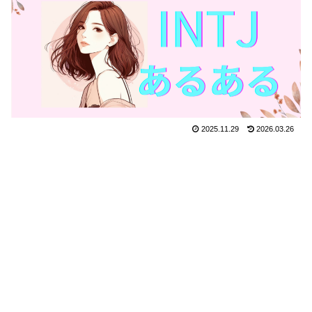
2025.11.29
2026.03.26