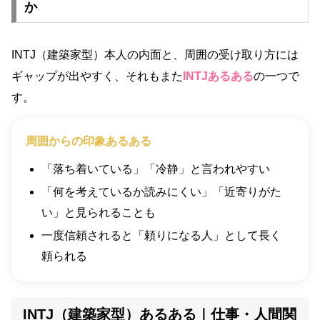
か
INTJ（建築家型）本人の内面と、周囲の受け取り方には
ギャップが出やすく、それもまた
INTJあるある
の一つで
す。
周囲からの印象あるある
「落ち着いている」「冷静」と言われやすい
「何を考えているか読みにくい」「近寄りがた
い」と見られることも
一度信頼されると「頼りになる人」として長く
頼られる
INTJ（建築家型）あるある｜仕事・人間関