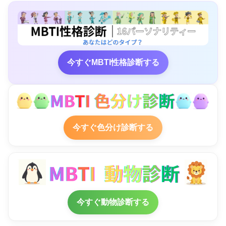
今すぐMBTI性格診断する
今すぐ色分け診断する
今すぐ動物診断する