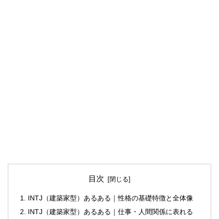
目次
INTJ（建築家型）あるある｜性格の基礎特徴と全体像
INTJ（建築家型）あるある｜仕事・人間関係に表れる