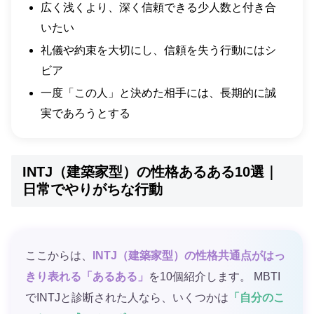
広く浅くより、深く信頼できる少人数と付き合
いたい
礼儀や約束を大切にし、信頼を失う行動にはシ
ビア
一度「この人」と決めた相手には、長期的に誠
実であろうとする
INTJ（建築家型）の性格あるある10選｜
日常でやりがちな行動
ここからは、
INTJ（建築家型）の性格共通点がはっ
きり表れる「あるある」
を10個紹介します。 MBTI
でINTJと診断された人なら、いくつかは
「自分のこ