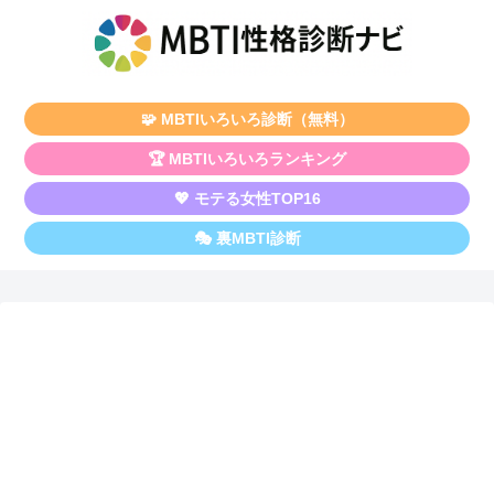
🧩 MBTIいろいろ診断（無料）
🏆 MBTIいろいろランキング
💖 モテる女性TOP16
🎭 裏MBTI診断