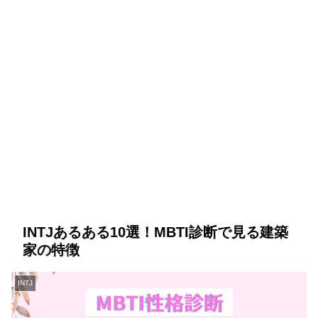
INTJあるある10選！MBTI診断で見る建築
家の特徴
INTJ