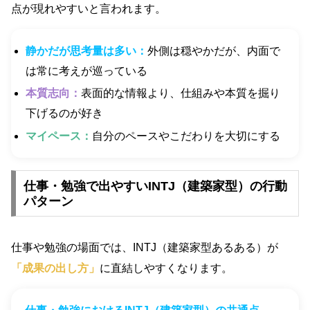
点が現れやすいと言われます。
静かだが思考量は多い：
外側は穏やかだが、内面で
は常に考えが巡っている
本質志向：
表面的な情報より、仕組みや本質を掘り
下げるのが好き
マイペース：
自分のペースやこだわりを大切にする
仕事・勉強で出やすいINTJ（建築家型）の行動
パターン
仕事や勉強の場面では、INTJ（建築家型あるある）が
「成果の出し方」
に直結しやすくなります。