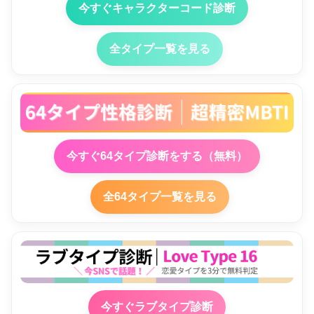
今すぐキャラクターコード診断
全タイプ一覧を見る
今すぐ64タイプ診断をする（無料）
全64タイプ一覧を見る
今すぐラブタイプ診断