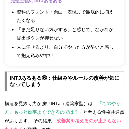
完璧主義のINTJあるある
資料のフォント・余白・表現まで徹底的に揃え
たくなる
「まだ足りない気がする」と感じて、なかなか
提出ボタンが押せない
人に任せるより、自分でやった方が早いと感じ
て抱え込みやすい
INTJあるある⑥：仕組みやルールの改善が気に
なってしまう
構造を見抜く力が強いINTJ（建築家型）は、
「このやり
方、もっと効率よくできるのでは？」
と考える性格共通点
があります。 その結果、
改善案を考えるのが止まらない