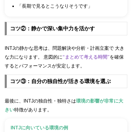
「長期で見るとこうなりそうです」
コツ②：静かで深い集中力を活かす
INTJの静かな思考は、問題解決や分析・計画立案で 大き
な力になります。 意図的に
“まとめて考える時間”
を確保
するとパフォーマンスが安定します。
コツ③：自分の独自性が活きる環境を選ぶ
最後に、INTJの独自性・独特さは
環境の影響が非常に大
きい
特徴があります。
INTJに向いている環境の例