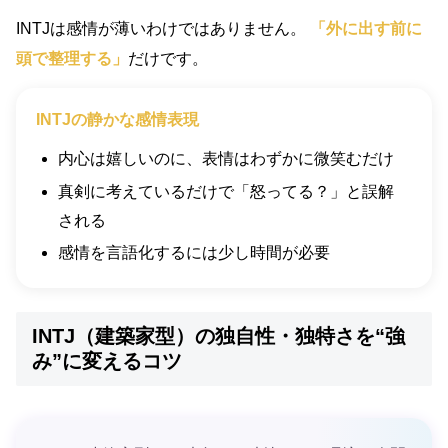
INTJは感情が薄いわけではありません。
「外に出す前に
頭で整理する」
だけです。
INTJの静かな感情表現
内心は嬉しいのに、表情はわずかに微笑むだけ
真剣に考えているだけで「怒ってる？」と誤解
される
感情を言語化するには少し時間が必要
INTJ（建築家型）の独自性・独特さを“強
み”に変えるコツ