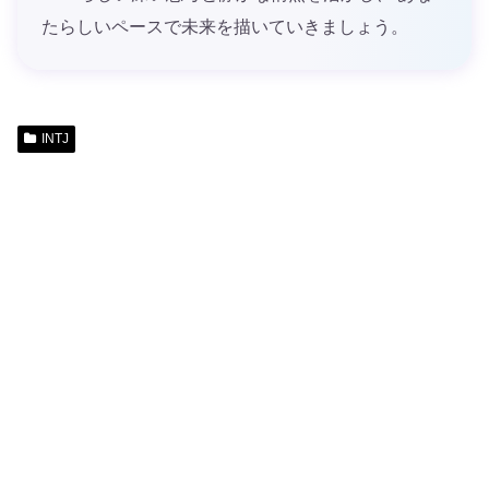
たらしいペースで未来を描いていきましょう。
INTJ