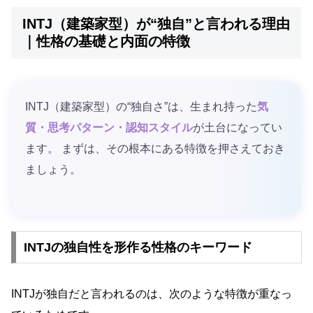
INTJ（建築家型）が“独自”と言われる理由
｜性格の基礎と内面の特徴
INTJ（建築家型）の“独自さ”は、生まれ持った
気
質・思考パターン・認知スタイル
が土台になってい
ます。 まずは、その根本にある特徴を押さえておき
ましょう。
INTJの独自性を形作る性格のキーワード
INTJが独自だと言われるのは、次のような特徴が重なっ