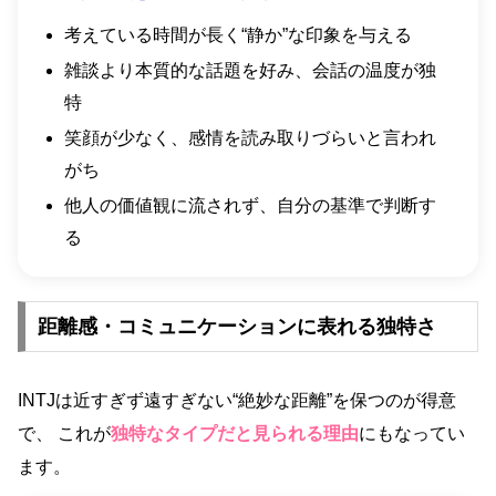
考えている時間が長く“静か”な印象を与える
雑談より本質的な話題を好み、会話の温度が独
特
笑顔が少なく、感情を読み取りづらいと言われ
がち
他人の価値観に流されず、自分の基準で判断す
る
距離感・コミュニケーションに表れる独特さ
INTJは近すぎず遠すぎない“絶妙な距離”を保つのが得意
で、 これが
独特なタイプだと見られる理由
にもなってい
ます。