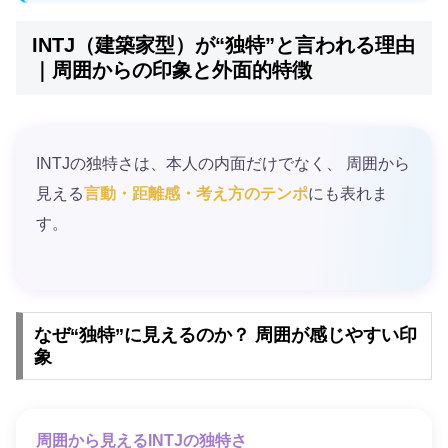
INTJ（建築家型）が“独特”と言われる理由
｜周囲からの印象と外面的特徴
INTJの独特さは、本人の内面だけでなく、 周囲から
見える
言動・距離感・考え方のテンポ
にも表れま
す。
なぜ“独特”に見えるのか？ 周囲が感じやすい印
象
周囲から見えるINTJの独特さ