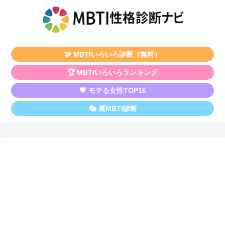
🧩 MBTIいろいろ診断（無料）
🏆 MBTIいろいろランキング
💖 モテる女性TOP16
🎭 裏MBTI診断