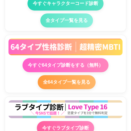
今すぐキャラクターコード診断
全タイプ一覧を見る
今すぐ64タイプ診断をする（無料）
全64タイプ一覧を見る
今すぐラブタイプ診断