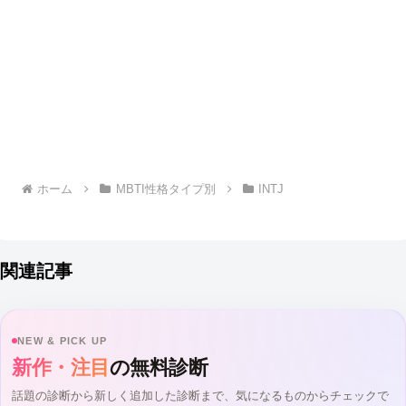
ホーム
MBTI性格タイプ別
INTJ
関連記事
NEW & PICK UP
新作・注目
の無料診断
話題の診断から新しく追加した診断まで、気になるものからチェックで