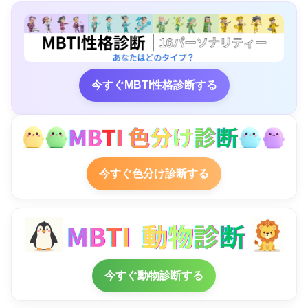
今すぐMBTI性格診断する
今すぐ色分け診断する
今すぐ動物診断する