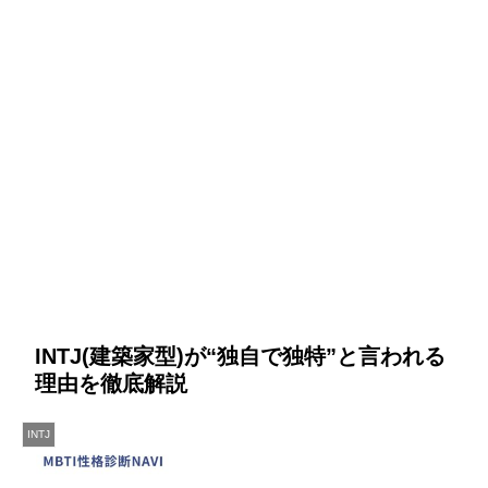
INTJ(建築家型)が“独自で独特”と言われる
理由を徹底解説
INTJ