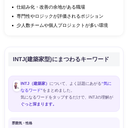
仕組み化・改善の余地がある職場
専門性やロジックが評価されるポジション
少人数チームや個人プロジェクトが多い環境
INTJ(建築家型)にまつわるキーワード
INTJ（建築家）
について、よく話題にあがる
“気に
なるワード”
をまとめました。
気になるワードをタップするだけで、INTJの理解が
ぐっと深まります。
雰囲気・性格