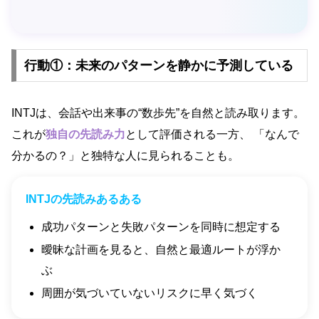
行動①：未来のパターンを静かに予測している
INTJは、会話や出来事の“数歩先”を自然と読み取ります。
これが
独自の先読み力
として評価される一方、 「なんで
分かるの？」と独特な人に見られることも。
INTJの先読みあるある
成功パターンと失敗パターンを同時に想定する
曖昧な計画を見ると、自然と最適ルートが浮か
ぶ
周囲が気づいていないリスクに早く気づく