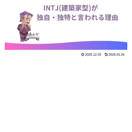
2025.12.03
2026.03.26