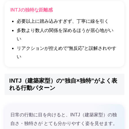
INTJの独特な距離感
必要以上に踏み込みすぎず、丁寧に線を引く
多数より数人の関係を深めるほうが居心地がい
い
リアクションが控えめで“無反応”と誤解されやす
い
INTJ（建築家型）の“独自×独特”がよく表
れる行動パターン
日常の行動に目を向けると、INTJ（建築家型）の独
自さ・独特さが とても分かりやすく姿を見せます。