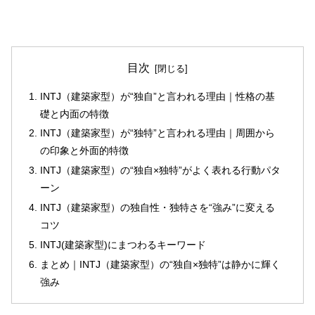
目次
INTJ（建築家型）が“独自”と言われる理由｜性格の基
礎と内面の特徴
INTJ（建築家型）が“独特”と言われる理由｜周囲から
の印象と外面的特徴
INTJ（建築家型）の“独自×独特”がよく表れる行動パタ
ーン
INTJ（建築家型）の独自性・独特さを“強み”に変える
コツ
INTJ(建築家型)にまつわるキーワード
まとめ｜INTJ（建築家型）の“独自×独特”は静かに輝く
強み