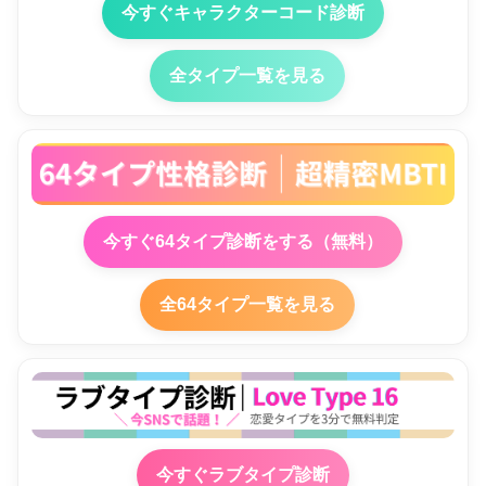
今すぐキャラクターコード診断
全タイプ一覧を見る
今すぐ64タイプ診断をする（無料）
全64タイプ一覧を見る
今すぐラブタイプ診断