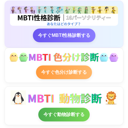
今すぐMBTI性格診断する
今すぐ色分け診断する
今すぐ動物診断する