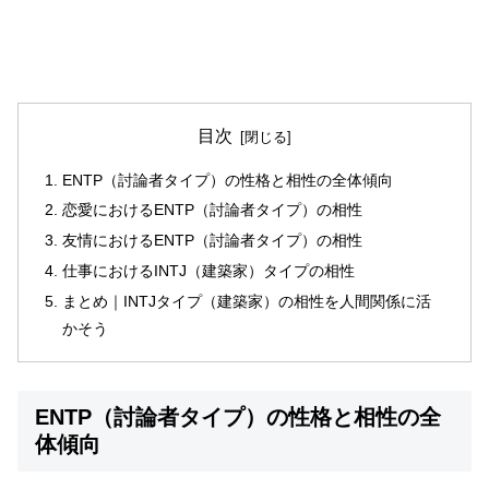
目次
ENTP（討論者タイプ）の性格と相性の全体傾向
恋愛におけるENTP（討論者タイプ）の相性
友情におけるENTP（討論者タイプ）の相性
仕事におけるINTJ（建築家）タイプの相性
まとめ｜INTJタイプ（建築家）の相性を人間関係に活
かそう
ENTP（討論者タイプ）の性格と相性の全
体傾向