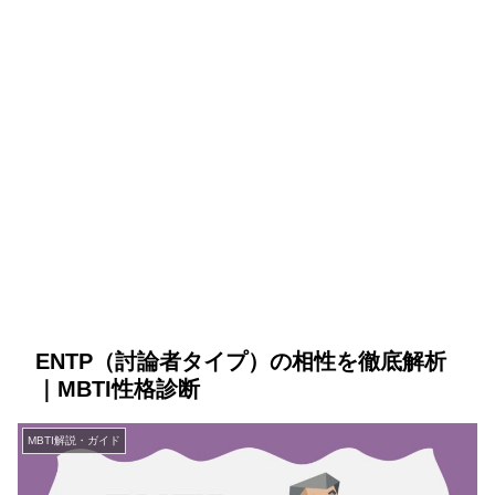
ENTP（討論者タイプ）の相性を徹底解析
｜MBTI性格診断
MBTI解説・ガイド