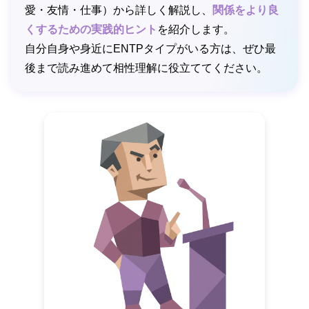
愛・友情・仕事）から詳しく解説し、
関係をより良
くするための実践的ヒント
を紹介します。
自分自身や身近にENTPタイプがいる方は、ぜひ最
後まで読み進めて相性理解に役立ててください。