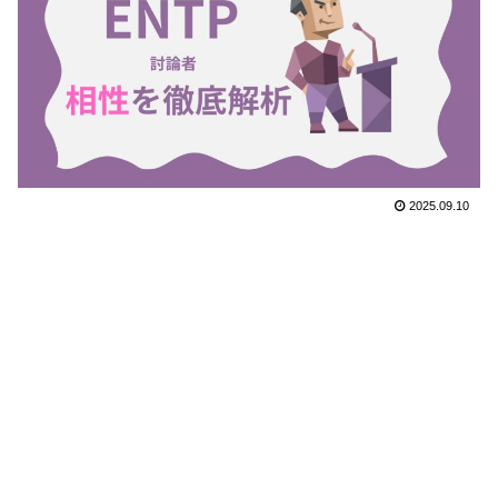
2025.09.10