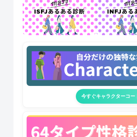
今すぐキャラクターコー