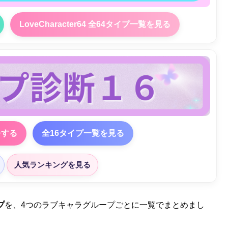
LoveCharacter64 全64タイプ一覧を見る
をする
全16タイプ一覧を見る
人気ランキングを見る
プ
を、4つのラブキャラグループごとに一覧でまとめまし