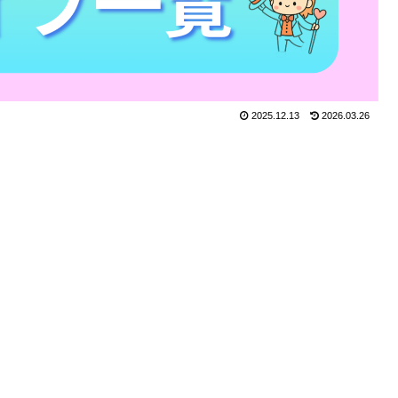
2025.12.13
2026.03.26