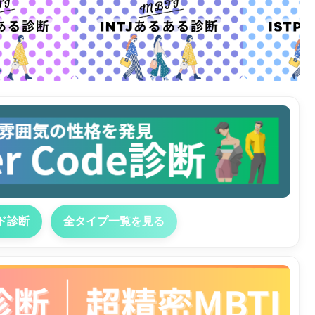
ド診断
全タイプ一覧を見る