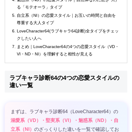
る「モテオーラ」タイプ
自立系（NI）の恋愛スタイル｜お互いの時間と自由を
尊重する大人タイプ
LoveCharacter64(ラブキャラ64診断)全タイプをチェッ
クしたい人へ
まとめ｜LoveCharacter64の4つの恋愛スタイル（VD・
VI・ND・NI）を理解すると相性が見える
ラブキャラ診断64の4つの恋愛スタイルの
違い一覧
まずは、ラブキャラ診断64（LoveCharacter64）の
溺愛系（VD）・堅実系（VI）・魅惑系（ND）・自
立系（NI）
のざっくりした違いを一覧で確認してお