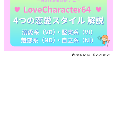
2025.12.13
2026.03.26