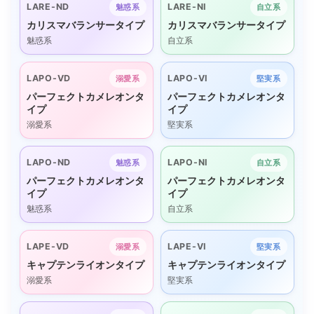
LARE-ND
LARE-NI
魅惑系
自立系
カリスマバランサータイプ
カリスマバランサータイプ
魅惑系
自立系
LAPO-VD
LAPO-VI
溺愛系
堅実系
パーフェクトカメレオンタ
パーフェクトカメレオンタ
イプ
イプ
溺愛系
堅実系
LAPO-ND
LAPO-NI
魅惑系
自立系
パーフェクトカメレオンタ
パーフェクトカメレオンタ
イプ
イプ
魅惑系
自立系
LAPE-VD
LAPE-VI
溺愛系
堅実系
キャプテンライオンタイプ
キャプテンライオンタイプ
溺愛系
堅実系