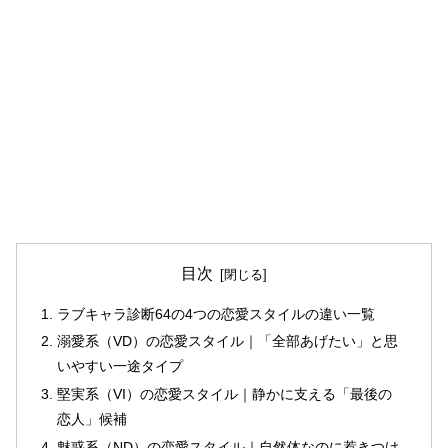
目次
ラブキャラ診断64の4つの恋愛スタイルの違い一覧
溺愛系（VD）の恋愛スタイル｜「全部あげたい」と思
いやすい一途タイプ
堅実系（VI）の恋愛スタイル｜静かに支える「最後の
恋人」候補
魅惑系（ND）の恋愛スタイル｜自然体なのに惹きつけ