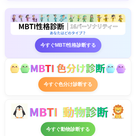
今すぐMBTI性格診断する
今すぐ色分け診断する
今すぐ動物診断する