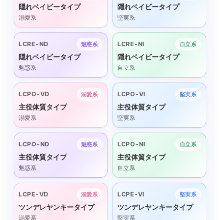
隠れベイビータイプ
隠れベイビータイプ
溺愛系
堅実系
LCRE-ND
LCRE-NI
魅惑系
自立系
隠れベイビータイプ
隠れベイビータイプ
魅惑系
自立系
LCPO-VD
LCPO-VI
溺愛系
堅実系
主役体質タイプ
主役体質タイプ
溺愛系
堅実系
LCPO-ND
LCPO-NI
魅惑系
自立系
主役体質タイプ
主役体質タイプ
魅惑系
自立系
LCPE-VD
LCPE-VI
溺愛系
堅実系
ツンデレヤンキータイプ
ツンデレヤンキータイプ
溺愛系
堅実系