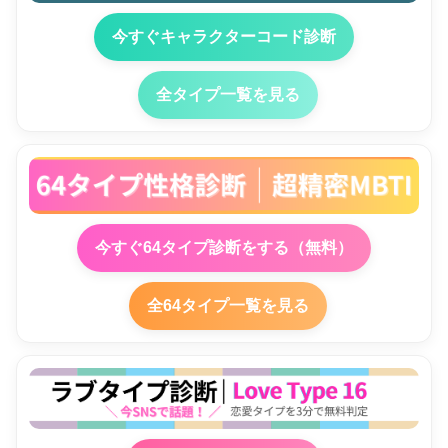
今すぐキャラクターコード診断
全タイプ一覧を見る
今すぐ64タイプ診断をする（無料）
全64タイプ一覧を見る