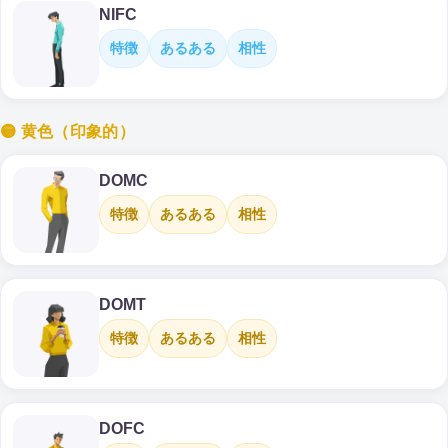
NIFC
特徴
あるある
相性
🟡 黄色（印象的）
DOMC
特徴
あるある
相性
DOMT
特徴
あるある
相性
DOFC