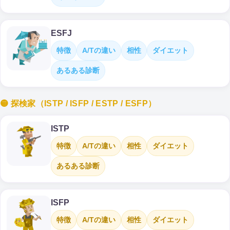
ESFJ
特徴
A/Tの違い
相性
ダイエット
あるある診断
🟡 探検家（ISTP / ISFP / ESTP / ESFP）
ISTP
特徴
A/Tの違い
相性
ダイエット
あるある診断
ISFP
特徴
A/Tの違い
相性
ダイエット