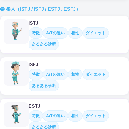
🔵 番人（ISTJ / ISFJ / ESTJ / ESFJ）
ISTJ
特徴
A/Tの違い
相性
ダイエット
あるある診断
ISFJ
特徴
A/Tの違い
相性
ダイエット
あるある診断
ESTJ
特徴
A/Tの違い
相性
ダイエット
あるある診断