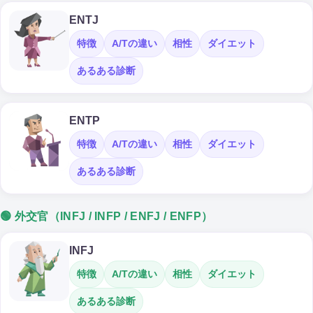
ENTJ
特徴
A/Tの違い
相性
ダイエット
あるある診断
ENTP
特徴
A/Tの違い
相性
ダイエット
あるある診断
🟢 外交官（INFJ / INFP / ENFJ / ENFP）
INFJ
特徴
A/Tの違い
相性
ダイエット
あるある診断