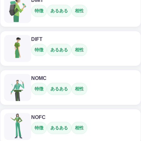
DIMT
特徴
あるある
相性
DIFT
特徴
あるある
相性
NOMC
特徴
あるある
相性
NOFC
特徴
あるある
相性