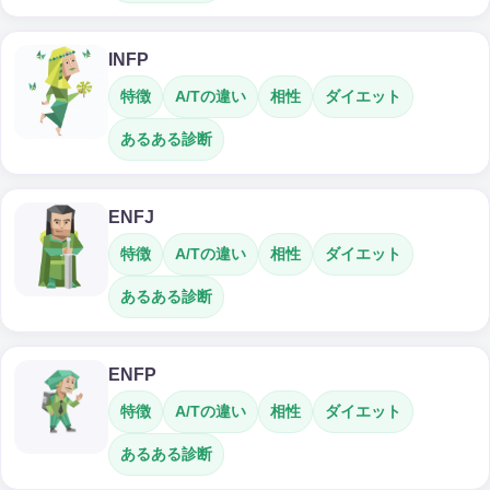
INFP
特徴
A/Tの違い
相性
ダイエット
あるある診断
ENFJ
特徴
A/Tの違い
相性
ダイエット
あるある診断
ENFP
特徴
A/Tの違い
相性
ダイエット
あるある診断