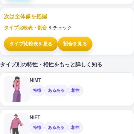
次は全体像を把握
タイプ比較表・割合
をチェック
タイプ比較表を見る
割合を見る
タイプ別の特性・相性をもっと詳しく知る
NIMT
特徴
あるある
相性
NIFT
特徴
あるある
相性