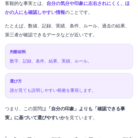
客観的な事実とは、
自分の気分や印象に左右されにくく、ほ
かの人にも確認しやすい情報
のことです。
たとえば、数値、記録、実績、条件、ルール、過去の結果、
第三者が確認できるデータなどが近いです。
判断材料
数字、記録、条件、結果、実績、ルール。
選び方
誰が見ても説明しやすい根拠を重視します。
つまり、この質問は
「自分の印象」よりも「確認できる事
実」に基づいて選びやすいか
を見ています。