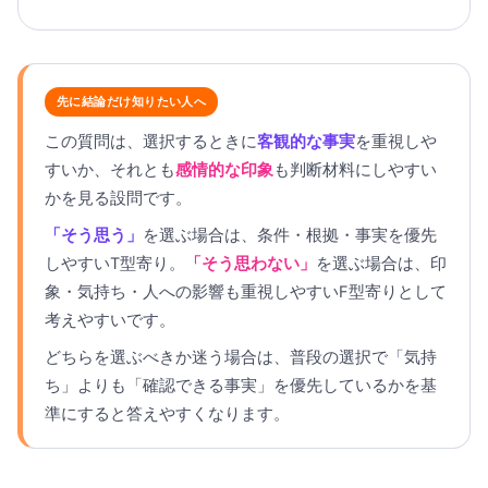
先に結論だけ知りたい人へ
この質問は、選択するときに
客観的な事実
を重視しや
すいか、それとも
感情的な印象
も判断材料にしやすい
かを見る設問です。
「そう思う」
を選ぶ場合は、条件・根拠・事実を優先
しやすいT型寄り。
「そう思わない」
を選ぶ場合は、印
象・気持ち・人への影響も重視しやすいF型寄りとして
考えやすいです。
どちらを選ぶべきか迷う場合は、普段の選択で「気持
ち」よりも「確認できる事実」を優先しているかを基
準にすると答えやすくなります。