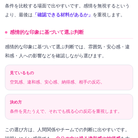
条件を比較する場面で出やすいです。感情を無視するという
より、最後は
「確認できる材料があるか」
を重視します。
感情的な印象に基づいて選ぶ判断
感情的な印象に基づいて選ぶ判断では、雰囲気・安心感・違
和感・人への影響などを確認しながら選びます。
見ているもの
空気感、違和感、安心感、納得感、相手の反応。
決め方
条件を見たうえで、それでも残る心の反応を重視します。
この選び方は、人間関係やチームでの判断に出やすいです。