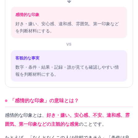
↓
感情的な印象
好き・嫌い、安心感、違和感、雰囲気、第一印象など
を判断材料にする。
VS
客観的な事実
数字・条件・結果・記録・誰が見ても確認しやすい情
報を判断材料にする。
「感情的な印象」の意味とは？
感情的な印象とは、
好き・嫌い、安心感、不安、違和感、雰
囲気、第一印象などの主観的な感覚
のことです。
たとえば、「なんとなくこの人は信頼できそう」「条件は良