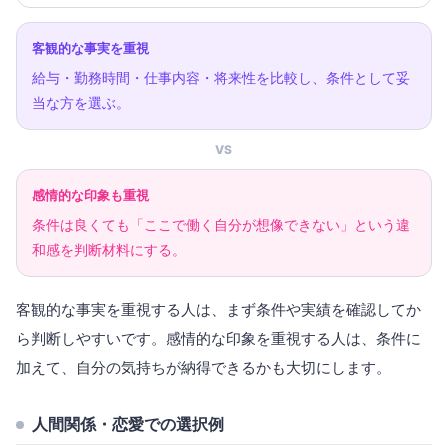
客観的な事実を重視
給与・勤務時間・仕事内容・将来性を比較し、条件として妥
当な方を選ぶ。
VS
感情的な印象も重視
条件は良くても「ここで働く自分が想像できない」という違
和感を判断材料にする。
客観的な事実を重視する人は、まず条件や実績を確認してか
ら判断しやすいです。感情的な印象を重視する人は、条件に
加えて、自分の気持ちが納得できるかも大切にします。
人間関係・恋愛での選択例