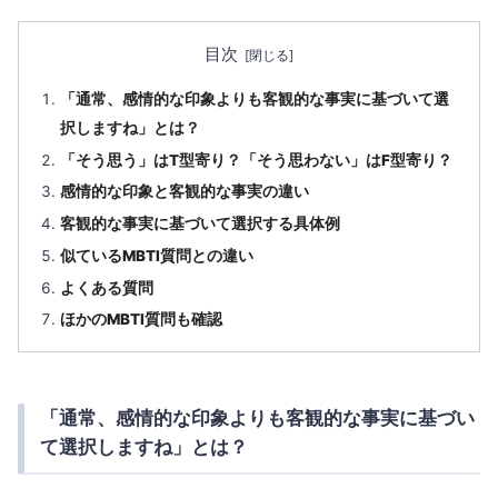
目次
「通常、感情的な印象よりも客観的な事実に基づいて選
択しますね」とは？
「そう思う」はT型寄り？「そう思わない」はF型寄り？
感情的な印象と客観的な事実の違い
客観的な事実に基づいて選択する具体例
似ているMBTI質問との違い
よくある質問
ほかのMBTI質問も確認
「通常、感情的な印象よりも客観的な事実に基づい
て選択しますね」とは？