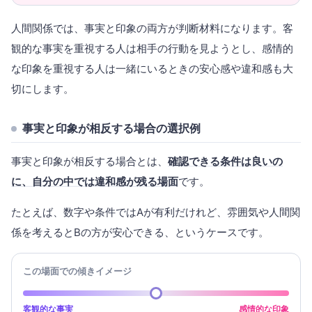
人間関係では、事実と印象の両方が判断材料になります。客
観的な事実を重視する人は相手の行動を見ようとし、感情的
な印象を重視する人は一緒にいるときの安心感や違和感も大
切にします。
事実と印象が相反する場合の選択例
事実と印象が相反する場合とは、
確認できる条件は良いの
に、自分の中では違和感が残る場面
です。
たとえば、数字や条件ではAが有利だけれど、雰囲気や人間関
係を考えるとBの方が安心できる、というケースです。
この場面での傾きイメージ
客観的な事実
感情的な印象