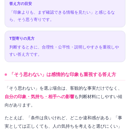
答え方の目安
「印象よりも、まず確認できる情報を見たい」と感じるな
ら、そう思う寄りです。
T型寄りの見方
判断するときに、合理性・公平性・説明しやすさを重視しや
すい答え方です。
「そう思わない」は感情的な印象も重視する答え方
「そう思わない」を選ぶ場合は、客観的な事実だけでなく、
自分の印象・気持ち・相手への影響
も判断材料にしやすい傾
向があります。
たとえば、「条件は良いけれど、どこか違和感がある」「事
実としては正しくても、人の気持ちを考えると選びにくい」