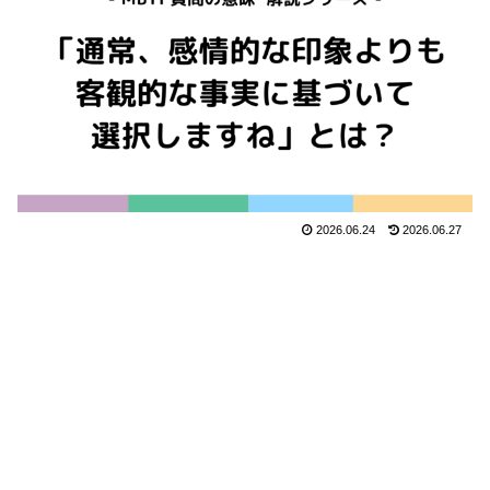
2026.06.24
2026.06.27