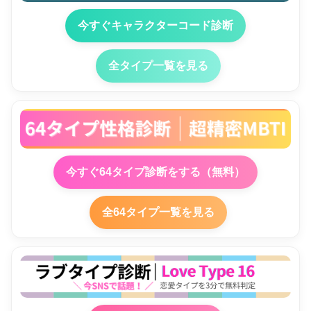
今すぐキャラクターコード診断
全タイプ一覧を見る
今すぐ64タイプ診断をする（無料）
全64タイプ一覧を見る