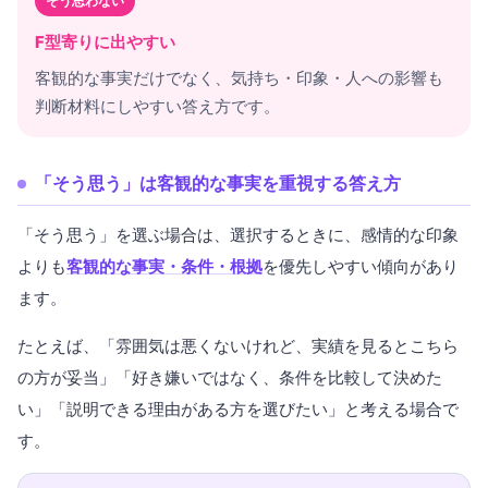
そう思わない
F型寄りに出やすい
客観的な事実だけでなく、気持ち・印象・人への影響も
判断材料にしやすい答え方です。
「そう思う」は客観的な事実を重視する答え方
「そう思う」を選ぶ場合は、選択するときに、感情的な印象
よりも
客観的な事実・条件・根拠
を優先しやすい傾向があり
ます。
たとえば、「雰囲気は悪くないけれど、実績を見るとこちら
の方が妥当」「好き嫌いではなく、条件を比較して決めた
い」「説明できる理由がある方を選びたい」と考える場合で
す。