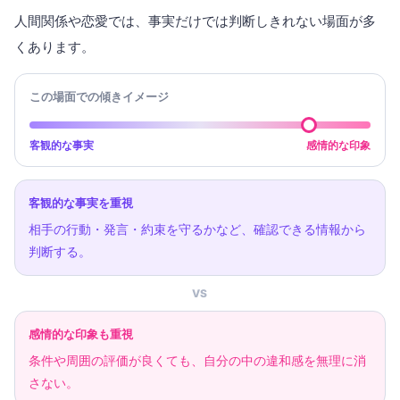
人間関係や恋愛では、事実だけでは判断しきれない場面が多
くあります。
この場面での傾きイメージ
客観的な事実
感情的な印象
客観的な事実を重視
相手の行動・発言・約束を守るかなど、確認できる情報から
判断する。
VS
感情的な印象も重視
条件や周囲の評価が良くても、自分の中の違和感を無理に消
さない。