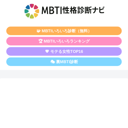
🧩 MBTIいろいろ診断（無料）
🏆 MBTIいろいろランキング
💖 モテる女性TOP16
🎭 裏MBTI診断