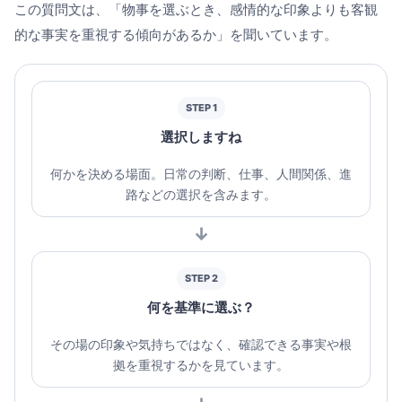
この質問文は、「物事を選ぶとき、感情的な印象よりも客観
的な事実を重視する傾向があるか」を聞いています。
STEP 1
選択しますね
何かを決める場面。日常の判断、仕事、人間関係、進
路などの選択を含みます。
↓
STEP 2
何を基準に選ぶ？
その場の印象や気持ちではなく、確認できる事実や根
拠を重視するかを見ています。