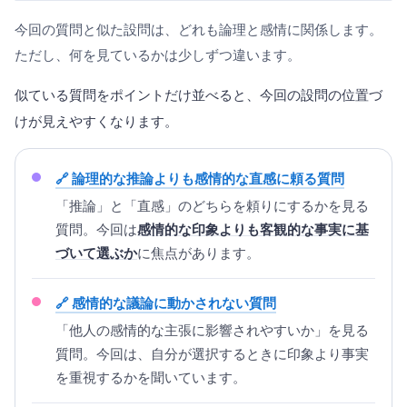
今回の質問と似た設問は、どれも論理と感情に関係します。
ただし、何を見ているかは少しずつ違います。
似ている質問をポイントだけ並べると、今回の設問の位置づ
けが見えやすくなります。
論理的な推論よりも感情的な直感に頼る質問
「推論」と「直感」のどちらを頼りにするかを見る
質問。今回は
感情的な印象よりも客観的な事実に基
づいて選ぶか
に焦点があります。
感情的な議論に動かされない質問
「他人の感情的な主張に影響されやすいか」を見る
質問。今回は、自分が選択するときに印象より事実
を重視するかを聞いています。