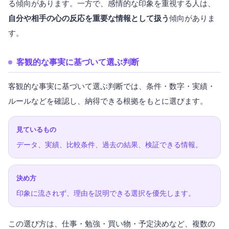
る傾向があります。一方で、感情的な印象を重視する人は、
自分や相手の心の反応を重要な情報として扱う
傾向がありま
す。
客観的な事実に基づいて選ぶ判断
客観的な事実に基づいて選ぶ判断では、条件・数字・実績・
ルールなどを確認し、納得できる根拠をもとに選びます。
見ているもの
データ、実績、比較条件、過去の結果、検証できる情報。
決め方
印象に流されず、理由を説明できる選択を優先します。
この選び方は、仕事・勉強・買い物・予定決めなど、複数の