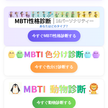
今すぐMBTI性格診断する
今すぐ色分け診断する
今すぐ動物診断する