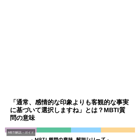
「通常、感情的な印象よりも客観的な事実
に基づいて選択しますね」とは？MBTI質
問の意味
MBTI解説・ガイド