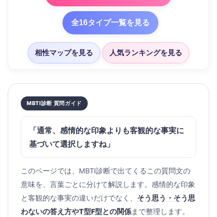
全16タイプ一覧を見る
相性マップを見る
人気ランキングを見る
MBTI診断 質問ガイド
「通常、感情的な印象よりも客観的な事実に
基づいて選択しますね」
このページでは、MBTI診断で出てくるこの質問文の
意味を、言葉ごとに分けて解説します。感情的な印象
と客観的な事実の違いだけでなく、
そう思う・そう思
わないの答え方やT型F型との関係
まで整理します。