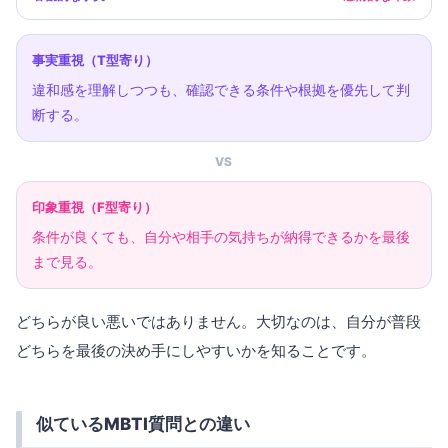
事実重視（T型寄り）
違和感を理解しつつも、確認できる条件や根拠を優先して判
断する。
VS
印象重視（F型寄り）
条件が良くても、自分や相手の気持ちが納得できるかを最後
まで見る。
どちらが良い悪いではありません。大切なのは、自分が普段
どちらを最後の決め手にしやすいかを知ることです。
似ているMBTI質問との違い