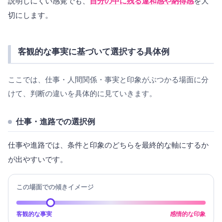
説明しにくい感覚でも、
自分の中に残る違和感や納得感
を大
切にします。
客観的な事実に基づいて選択する具体例
ここでは、仕事・人間関係・事実と印象がぶつかる場面に分
けて、判断の違いを具体的に見ていきます。
仕事・進路での選択例
仕事や進路では、条件と印象のどちらを最終的な軸にするか
が出やすいです。
この場面での傾きイメージ
客観的な事実
感情的な印象