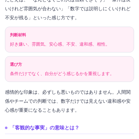
いけれど雰囲気が合わない」「数字では説明しにくいけれど
不安が残る」といった感じ方です。
判断材料
好き嫌い、雰囲気、安心感、不安、違和感、相性。
選び方
条件だけでなく、自分がどう感じるかを重視します。
感情的な印象は、必ずしも悪いものではありません。人間関
係やチームでの判断では、数字だけでは見えない違和感や安
心感が重要になることもあります。
「客観的な事実」の意味とは？