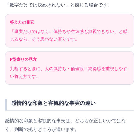
「数字だけでは決めきれない」と感じる場合です。
答え方の目安
「事実だけではなく、気持ちや空気感も無視できない」と感
じるなら、そう思わない寄りです。
F型寄りの見方
判断するときに、人の気持ち・価値観・納得感を重視しやす
い答え方です。
感情的な印象と客観的な事実の違い
感情的な印象と客観的な事実は、どちらが正しいかではな
く、判断の拠りどころが違います。