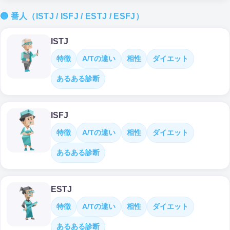
🔵 番人（ISTJ / ISFJ / ESTJ / ESFJ）
ISTJ
特徴
A/Tの違い
相性
ダイエット
あるある診断
ISFJ
特徴
A/Tの違い
相性
ダイエット
あるある診断
ESTJ
特徴
A/Tの違い
相性
ダイエット
あるある診断