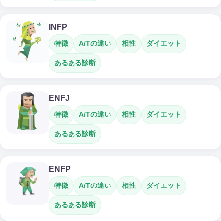
INFP
特徴
A/Tの違い
相性
ダイエット
あるある診断
ENFJ
特徴
A/Tの違い
相性
ダイエット
あるある診断
ENFP
特徴
A/Tの違い
相性
ダイエット
あるある診断