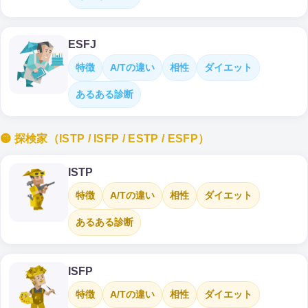
ESFJ
特徴
A/Tの違い
相性
ダイエット
あるある診断
🟡 探検家（ISTP / ISFP / ESTP / ESFP）
ISTP
特徴
A/Tの違い
相性
ダイエット
あるある診断
ISFP
特徴
A/Tの違い
相性
ダイエット