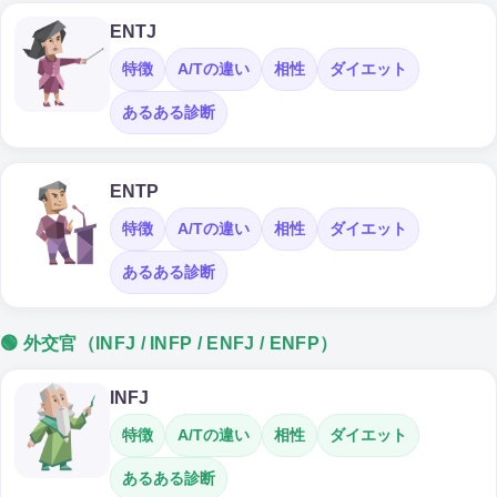
ENTJ
特徴
A/Tの違い
相性
ダイエット
あるある診断
ENTP
特徴
A/Tの違い
相性
ダイエット
あるある診断
🟢 外交官（INFJ / INFP / ENFJ / ENFP）
INFJ
特徴
A/Tの違い
相性
ダイエット
あるある診断