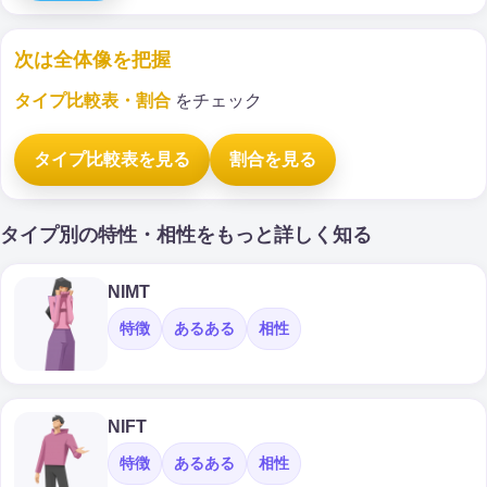
次は全体像を把握
タイプ比較表・割合
をチェック
タイプ比較表を見る
割合を見る
タイプ別の特性・相性をもっと詳しく知る
NIMT
特徴
あるある
相性
NIFT
特徴
あるある
相性