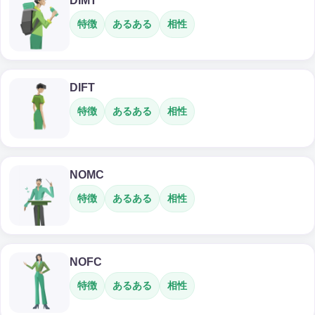
DIMT
特徴
あるある
相性
DIFT
特徴
あるある
相性
NOMC
特徴
あるある
相性
NOFC
特徴
あるある
相性