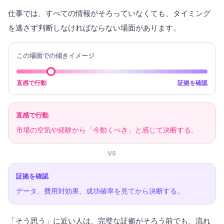
仕事では、すべての情報がそろっていなくても、タイミング
を逃さず判断しなければならない場面があります。
この場面での傾きイメージ
直感で行動
証拠を確認
直感で行動
市場の空気や経験から「今動くべき」と感じて決断する。
VS
証拠を確認
データ、費用対効果、成功確率を見てから決断する。
「そう思う」に近い人は、完璧な証拠がそろう前でも、流れ