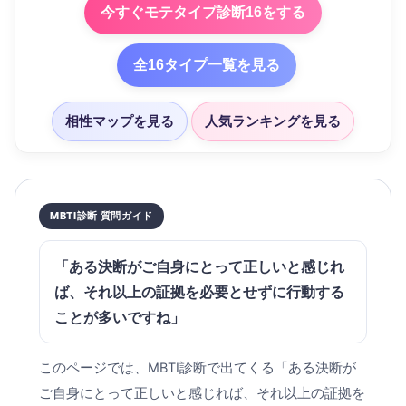
今すぐモテタイプ診断16をする
全16タイプ一覧を見る
相性マップを見る
人気ランキングを見る
MBTI診断 質問ガイド
「ある決断がご自身にとって正しいと感じれ
ば、それ以上の証拠を必要とせずに行動する
ことが多いですね」
このページでは、MBTI診断で出てくる「ある決断が
ご自身にとって正しいと感じれば、それ以上の証拠を