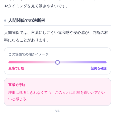
やタイミングを見て動きやすいです。
人間関係での決断例
人間関係では、言葉にしにくい違和感や安心感が、判断の材
料になることがあります。
この場面での傾きイメージ
直感で行動
証拠を確認
直感で行動
理由は説明しきれなくても、この人とは距離を置いた方がい
いと感じる。
VS