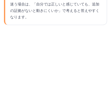
迷う場合は、「自分では正しいと感じていても、追加
の証拠がないと動きにくいか」で考えると答えやすく
なります。