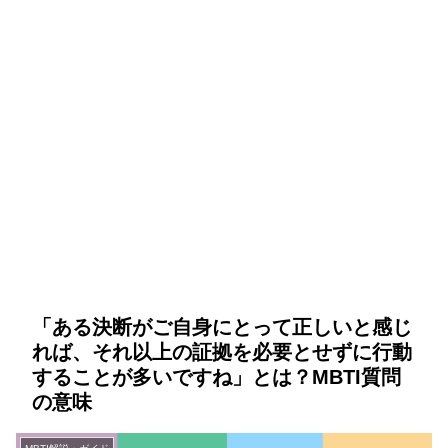
「ある決断がご自身にとって正しいと感じ
れば、それ以上の証拠を必要とせずに行動
することが多いですね」とは？MBTI質問
の意味