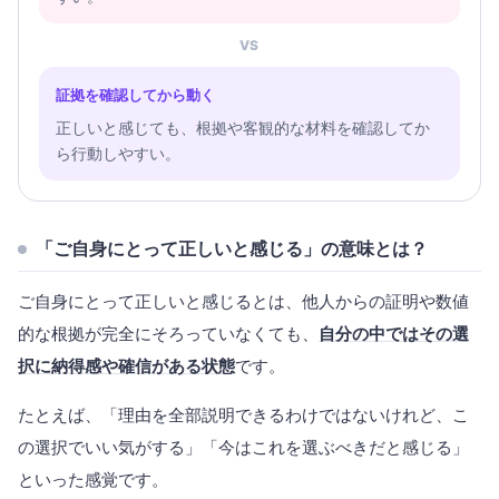
VS
証拠を確認してから動く
正しいと感じても、根拠や客観的な材料を確認してか
ら行動しやすい。
「ご自身にとって正しいと感じる」の意味とは？
ご自身にとって正しいと感じるとは、他人からの証明や数値
的な根拠が完全にそろっていなくても、
自分の中ではその選
択に納得感や確信がある状態
です。
たとえば、「理由を全部説明できるわけではないけれど、こ
の選択でいい気がする」「今はこれを選ぶべきだと感じる」
といった感覚です。