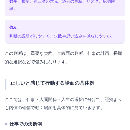
数字、根拠、第三者の意見、過去の実績、リスク、成功確
率。
強み
判断の説明がしやすく、失敗や思い込みを減らしやすい。
この判断は、重要な契約、金銭面の判断、仕事の計画、長期
的な選択などで強みになります。
正しいと感じて行動する場面の具体例
ここでは、仕事・人間関係・人生の選択に分けて、証拠より
も内側の確信で動く場面を具体的に見ていきます。
仕事での決断例