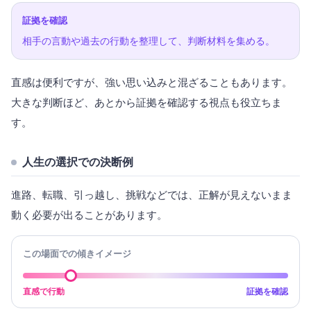
証拠を確認
相手の言動や過去の行動を整理して、判断材料を集める。
直感は便利ですが、強い思い込みと混ざることもあります。
大きな判断ほど、あとから証拠を確認する視点も役立ちま
す。
人生の選択での決断例
進路、転職、引っ越し、挑戦などでは、正解が見えないまま
動く必要が出ることがあります。
この場面での傾きイメージ
直感で行動
証拠を確認