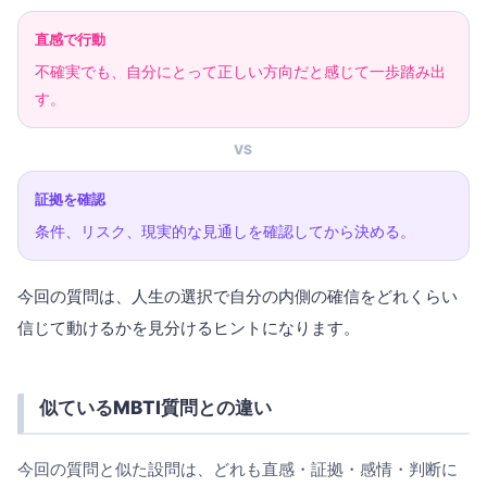
直感で行動
不確実でも、自分にとって正しい方向だと感じて一歩踏み出
す。
VS
証拠を確認
条件、リスク、現実的な見通しを確認してから決める。
今回の質問は、人生の選択で自分の内側の確信をどれくらい
信じて動けるかを見分けるヒントになります。
似ているMBTI質問との違い
今回の質問と似た設問は、どれも直感・証拠・感情・判断に