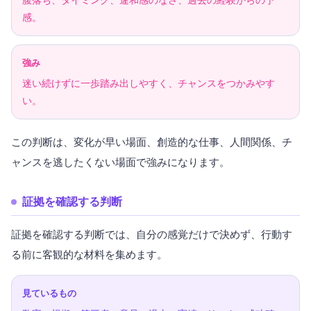
感。
強み
迷い続けずに一歩踏み出しやすく、チャンスをつかみやす
い。
この判断は、変化が早い場面、創造的な仕事、人間関係、チ
ャンスを逃したくない場面で強みになります。
証拠を確認する判断
証拠を確認する判断では、自分の感覚だけで決めず、行動す
る前に客観的な材料を集めます。
見ているもの