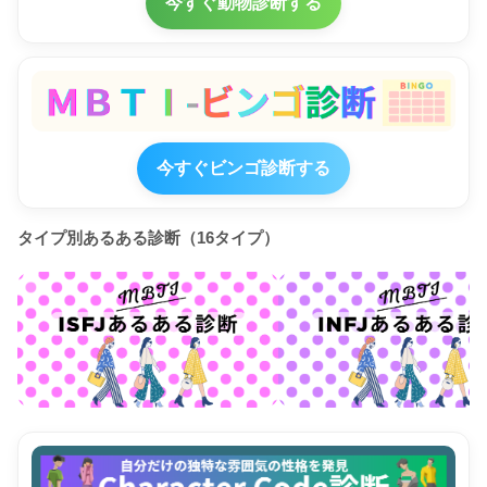
今すぐ動物診断する
今すぐビンゴ診断する
タイプ別あるある診断（16タイプ）