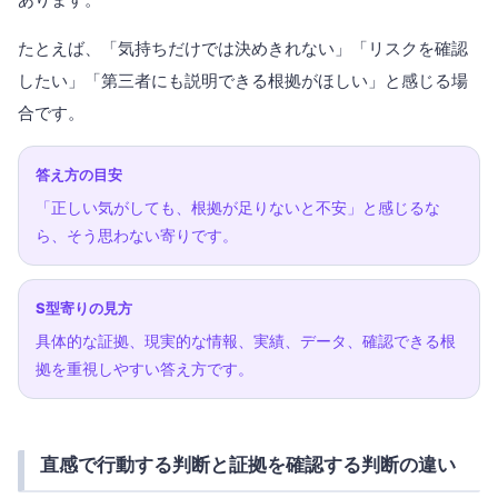
たとえば、「気持ちだけでは決めきれない」「リスクを確認
したい」「第三者にも説明できる根拠がほしい」と感じる場
合です。
答え方の目安
「正しい気がしても、根拠が足りないと不安」と感じるな
ら、そう思わない寄りです。
S型寄りの見方
具体的な証拠、現実的な情報、実績、データ、確認できる根
拠を重視しやすい答え方です。
直感で行動する判断と証拠を確認する判断の違い