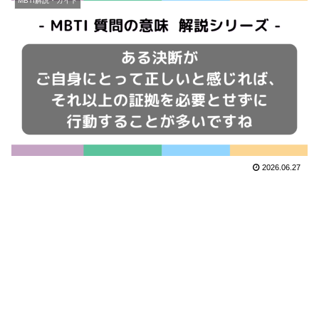
MBTI解説・ガイド
2026.06.27