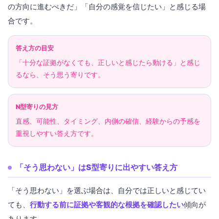
の方向に進むべきだ」「自分の感覚を信じたい」と感じる場
合です。
答え方の目安
「十分な証拠がなくても、正しいと感じたら動ける」と感じ
るなら、そう思う寄りです。
N型寄りの見方
直感、可能性、タイミング、内側の確信、経験からの予感を
重視しやすい答え方です。
「そう思わない」はS型寄りに出やすい答え方
「そう思わない」を選ぶ場合は、自分では正しいと感じてい
ても、
行動する前に証拠や客観的な根拠を確認したい
傾向が
あります。