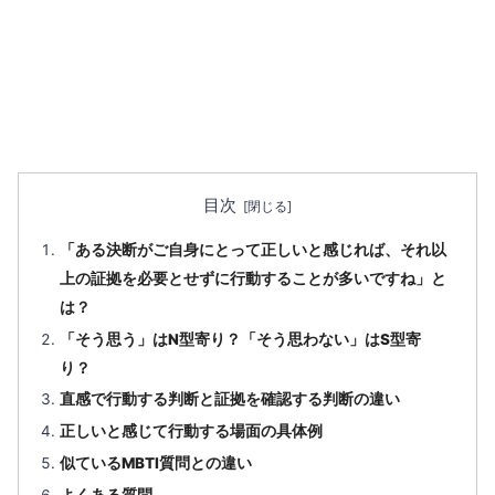
目次
「ある決断がご自身にとって正しいと感じれば、それ以
上の証拠を必要とせずに行動することが多いですね」と
は？
「そう思う」はN型寄り？「そう思わない」はS型寄
り？
直感で行動する判断と証拠を確認する判断の違い
正しいと感じて行動する場面の具体例
似ているMBTI質問との違い
よくある質問