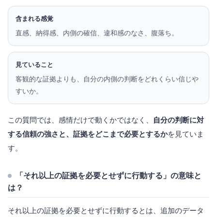
含まれる感覚
直感、納得感、内側の確信、違和感のなさ、腹落ち。
見ていること
客観的な証拠よりも、自分の内側の判断をどれくらい信じや
すいか。
この質問では、感情だけで動くかではなく、
自分の判断に対
する信頼の強さと、証拠をどこまで必要とするか
を見ていま
す。
「それ以上の証拠を必要とせずに行動する」の意味と
は？
それ以上の証拠を必要とせずに行動するとは、追加のデータ