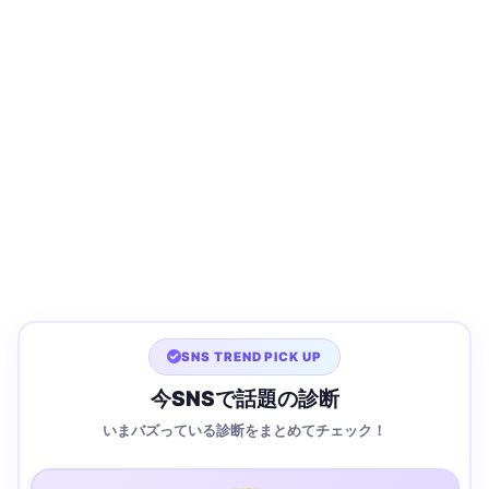
SNS TREND PICK UP
今SNSで話題の診断
いまバズっている診断をまとめてチェック！