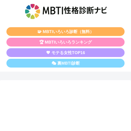
🧩 MBTIいろいろ診断（無料）
🏆 MBTIいろいろランキング
💖 モテる女性TOP16
🎭 裏MBTI診断