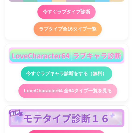
今すぐラブタイプ診断
ラブタイプ全16タイプ一覧
今すぐラブキャラ診断をする（無料）
LoveCharacter64 全64タイプ一覧を見る