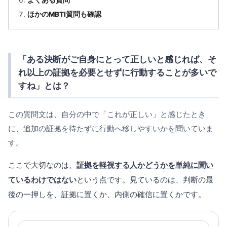
ほかのMBTI質問も確認
「ある決断がご自身にとって正しいと感じれば、そ
れ以上の証拠を必要とせずに行動することが多いで
すね」とは？
この質問文は、自分の中で「これが正しい」と感じたとき
に、追加の証拠を待たずに行動へ移しやすいかを聞いていま
す。
ここで大切なのは、
証拠を軽視する人かどうかを単純に聞い
ているわけではない
という点です。見ているのは、判断の最
後の一押しを、証拠に置くか、内側の確信に置くかです。