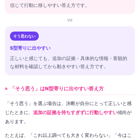
信じて行動に移しやすい答え方です。
VS
そう思わない
S型寄りに出やすい
正しいと感じても、追加の証拠・具体的な情報・客観的
な材料を確認してから動きやすい答え方です。
「そう思う」はN型寄りに出やすい答え方
「そう思う」を選ぶ場合は、決断が自分にとって正しいと感
じたときに、
追加の証拠を待ちすぎずに行動しやすい
傾向が
あります。
たとえば、「これ以上調べても大きく変わらない」「今はこ