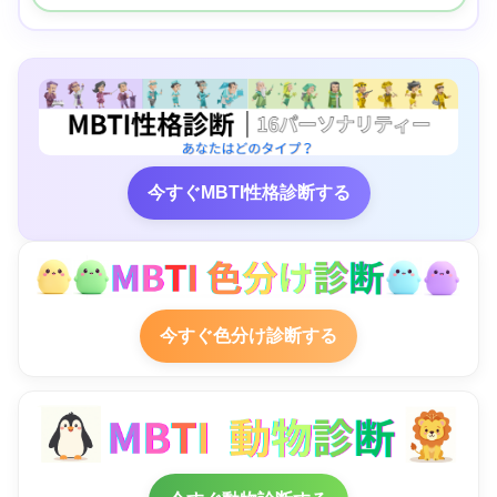
今すぐMBTI性格診断する
今すぐ色分け診断する