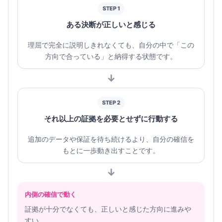
STEP 1
ある決断が正しいと感じる
理屈で完全に説明しきれなくても、自分の中で「この
方向で合っている」と納得する状態です。
↓
STEP 2
それ以上の証拠を必要とせずに行動する
追加のデータや保証を待ち続けるより、自分の確信を
もとに一歩動き出すことです。
↓
内側の確信で動く
証拠が十分でなくても、正しいと感じた方向に進みや
すい。