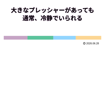
2026.06.28