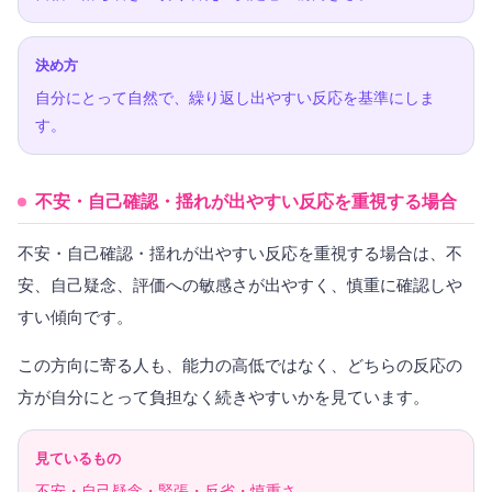
決め方
自分にとって自然で、繰り返し出やすい反応を基準にしま
す。
不安・自己確認・揺れが出やすい反応を重視する場合
不安・自己確認・揺れが出やすい反応を重視する場合は、不
安、自己疑念、評価への敏感さが出やすく、慎重に確認しや
すい傾向です。
この方向に寄る人も、能力の高低ではなく、どちらの反応の
方が自分にとって負担なく続きやすいかを見ています。
見ているもの
不安・自己疑念・緊張・反省・慎重さ。