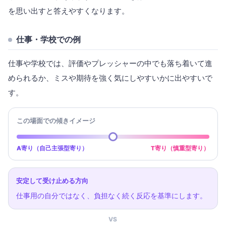
を思い出すと答えやすくなります。
仕事・学校での例
仕事や学校では、評価やプレッシャーの中でも落ち着いて進
められるか、ミスや期待を強く気にしやすいかに出やすいで
す。
この場面での傾きイメージ
A寄り（自己主張型寄り）
T寄り（慎重型寄り）
安定して受け止める方向
仕事用の自分ではなく、負担なく続く反応を基準にします。
VS