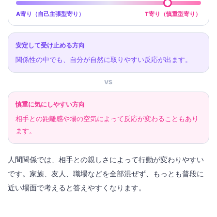
A寄り（自己主張型寄り）
T寄り（慎重型寄り）
安定して受け止める方向
関係性の中でも、自分が自然に取りやすい反応が出ます。
VS
慎重に気にしやすい方向
相手との距離感や場の空気によって反応が変わることもあり
ます。
人間関係では、相手との親しさによって行動が変わりやすい
です。家族、友人、職場などを全部混ぜず、もっとも普段に
近い場面で考えると答えやすくなります。