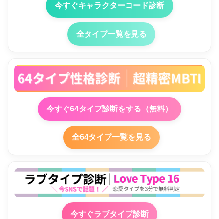
今すぐキャラクターコード診断
全タイプ一覧を見る
今すぐ64タイプ診断をする（無料）
全64タイプ一覧を見る
今すぐラブタイプ診断