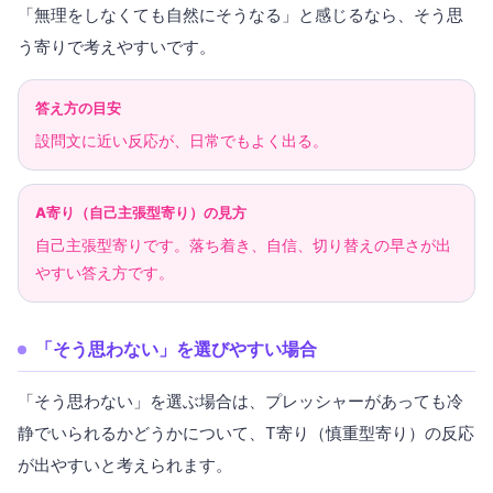
「無理をしなくても自然にそうなる」と感じるなら、そう思
う寄りで考えやすいです。
答え方の目安
設問文に近い反応が、日常でもよく出る。
A寄り（自己主張型寄り）の見方
自己主張型寄りです。落ち着き、自信、切り替えの早さが出
やすい答え方です。
「そう思わない」を選びやすい場合
「そう思わない」を選ぶ場合は、プレッシャーがあっても冷
静でいられるかどうかについて、T寄り（慎重型寄り）の反応
が出やすいと考えられます。