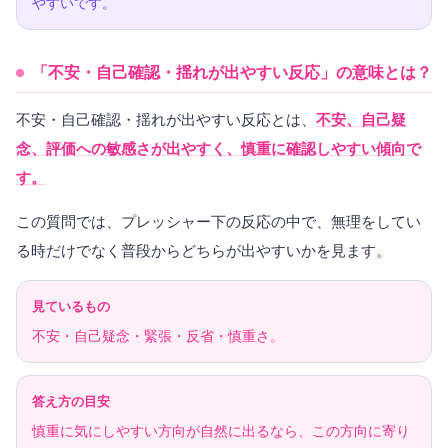
やすいです。
「不安・自己確認・揺れが出やすい反応」の意味とは？
不安・自己確認・揺れが出やすい反応とは、
不安、自己疑
念、評価への敏感さが出やすく、慎重に確認しやすい傾向で
す。
この質問では、プレッシャー下の反応の中で、無理をしてい
る時だけでなく普段からどちらが出やすいかを見ます。
見ているもの
不安・自己疑念・緊張・反省・慎重さ。
答え方の目安
慎重に気にしやすい方向が自然に出るなら、この方向に寄り