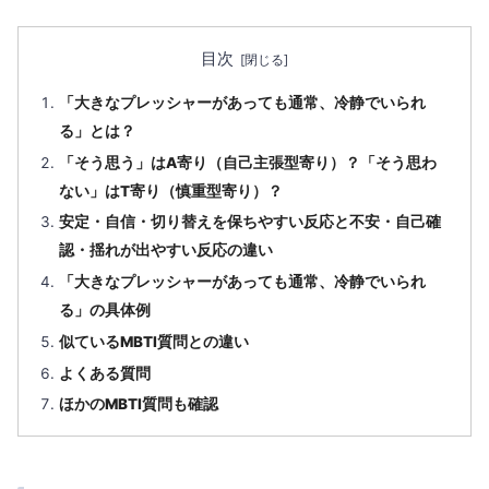
目次
「大きなプレッシャーがあっても通常、冷静でいられ
る」とは？
「そう思う」はA寄り（自己主張型寄り）？「そう思わ
ない」はT寄り（慎重型寄り）？
安定・自信・切り替えを保ちやすい反応と不安・自己確
認・揺れが出やすい反応の違い
「大きなプレッシャーがあっても通常、冷静でいられ
る」の具体例
似ているMBTI質問との違い
よくある質問
ほかのMBTI質問も確認