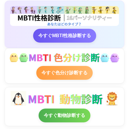
今すぐMBTI性格診断する
今すぐ色分け診断する
今すぐ動物診断する