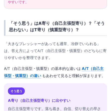
やすいです。
「そう思う」はA寄り（自己主張型寄り）？「そう
思わない」はT寄り（慎重型寄り）？
「大きなプレッシャーがあっても通常、冷静でいられる」
は、答え方によってA/T（自己主張型・慎重型）のどちらに寄
りやすいかを整理できます。
A/T（自己主張型・慎重型）の基本的な違いは
A/T（自己主
張型・慎重型）の違い
もあわせて見ると理解が深まります。
そう思う
A寄り（自己主張型寄り）に出やすい
自己主張型寄りです。落ち着き、自信、切り替えの早さ