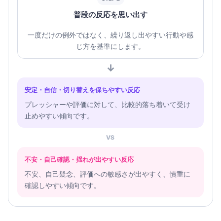
普段の反応を思い出す
一度だけの例外ではなく、繰り返し出やすい行動や感
じ方を基準にします。
↓
安定・自信・切り替えを保ちやすい反応
プレッシャーや評価に対して、比較的落ち着いて受け
止めやすい傾向です。
VS
不安・自己確認・揺れが出やすい反応
不安、自己疑念、評価への敏感さが出やすく、慎重に
確認しやすい傾向です。