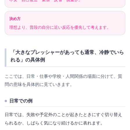
決め方
理想より、普段の自分に近い反応を優先して考えます。
「大きなプレッシャーがあっても通常、冷静でいら
れる」の具体例
ここでは、日常・仕事や学校・人間関係の場面に分けて、質
問の意味を具体的に見ていきます。
日常での例
日常では、失敗や予定外のことが起きたときにすぐ切り替え
られるか、しばらく気になり続けるかに表れます。