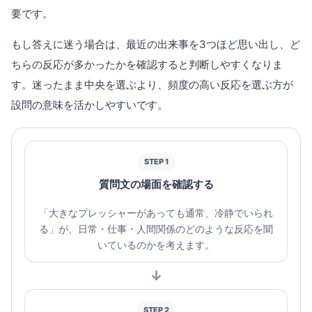
要です。
もし答えに迷う場合は、最近の出来事を3つほど思い出し、ど
ちらの反応が多かったかを確認すると判断しやすくなりま
す。迷ったまま中央を選ぶより、頻度の高い反応を選ぶ方が
設問の意味を活かしやすいです。
STEP 1
質問文の場面を確認する
「大きなプレッシャーがあっても通常、冷静でいられ
る」が、日常・仕事・人間関係のどのような反応を聞
いているのかを考えます。
↓
STEP 2