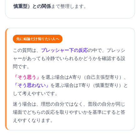
慎重型）との関係
まで整理します。
先に結論だけ知りたい人へ
この質問は、
プレッシャー下の反応
の中で、プレッシ
ャーがあっても冷静でいられるかどうかを確認する設
問です。
「そう思う」
を選ぶ場合はA寄り（自己主張型寄り）、
「そう思わない」
を選ぶ場合はT寄り（慎重型寄り）と
して考えやすいです。
迷う場合は、理想の自分ではなく、普段の自分が同じ
場面でどちらの反応を取りやすいかを基準にすると答
えやすくなります。