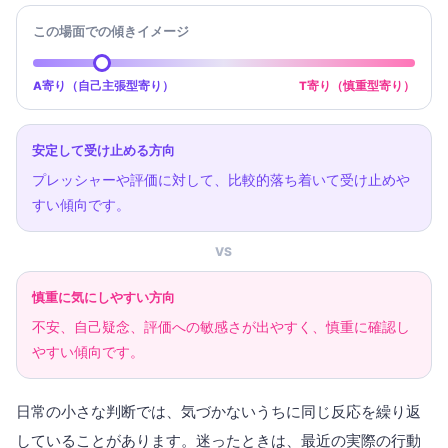
この場面での傾きイメージ
A寄り（自己主張型寄り）
T寄り（慎重型寄り）
安定して受け止める方向
プレッシャーや評価に対して、比較的落ち着いて受け止めや
すい傾向です。
VS
慎重に気にしやすい方向
不安、自己疑念、評価への敏感さが出やすく、慎重に確認し
やすい傾向です。
日常の小さな判断では、気づかないうちに同じ反応を繰り返
していることがあります。迷ったときは、最近の実際の行動