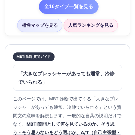
全16タイプ一覧を見る
相性マップを見る
人気ランキングを見る
MBTI診断 質問ガイド
「大きなプレッシャーがあっても通常、冷静
でいられる」
このページでは、MBTI診断で出てくる「大きなプレ
ッシャーがあっても通常、冷静でいられる」という質
問文の意味を解説します。一般的な言葉の説明だけで
なく、
MBTI質問として何を見ているのか、そう思
う・そう思わないをどう選ぶか、A/T（自己主張型・