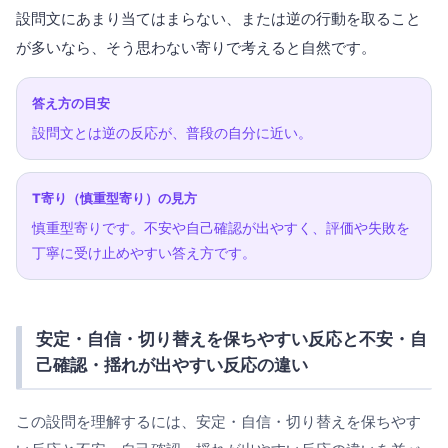
設問文にあまり当てはまらない、または逆の行動を取ること
が多いなら、そう思わない寄りで考えると自然です。
答え方の目安
設問文とは逆の反応が、普段の自分に近い。
T寄り（慎重型寄り）の見方
慎重型寄りです。不安や自己確認が出やすく、評価や失敗を
丁寧に受け止めやすい答え方です。
安定・自信・切り替えを保ちやすい反応と不安・自
己確認・揺れが出やすい反応の違い
この設問を理解するには、安定・自信・切り替えを保ちやす