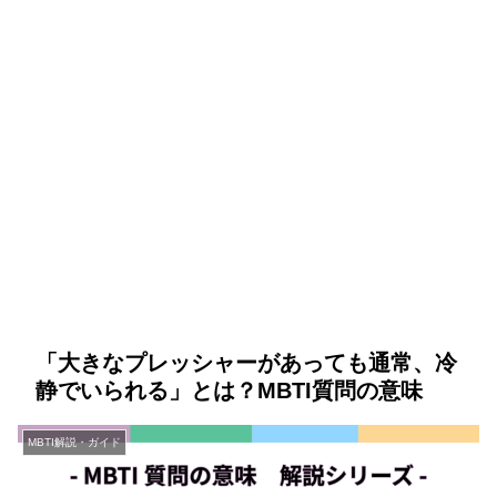
「大きなプレッシャーがあっても通常、冷
静でいられる」とは？MBTI質問の意味
MBTI解説・ガイド