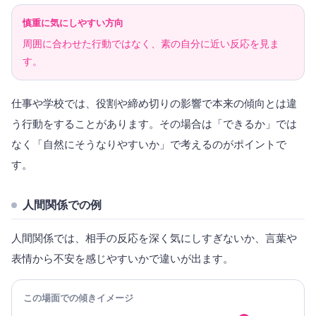
慎重に気にしやすい方向
周囲に合わせた行動ではなく、素の自分に近い反応を見ま
す。
仕事や学校では、役割や締め切りの影響で本来の傾向とは違
う行動をすることがあります。その場合は「できるか」では
なく「自然にそうなりやすいか」で考えるのがポイントで
す。
人間関係での例
人間関係では、相手の反応を深く気にしすぎないか、言葉や
表情から不安を感じやすいかで違いが出ます。
この場面での傾きイメージ