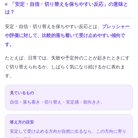
「安定・自信・切り替えを保ちやすい反応」の意味と
は？
安定・自信・切り替えを保ちやすい反応とは、
プレッシャー
や評価に対して、比較的落ち着いて受け止めやすい傾向で
す。
たとえば、日常では、失敗や予定外のことが起きたときにす
ぐ切り替えられるか、しばらく気になり続けるかに表れま
す。
見ているもの
自信・落ち着き・切り替え・安定感・前向きさ。
答え方の目安
安定して受け止める方向が自然に出るなら、この方向に寄り