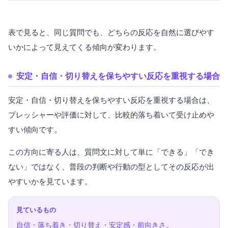
表で見ると、同じ質問でも、どちらの反応を自然に選びやす
いかによって見えてくる傾向が変わります。
安定・自信・切り替えを保ちやすい反応を重視する場合
安定・自信・切り替えを保ちやすい反応を重視する場合は、
プレッシャーや評価に対して、比較的落ち着いて受け止めや
すい傾向です。
この方向に寄る人は、質問文に対して単に「できる」「でき
ない」ではなく、普段の判断や行動の型としてその反応が出
やすいかを見ています。
見ているもの
自信・落ち着き・切り替え・安定感・前向きさ。