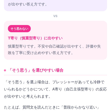
が出やすい答え方です。
VS
そう思わない
T寄り（慎重型寄り）に出やすい
慎重型寄りです。不安や自己確認が出やすく、評価や失
敗を丁寧に受け止めやすい答え方です。
「そう思う」を選びやすい場合
「そう思う」を選ぶ場合は、プレッシャーがあっても冷静で
いられるかどうかについて、A寄り（自己主張型寄り）の反応
が出やすいと考えられます。
たとえば、質問文を読んだときに「普段からかなり近い」