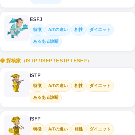
ESFJ
特徴
A/Tの違い
相性
ダイエット
あるある診断
🟡 探検家（ISTP / ISFP / ESTP / ESFP）
ISTP
特徴
A/Tの違い
相性
ダイエット
あるある診断
ISFP
特徴
A/Tの違い
相性
ダイエット