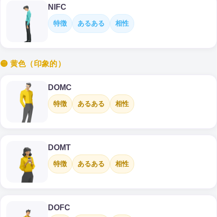
NIFC
特徴
あるある
相性
🟡 黄色（印象的）
DOMC
特徴
あるある
相性
DOMT
特徴
あるある
相性
DOFC