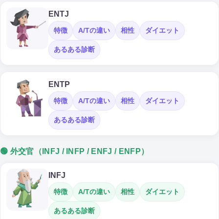
ENTJ
特徴
A/Tの違い
相性
ダイエット
あるある診断
ENTP
特徴
A/Tの違い
相性
ダイエット
あるある診断
🟢 外交官（INFJ / INFP / ENFJ / ENFP）
INFJ
特徴
A/Tの違い
相性
ダイエット
あるある診断