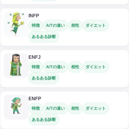
INFP
特徴
A/Tの違い
相性
ダイエット
あるある診断
ENFJ
特徴
A/Tの違い
相性
ダイエット
あるある診断
ENFP
特徴
A/Tの違い
相性
ダイエット
あるある診断