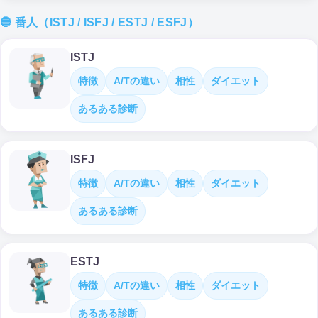
🔵 番人（ISTJ / ISFJ / ESTJ / ESFJ）
ISTJ
特徴
A/Tの違い
相性
ダイエット
あるある診断
ISFJ
特徴
A/Tの違い
相性
ダイエット
あるある診断
ESTJ
特徴
A/Tの違い
相性
ダイエット
あるある診断