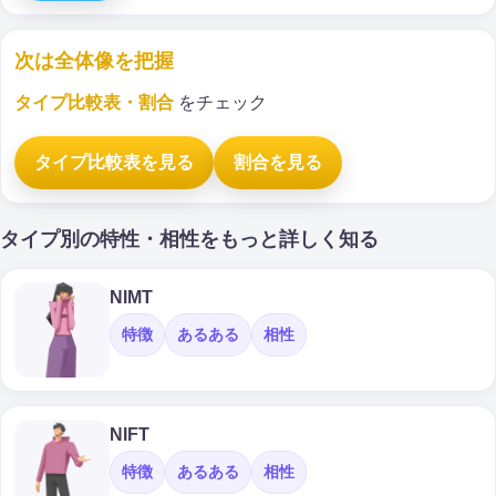
次は全体像を把握
タイプ比較表・割合
をチェック
タイプ比較表を見る
割合を見る
タイプ別の特性・相性をもっと詳しく知る
NIMT
特徴
あるある
相性
NIFT
特徴
あるある
相性