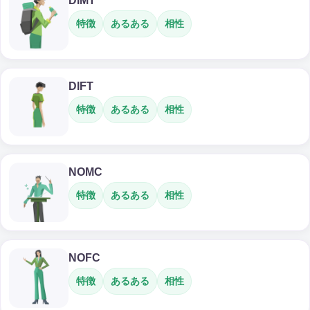
DIMT
特徴
あるある
相性
DIFT
特徴
あるある
相性
NOMC
特徴
あるある
相性
NOFC
特徴
あるある
相性