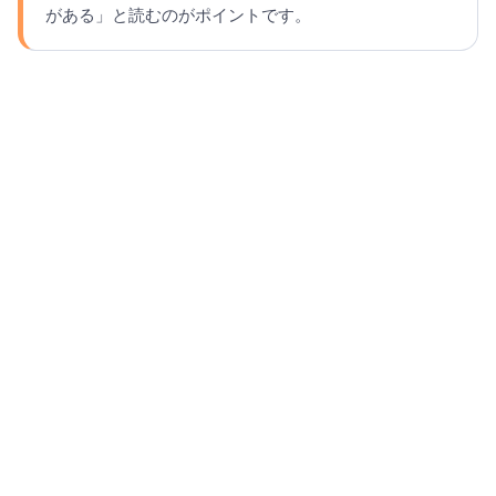
がある」と読むのがポイントです。