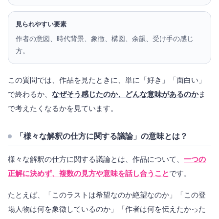
見られやすい要素
作者の意図、時代背景、象徴、構図、余韻、受け手の感じ
方。
この質問では、作品を見たときに、単に「好き」「面白い」
で終わるか、
なぜそう感じたのか、どんな意味があるのか
ま
で考えたくなるかを見ています。
「様々な解釈の仕方に関する議論」の意味とは？
様々な解釈の仕方に関する議論とは、作品について、
一つの
正解に決めず、複数の見方や意味を話し合うこと
です。
たとえば、「このラストは希望なのか絶望なのか」「この登
場人物は何を象徴しているのか」「作者は何を伝えたかった