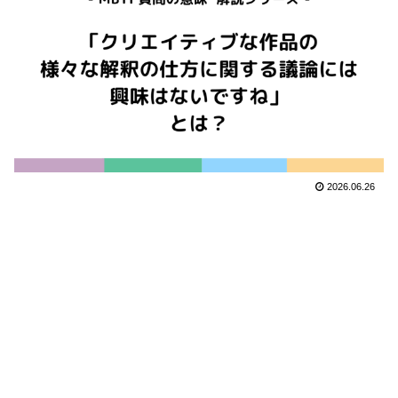
2026.06.26