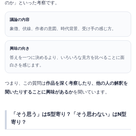
のか」といった考察です。
議論の内容
象徴、伏線、作者の意図、時代背景、受け手の感じ方。
興味の向き
答えを一つに決めるより、いろいろな見方を比べることに面
白さを感じます。
つまり、この質問は
作品を深く考察したり、他の人の解釈を
聞いたりすることに興味があるか
を聞いています。
「そう思う」はS型寄り？「そう思わない」はN型
寄り？