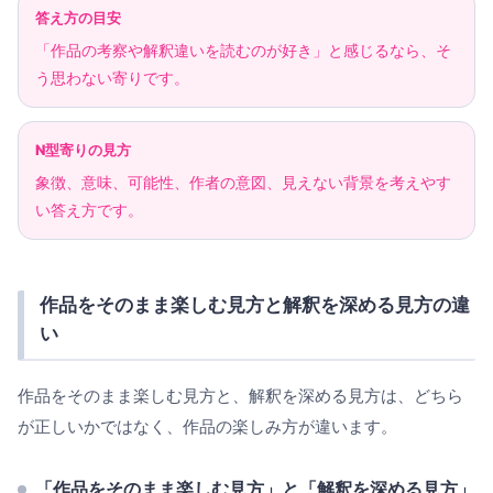
答え方の目安
「作品の考察や解釈違いを読むのが好き」と感じるなら、そ
う思わない寄りです。
N型寄りの見方
象徴、意味、可能性、作者の意図、見えない背景を考えやす
い答え方です。
作品をそのまま楽しむ見方と解釈を深める見方の違
い
作品をそのまま楽しむ見方と、解釈を深める見方は、どちら
が正しいかではなく、作品の楽しみ方が違います。
「作品をそのまま楽しむ見方」と「解釈を深める見方」