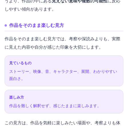
うより、作品の中にある
見えない意味や複数の可能性
に反応
しやすい傾向があります。
作品をそのまま楽しむ見方
作品をそのまま楽しむ見方では、考察や深読みよりも、実際
に見えた内容や自分が感じた印象を大切にします。
見ているもの
ストーリー、映像、音、キャラクター、展開、わかりやすい
面白さ。
楽しみ方
作品を難しく解釈せず、感じたままに楽しみます。
この見方は、作品を気軽に楽しみたい場面や、考察よりも体