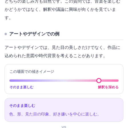
どちらの楽しみ方も自然です。この質問では、音楽を楽しむ
かどうかではなく、解釈や議論に興味が向くかを見ていま
す。
アートやデザインでの例
アートやデザインでは、見た目の美しさだけでなく、作品に
込められた意図や時代背景を考えることがあります。
この場面での傾きイメージ
そのまま楽しむ
解釈を深める
そのまま楽しむ
色、形、見た目の印象、好き嫌いを中心に楽しむ。
VS