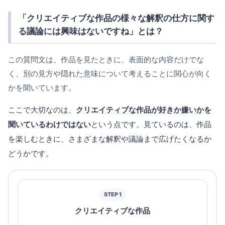
「クリエイティブな作品の様々な解釈の仕方に関す
る議論には興味はないですね」とは？
この質問文は、作品を見たときに、表面的な内容だけでな
く、別の見方や隠れた意味について考えることに関心が向く
かを聞いています。
ここで大切なのは、
クリエイティブな作品が好きか嫌いかを
聞いているわけではない
という点です。見ているのは、作品
を楽しむときに、さまざまな解釈や議論まで広げたくなるか
どうかです。
STEP 1
クリエイティブな作品