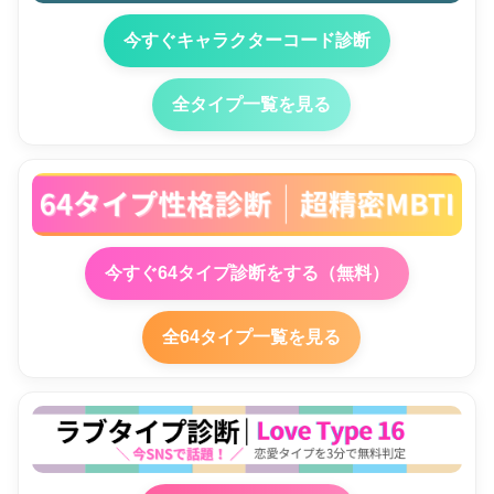
今すぐキャラクターコード診断
全タイプ一覧を見る
今すぐ64タイプ診断をする（無料）
全64タイプ一覧を見る