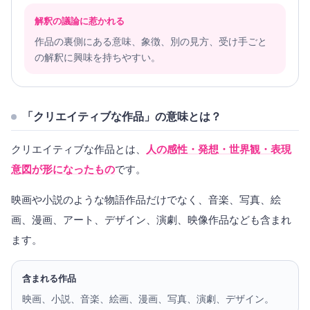
解釈の議論に惹かれる
作品の裏側にある意味、象徴、別の見方、受け手ごと
の解釈に興味を持ちやすい。
「クリエイティブな作品」の意味とは？
クリエイティブな作品とは、
人の感性・発想・世界観・表現
意図が形になったもの
です。
映画や小説のような物語作品だけでなく、音楽、写真、絵
画、漫画、アート、デザイン、演劇、映像作品なども含まれ
ます。
含まれる作品
映画、小説、音楽、絵画、漫画、写真、演劇、デザイン。