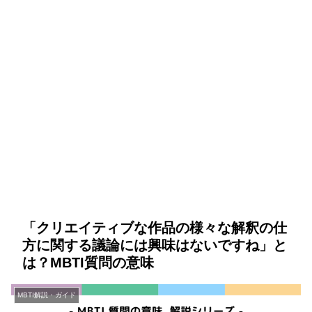
「クリエイティブな作品の様々な解釈の仕
方に関する議論には興味はないですね」と
は？MBTI質問の意味
MBTI解説・ガイド