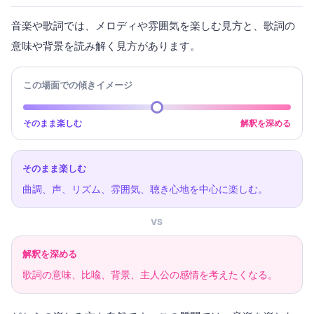
音楽や歌詞では、メロディや雰囲気を楽しむ見方と、歌詞の
意味や背景を読み解く見方があります。
この場面での傾きイメージ
そのまま楽しむ
解釈を深める
そのまま楽しむ
曲調、声、リズム、雰囲気、聴き心地を中心に楽しむ。
VS
解釈を深める
歌詞の意味、比喩、背景、主人公の感情を考えたくなる。