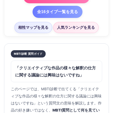
全16タイプ一覧を見る
相性マップを見る
人気ランキングを見る
MBTI診断 質問ガイド
「クリエイティブな作品の様々な解釈の仕方
に関する議論には興味はないですね」
このページでは、MBTI診断で出てくる「クリエイテ
ィブな作品の様々な解釈の仕方に関する議論には興味
はないですね」という質問文の意味を解説します。作
品の好き嫌いではなく、
MBTI質問として何を見てい