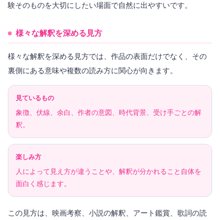
験そのものを大切にしたい場面で自然に出やすいです。
様々な解釈を深める見方
様々な解釈を深める見方では、作品の表面だけでなく、その
裏側にある意味や複数の読み方に関心が向きます。
見ているもの
象徴、伏線、余白、作者の意図、時代背景、受け手ごとの解
釈。
楽しみ方
人によって見え方が違うことや、解釈が分かれること自体を
面白く感じます。
この見方は、映画考察、小説の解釈、アート鑑賞、歌詞の読