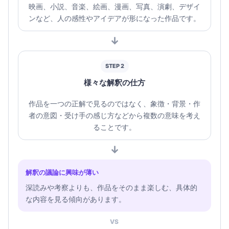
映画、小説、音楽、絵画、漫画、写真、演劇、デザイ
ンなど、人の感性やアイデアが形になった作品です。
↓
STEP 2
様々な解釈の仕方
作品を一つの正解で見るのではなく、象徴・背景・作
者の意図・受け手の感じ方などから複数の意味を考え
ることです。
↓
解釈の議論に興味が薄い
深読みや考察よりも、作品をそのまま楽しむ、具体的
な内容を見る傾向があります。
VS