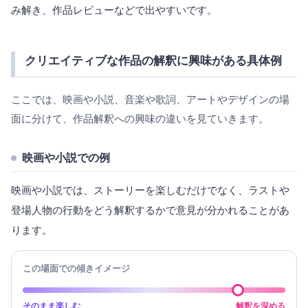
み解き、作品レビューなどで出やすいです。
クリエイティブな作品の解釈に興味がある具体例
ここでは、映画や小説、音楽や歌詞、アートやデザインの場
面に分けて、作品解釈への興味の違いを見ていきます。
映画や小説での例
映画や小説では、ストーリーを楽しむだけでなく、ラストや
登場人物の行動をどう解釈するかで意見が分かれることがあ
ります。
この場面での傾きイメージ
そのまま楽しむ
解釈を深める