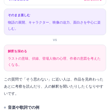
そのまま楽しむ
物語の展開、キャラクター、映像の迫力、面白さを中心に楽
しむ。
VS
解釈を深める
ラストの意味、伏線、登場人物の心理、作者の意図を考えた
くなる。
この質問で「そう思わない」に近い人は、作品を見終わった
あとに考察を読んだり、人の解釈を聞いたりしたくなりやす
いです。
音楽や歌詞での例