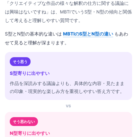
「クリエイティブな作品の様々な解釈の仕方に関する議論に
は興味はないですね」は、MBTIでいうS型・N型の傾向と関係
して考えると理解しやすい質問です。
S型とN型の基本的な違いは
MBTIのS型とN型の違い
もあわ
せて見ると理解が深まります。
そう思う
S型寄りに出やすい
作品を深読みする議論よりも、具体的な内容・見たまま
の印象・現実的な楽しみ方を重視しやすい答え方です。
VS
そう思わない
N型寄りに出やすい