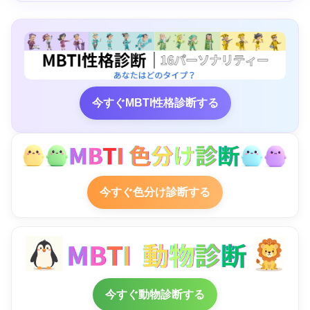
今すぐMBTI性格診断する
今すぐ色分け診断する
今すぐ動物診断する