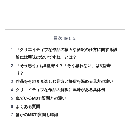
目次
「クリエイティブな作品の様々な解釈の仕方に関する議
論には興味はないですね」とは？
「そう思う」はS型寄り？「そう思わない」はN型寄
り？
作品をそのまま楽しむ見方と解釈を深める見方の違い
クリエイティブな作品の解釈に興味がある具体例
似ているMBTI質問との違い
よくある質問
ほかのMBTI質問も確認