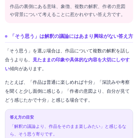
作品の裏側にある意味、象徴、複数の解釈、作者の意図
や背景について考えることに惹かれやすい答え方です。
「そう思う」は解釈の議論にはあまり興味がない答え方
「そう思う」を選ぶ場合は、作品について複数の解釈を話し
合うよりも、
見たままの印象や具体的な内容を大切にしやす
い
傾向があります。
たとえば、「作品は普通に楽しめれば十分」「深読みや考察
を聞くと少し面倒に感じる」「作者の意図より、自分が見て
どう感じたかで十分」と感じる場合です。
答え方の目安
「解釈の議論より、作品をそのまま楽しみたい」と感じるな
ら、そう思う寄りです。