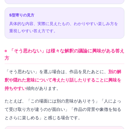
S型寄りの見方
具体的な内容、実際に見えたもの、わかりやすい楽しみ方を
重視しやすい答え方です。
「そう思わない」は様々な解釈の議論に興味がある答え
方
「そう思わない」を選ぶ場合は、作品を見たあとに、
別の解
釈や隠れた意味について考えたり話したりすることに興味を
持ちやすい
傾向があります。
たとえば、「この場面には別の意味がありそう」「人によっ
て受け取り方が違うのが面白い」「作品の背景や象徴を知る
とさらに楽しめる」と感じる場合です。