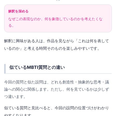
解釈を深める
なぜこの表現なのか、何を象徴しているのかを考えたくな
る。
解釈に興味がある人は、作品を見ながら「これは何を表して
いるのか」と考える時間そのものを楽しみやすいです。
似ているMBTI質問との違い
今回の質問と似た設問は、どれも創造性・抽象的な思考・議
論への関心に関係します。ただし、何を見ているかは少しず
つ違います。
似ている質問と見比べると、今回の設問の位置づけがわかり
やすくなります。