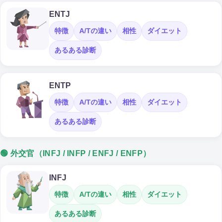
ENTJ
特徴
A/Tの違い
相性
ダイエット
あるある診断
ENTP
特徴
A/Tの違い
相性
ダイエット
あるある診断
🟢 外交官（INFJ / INFP / ENFJ / ENFP）
INFJ
特徴
A/Tの違い
相性
ダイエット
あるある診断