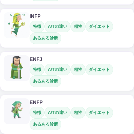
INFP
特徴
A/Tの違い
相性
ダイエット
あるある診断
ENFJ
特徴
A/Tの違い
相性
ダイエット
あるある診断
ENFP
特徴
A/Tの違い
相性
ダイエット
あるある診断