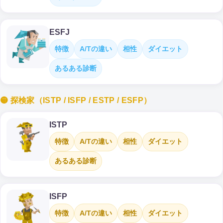
ESFJ
特徴
A/Tの違い
相性
ダイエット
あるある診断
🟡 探検家（ISTP / ISFP / ESTP / ESFP）
ISTP
特徴
A/Tの違い
相性
ダイエット
あるある診断
ISFP
特徴
A/Tの違い
相性
ダイエット