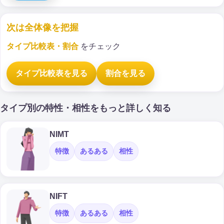
次は全体像を把握
タイプ比較表・割合
をチェック
タイプ比較表を見る
割合を見る
タイプ別の特性・相性をもっと詳しく知る
NIMT
特徴
あるある
相性
NIFT
特徴
あるある
相性