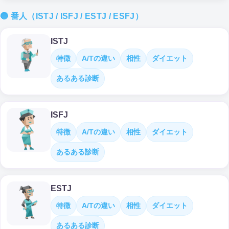
🔵 番人（ISTJ / ISFJ / ESTJ / ESFJ）
ISTJ
特徴
A/Tの違い
相性
ダイエット
あるある診断
ISFJ
特徴
A/Tの違い
相性
ダイエット
あるある診断
ESTJ
特徴
A/Tの違い
相性
ダイエット
あるある診断