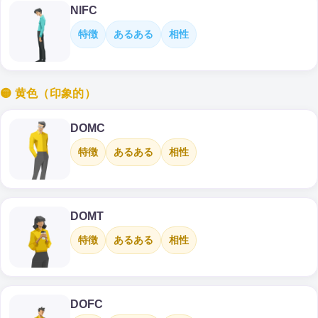
NIFC
特徴
あるある
相性
🟡 黄色（印象的）
DOMC
特徴
あるある
相性
DOMT
特徴
あるある
相性
DOFC