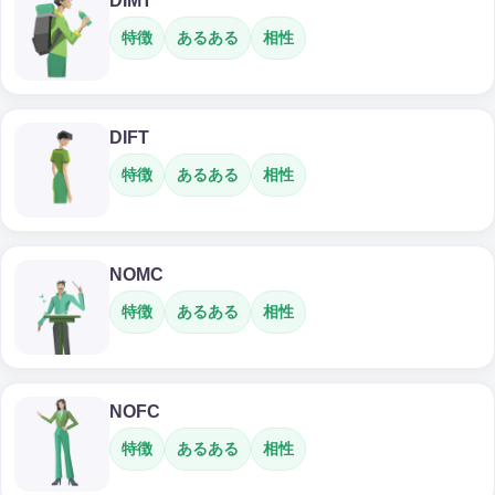
DIMT
特徴
あるある
相性
DIFT
特徴
あるある
相性
NOMC
特徴
あるある
相性
NOFC
特徴
あるある
相性