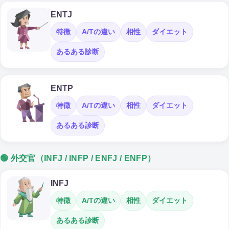
ENTJ
特徴
A/Tの違い
相性
ダイエット
あるある診断
ENTP
特徴
A/Tの違い
相性
ダイエット
あるある診断
🟢 外交官（INFJ / INFP / ENFJ / ENFP）
INFJ
特徴
A/Tの違い
相性
ダイエット
あるある診断