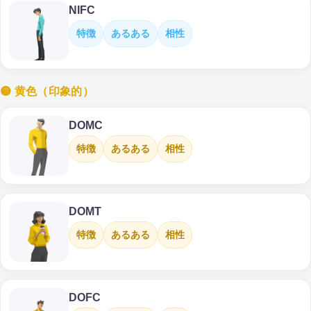
NIFC
特徴
あるある
相性
🟡 黄色（印象的）
DOMC
特徴
あるある
相性
DOMT
特徴
あるある
相性
DOFC