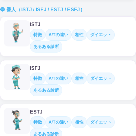
🔵 番人（ISTJ / ISFJ / ESTJ / ESFJ）
ISTJ
特徴
A/Tの違い
相性
ダイエット
あるある診断
ISFJ
特徴
A/Tの違い
相性
ダイエット
あるある診断
ESTJ
特徴
A/Tの違い
相性
ダイエット
あるある診断