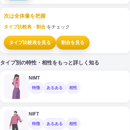
次は全体像を把握
タイプ比較表・割合
をチェック
タイプ比較表を見る
割合を見る
タイプ別の特性・相性をもっと詳しく知る
NIMT
特徴
あるある
相性
NIFT
特徴
あるある
相性