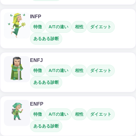
INFP
特徴
A/Tの違い
相性
ダイエット
あるある診断
ENFJ
特徴
A/Tの違い
相性
ダイエット
あるある診断
ENFP
特徴
A/Tの違い
相性
ダイエット
あるある診断