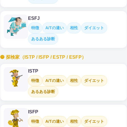
ESFJ
特徴
A/Tの違い
相性
ダイエット
あるある診断
🟡 探検家（ISTP / ISFP / ESTP / ESFP）
ISTP
特徴
A/Tの違い
相性
ダイエット
あるある診断
ISFP
特徴
A/Tの違い
相性
ダイエット