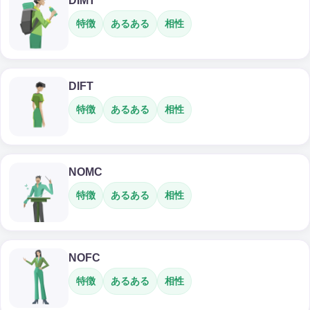
DIMT
特徴
あるある
相性
DIFT
特徴
あるある
相性
NOMC
特徴
あるある
相性
NOFC
特徴
あるある
相性