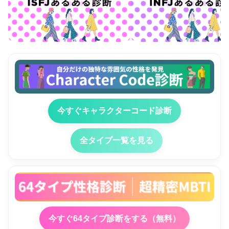
今すぐキャラクターコード診断
全タイプ一覧を見る
今すぐ64タイプ診断をする（無料）