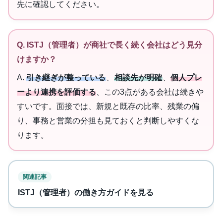
先に確認してください。
Q. ISTJ（管理者）が商社で長く続く会社はどう見分
けますか？
A.
引き継ぎが整っている
、
相談先が明確
、
個人プレ
ーより連携を評価する
、この3点がある会社は続きや
すいです。面接では、新規と既存の比率、残業の偏
り、事務と営業の分担も見ておくと判断しやすくな
ります。
関連記事
ISTJ（管理者）の働き方ガイドを見る