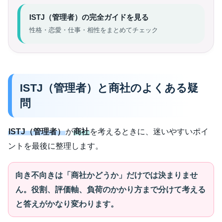
ISTJ（管理者）の完全ガイドを見る
性格・恋愛・仕事・相性をまとめてチェック
ISTJ（管理者）と商社のよくある疑
問
ISTJ（管理者）
が
商社
を考えるときに、迷いやすいポイ
ントを最後に整理します。
向き不向きは「商社かどうか」だけでは決まりませ
ん。役割、評価軸、負荷のかかり方まで分けて考える
と答えがかなり変わります。