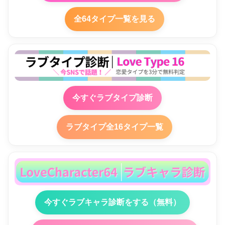
全64タイプ一覧を見る
今すぐラブタイプ診断
ラブタイプ全16タイプ一覧
今すぐラブキャラ診断をする（無料）