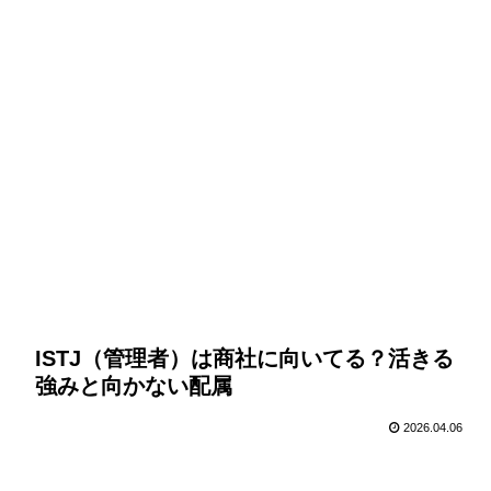
ISTJ（管理者）は商社に向いてる？活きる
強みと向かない配属
2026.04.06