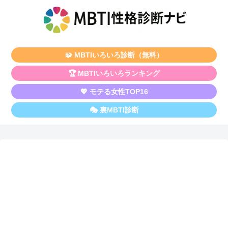
🧩 MBTIいろいろ診断（無料）
🏆 MBTIいろいろランキング
💖 モテる女性TOP16
🎭 裏MBTI診断