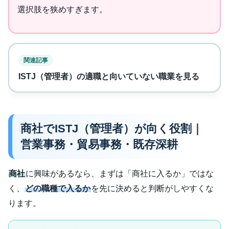
選択肢を狭めすぎます。
関連記事
ISTJ（管理者）の適職と向いていない職業を見る
商社でISTJ（管理者）が向く役割｜
営業事務・貿易事務・既存深耕
商社
に興味があるなら、まずは「商社に入るか」ではな
く、
どの職種で入るか
を先に決めると判断がしやすくな
ります。