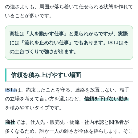
の強さよりも、周囲が落ち着いて任せられる状態を作れて
いることが多いです。
商社は「人を動かす仕事」と見られがちですが、実際
には「流れを止めない仕事」でもあります。ISTJはそ
の土台づくりで強さが出ます。
信頼を積み上げやすい場面
ISTJ
は、約束したことを守る、連絡を放置しない、相手
の立場を考えて言い方を選ぶなど、
信頼を下げない動き
を積みやすいタイプです。
商社
では、仕入先・販売先・物流・社内承認と関係者が
多くなるため、誰か一人の雑さが全体を揺らします。そこ