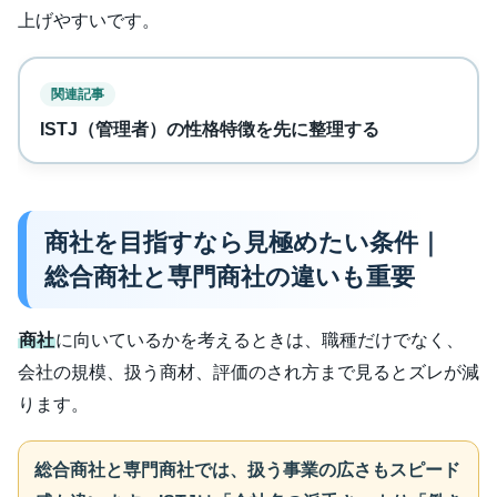
上げやすいです。
関連記事
ISTJ（管理者）の性格特徴を先に整理する
商社を目指すなら見極めたい条件｜
総合商社と専門商社の違いも重要
商社
に向いているかを考えるときは、職種だけでなく、
会社の規模、扱う商材、評価のされ方まで見るとズレが減
ります。
総合商社と専門商社では、扱う事業の広さもスピード