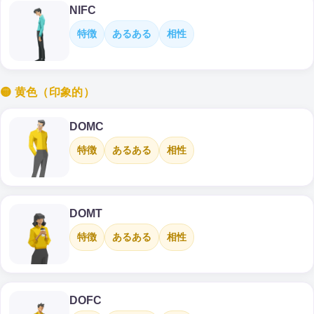
NIFC
特徴
あるある
相性
🟡 黄色（印象的）
DOMC
特徴
あるある
相性
DOMT
特徴
あるある
相性
DOFC