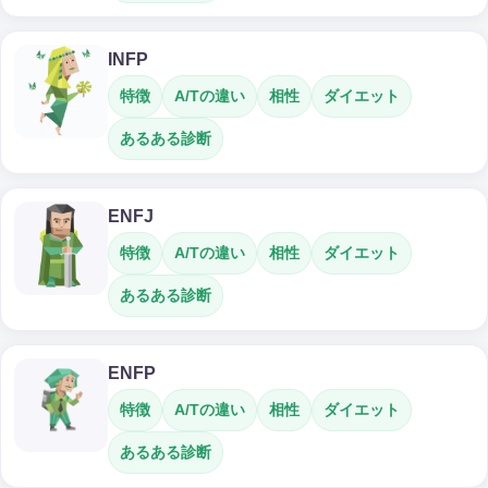
INFP
特徴
A/Tの違い
相性
ダイエット
あるある診断
ENFJ
特徴
A/Tの違い
相性
ダイエット
あるある診断
ENFP
特徴
A/Tの違い
相性
ダイエット
あるある診断