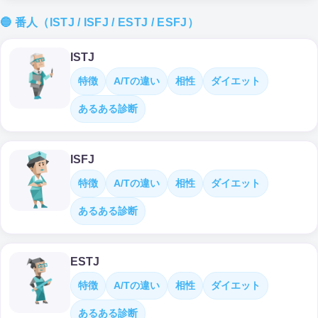
🔵 番人（ISTJ / ISFJ / ESTJ / ESFJ）
ISTJ
特徴
A/Tの違い
相性
ダイエット
あるある診断
ISFJ
特徴
A/Tの違い
相性
ダイエット
あるある診断
ESTJ
特徴
A/Tの違い
相性
ダイエット
あるある診断