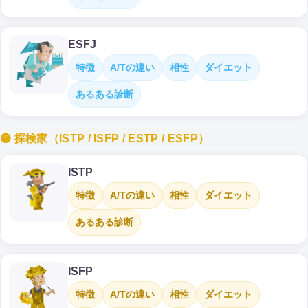
ESFJ
特徴
A/Tの違い
相性
ダイエット
あるある診断
🟡 探検家（ISTP / ISFP / ESTP / ESFP）
ISTP
特徴
A/Tの違い
相性
ダイエット
あるある診断
ISFP
特徴
A/Tの違い
相性
ダイエット