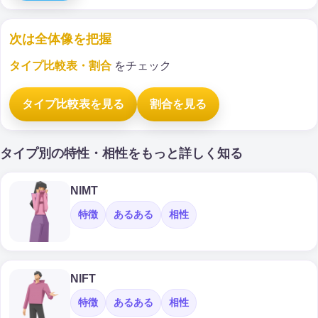
次は全体像を把握
タイプ比較表・割合
をチェック
タイプ比較表を見る
割合を見る
タイプ別の特性・相性をもっと詳しく知る
NIMT
特徴
あるある
相性
NIFT
特徴
あるある
相性