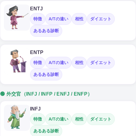
ENTJ
特徴
A/Tの違い
相性
ダイエット
あるある診断
ENTP
特徴
A/Tの違い
相性
ダイエット
あるある診断
🟢 外交官（INFJ / INFP / ENFJ / ENFP）
INFJ
特徴
A/Tの違い
相性
ダイエット
あるある診断