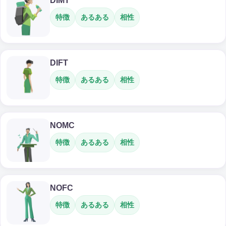
DIMT
特徴
あるある
相性
DIFT
特徴
あるある
相性
NOMC
特徴
あるある
相性
NOFC
特徴
あるある
相性