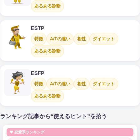
あるある診断
ESTP
特徴
A/Tの違い
相性
ダイエット
あるある診断
ESFP
特徴
A/Tの違い
相性
ダイエット
あるある診断
ランキング記事から“使えるヒント”を拾う
💗 恋愛系ランキング