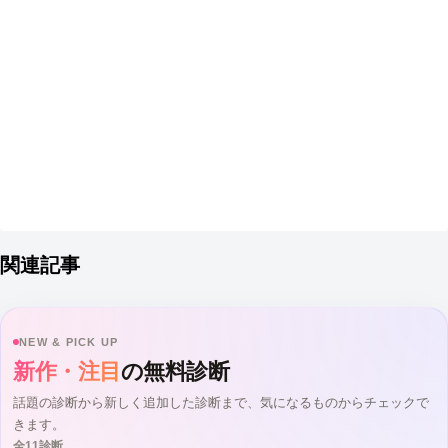
関連記事
NEW & PICK UP
新作・注目
の無料診断
話題の診断から新しく追加した診断まで、気になるものからチェックで
きます。
全11診断