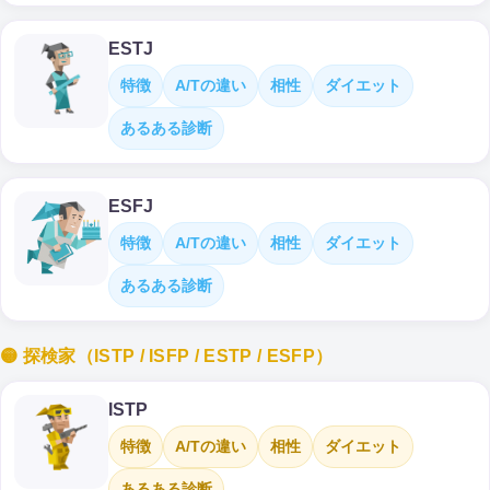
ESTJ
特徴
A/Tの違い
相性
ダイエット
あるある診断
ESFJ
特徴
A/Tの違い
相性
ダイエット
あるある診断
🟡 探検家（ISTP / ISFP / ESTP / ESFP）
ISTP
特徴
A/Tの違い
相性
ダイエット
あるある診断