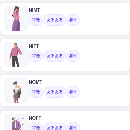
NIMT
特徴
あるある
相性
NIFT
特徴
あるある
相性
NOMT
特徴
あるある
相性
NOFT
特徴
あるある
相性