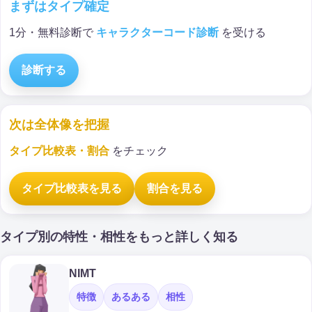
まずはタイプ確定
1分・無料診断で
キャラクターコード診断
を受ける
診断する
次は全体像を把握
タイプ比較表・割合
をチェック
タイプ比較表を見る
割合を見る
タイプ別の特性・相性をもっと詳しく知る
NIMT
特徴
あるある
相性