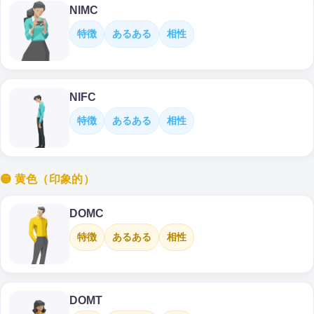
NIMC
特徴
あるある
相性
NIFC
特徴
あるある
相性
🟡 黄色（印象的）
DOMC
特徴
あるある
相性
DOMT