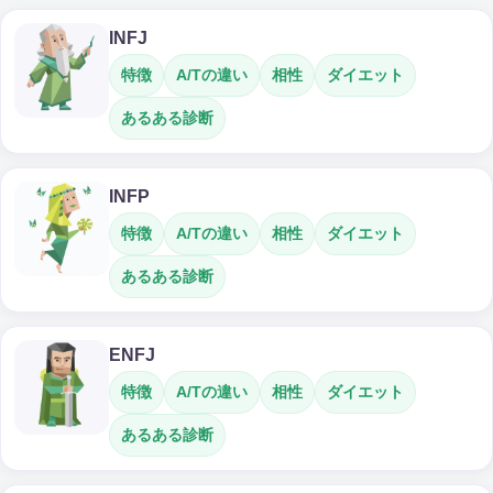
INFJ
特徴
A/Tの違い
相性
ダイエット
あるある診断
INFP
特徴
A/Tの違い
相性
ダイエット
あるある診断
ENFJ
特徴
A/Tの違い
相性
ダイエット
あるある診断