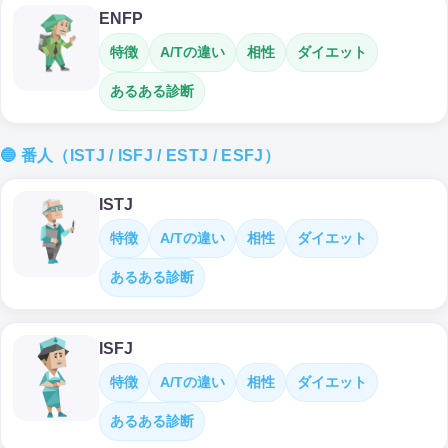
ENFP
特徴
A/Tの違い
相性
ダイエット
あるある診断
🔵 番人（ISTJ / ISFJ / ESTJ / ESFJ）
ISTJ
特徴
A/Tの違い
相性
ダイエット
あるある診断
ISFJ
特徴
A/Tの違い
相性
ダイエット
あるある診断