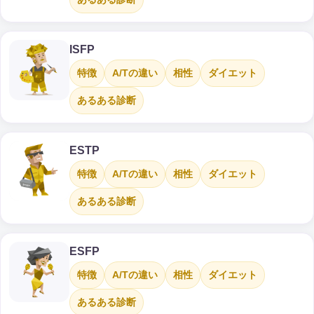
ISFP
特徴
A/Tの違い
相性
ダイエット
あるある診断
ESTP
特徴
A/Tの違い
相性
ダイエット
あるある診断
ESFP
特徴
A/Tの違い
相性
ダイエット
あるある診断