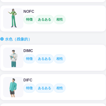
NOFC
特徴
あるある
相性
🔵 水色（残像的）
DIMC
特徴
あるある
相性
DIFC
特徴
あるある
相性