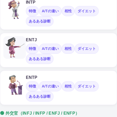
INTP
特徴
A/Tの違い
相性
ダイエット
あるある診断
ENTJ
特徴
A/Tの違い
相性
ダイエット
あるある診断
ENTP
特徴
A/Tの違い
相性
ダイエット
あるある診断
🟢 外交官（INFJ / INFP / ENFJ / ENFP）