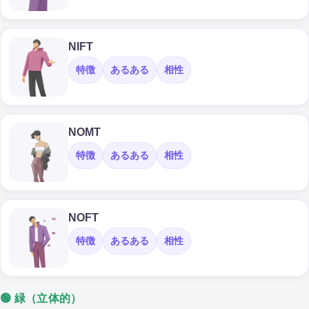
NIFT
特徴
あるある
相性
NOMT
特徴
あるある
相性
NOFT
特徴
あるある
相性
🟢 緑（立体的）