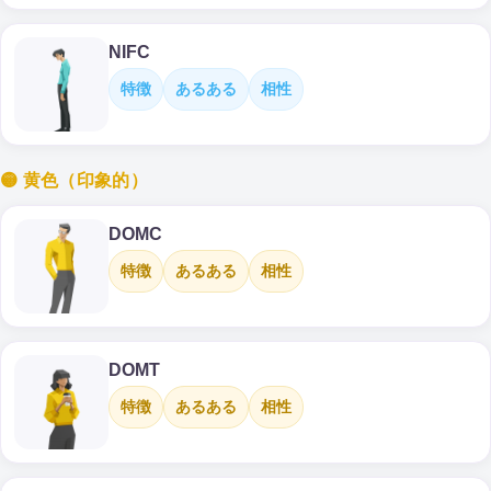
NIFC
特徴
あるある
相性
🟡 黄色（印象的）
DOMC
特徴
あるある
相性
DOMT
特徴
あるある
相性