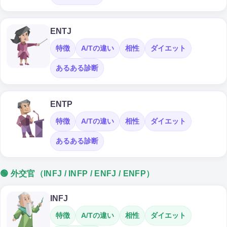
ENTJ
特徴
A/Tの違い
相性
ダイエット
あるある診断
ENTP
特徴
A/Tの違い
相性
ダイエット
あるある診断
🟢 外交官（INFJ / INFP / ENFJ / ENFP）
INFJ
特徴
A/Tの違い
相性
ダイエット