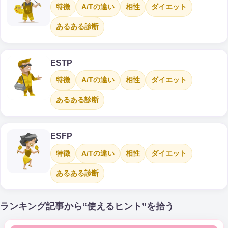
特徴
A/Tの違い
相性
ダイエット
あるある診断
ESTP
特徴
A/Tの違い
相性
ダイエット
あるある診断
ESFP
特徴
A/Tの違い
相性
ダイエット
あるある診断
ランキング記事から“使えるヒント”を拾う