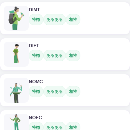
DIMT
特徴
あるある
相性
DIFT
特徴
あるある
相性
NOMC
特徴
あるある
相性
NOFC
特徴
あるある
相性