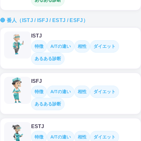
あるある診断
🔵 番人（ISTJ / ISFJ / ESTJ / ESFJ）
ISTJ
特徴
A/Tの違い
相性
ダイエット
あるある診断
ISFJ
特徴
A/Tの違い
相性
ダイエット
あるある診断
ESTJ
特徴
A/Tの違い
相性
ダイエット