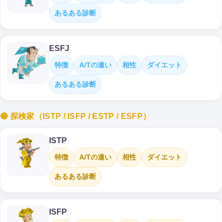
あるある診断
ESFJ
特徴
A/Tの違い
相性
ダイエット
あるある診断
🟡 探検家（ISTP / ISFP / ESTP / ESFP）
ISTP
特徴
A/Tの違い
相性
ダイエット
あるある診断
ISFP