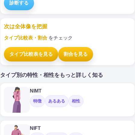
診断する
次は全体像を把握
タイプ比較表・割合
をチェック
タイプ比較表を見る
割合を見る
タイプ別の特性・相性をもっと詳しく知る
NIMT
特徴
あるある
相性
NIFT