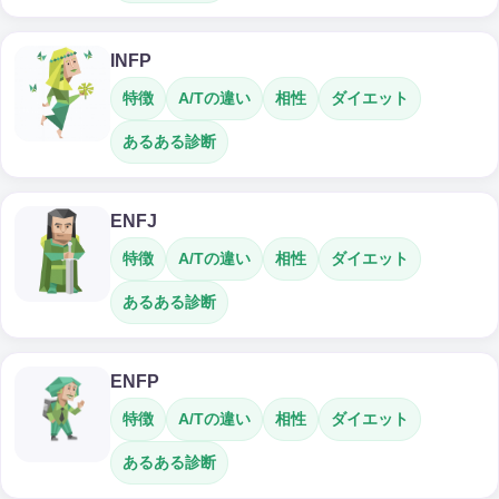
INFP
特徴
A/Tの違い
相性
ダイエット
あるある診断
ENFJ
特徴
A/Tの違い
相性
ダイエット
あるある診断
ENFP
特徴
A/Tの違い
相性
ダイエット
あるある診断