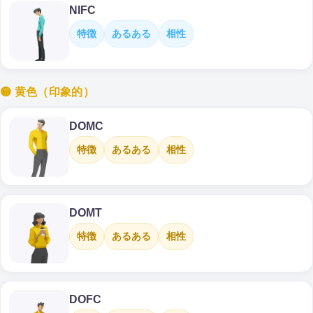
NIFC
特徴
あるある
相性
🟡 黄色（印象的）
DOMC
特徴
あるある
相性
DOMT
特徴
あるある
相性
DOFC