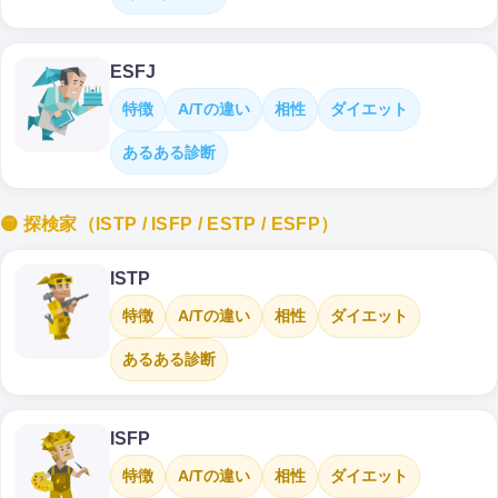
ESFJ
特徴
A/Tの違い
相性
ダイエット
あるある診断
🟡 探検家（ISTP / ISFP / ESTP / ESFP）
ISTP
特徴
A/Tの違い
相性
ダイエット
あるある診断
ISFP
特徴
A/Tの違い
相性
ダイエット