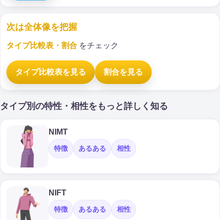
次は全体像を把握
タイプ比較表・割合
をチェック
タイプ比較表を見る
割合を見る
タイプ別の特性・相性をもっと詳しく知る
NIMT
特徴
あるある
相性
NIFT
特徴
あるある
相性