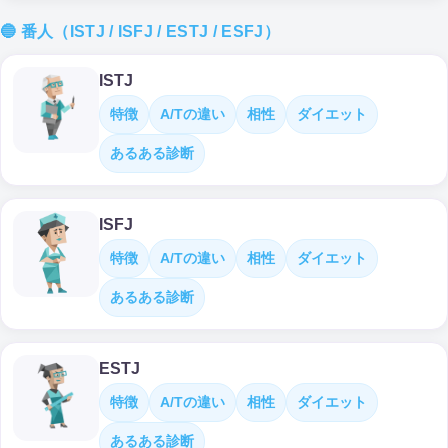
🔵 番人（ISTJ / ISFJ / ESTJ / ESFJ）
ISTJ
特徴
A/Tの違い
相性
ダイエット
あるある診断
ISFJ
特徴
A/Tの違い
相性
ダイエット
あるある診断
ESTJ
特徴
A/Tの違い
相性
ダイエット
あるある診断