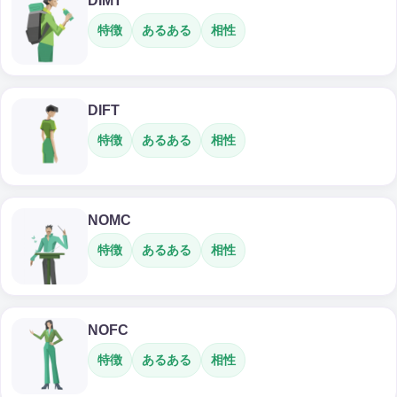
DIMT
特徴
あるある
相性
DIFT
特徴
あるある
相性
NOMC
特徴
あるある
相性
NOFC
特徴
あるある
相性