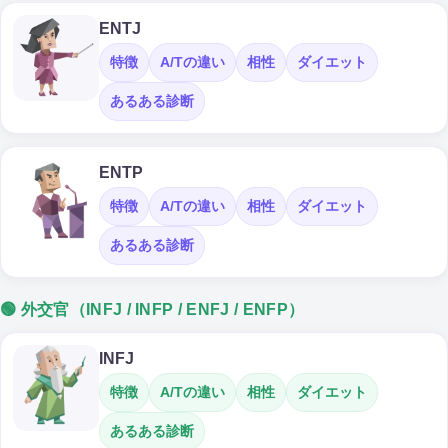
ENTJ
特徴
A/Tの違い
相性
ダイエット
あるある診断
ENTP
特徴
A/Tの違い
相性
ダイエット
あるある診断
🟢 外交官（INFJ / INFP / ENFJ / ENFP）
INFJ
特徴
A/Tの違い
相性
ダイエット
あるある診断