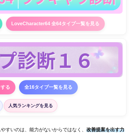
LoveCharacter64 全64タイプ一覧を見る
をする
全16タイプ一覧を見る
人気ランキングを見る
れやすいのは、能力がないからではなく、
改善提案を出す力