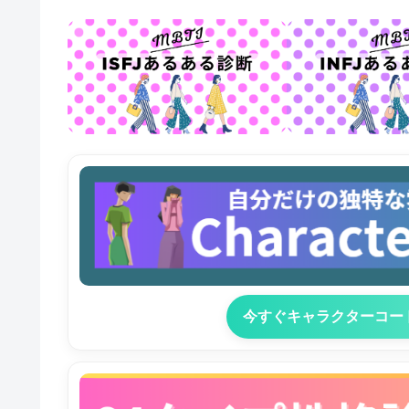
今すぐキャラクターコー