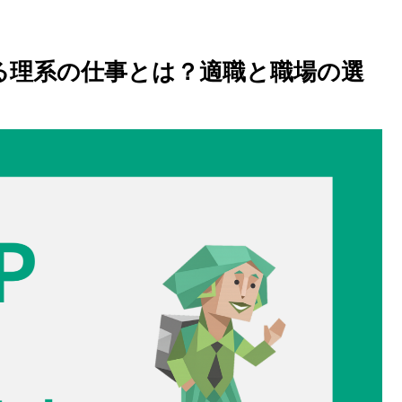
てる理系の仕事とは？適職と職場の選