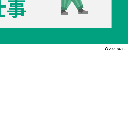
2026.06.19