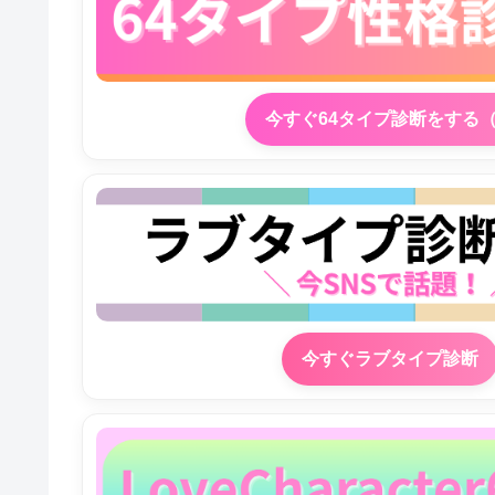
今すぐ64タイプ診断をする
今すぐラブタイプ診断