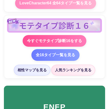
LoveCharacter64 全64タイプ一覧を見る
今すぐモテタイプ診断16をする
全16タイプ一覧を見る
相性マップを見る
人気ランキングを見る
ENFP