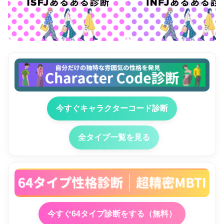
今すぐキャラクターコード診断
全タイプ一覧を見る
今すぐ64タイプ診断をする（無料）