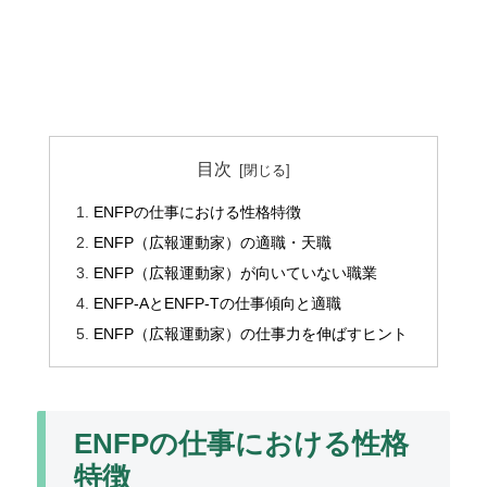
目次
ENFPの仕事における性格特徴
ENFP（広報運動家）の適職・天職
ENFP（広報運動家）が向いていない職業
ENFP-AとENFP-Tの仕事傾向と適職
ENFP（広報運動家）の仕事力を伸ばすヒント
ENFPの仕事における性格
特徴