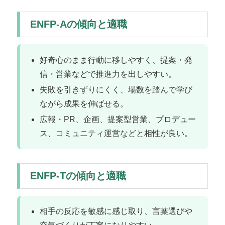
ENFP-Aの傾向と適職
好奇心のまま行動に移しやすく、提案・発
信・営業などで推進力を出しやすい。
失敗を引きずりにくく、場数を踏んで学び
ながら成果を伸ばせる。
広報・PR、企画、提案型営業、プロデュー
ス、コミュニティ運営などと相性が良い。
ENFP-Tの傾向と適職
相手の反応を敏感に感じ取り、言葉選びや