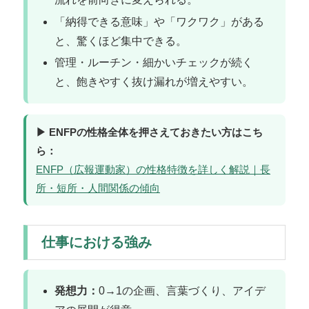
「納得できる意味」や「ワクワク」がある
と、驚くほど集中できる。
管理・ルーチン・細かいチェックが続く
と、飽きやすく抜け漏れが増えやすい。
▶ ENFPの性格全体を押さえておきたい方はこち
ら：
ENFP（広報運動家）の性格特徴を詳しく解説｜長
所・短所・人間関係の傾向
仕事における強み
発想力：
0→1の企画、言葉づくり、アイデ