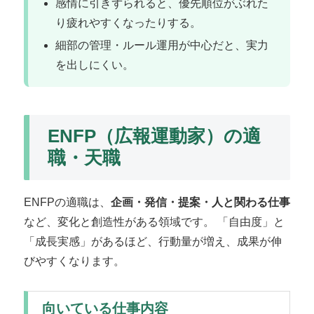
感情に引きずられると、優先順位がぶれた
り疲れやすくなったりする。
細部の管理・ルール運用が中心だと、実力
を出しにくい。
ENFP（広報運動家）の適
職・天職
ENFPの適職は、
企画・発信・提案・人と関わる仕事
など、変化と創造性がある領域です。 「自由度」と
「成長実感」があるほど、行動量が増え、成果が伸
びやすくなります。
向いている仕事内容