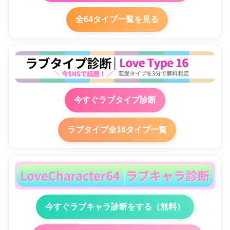
全64タイプ一覧を見る
今すぐラブタイプ診断
ラブタイプ全16タイプ一覧
今すぐラブキャラ診断をする（無料）