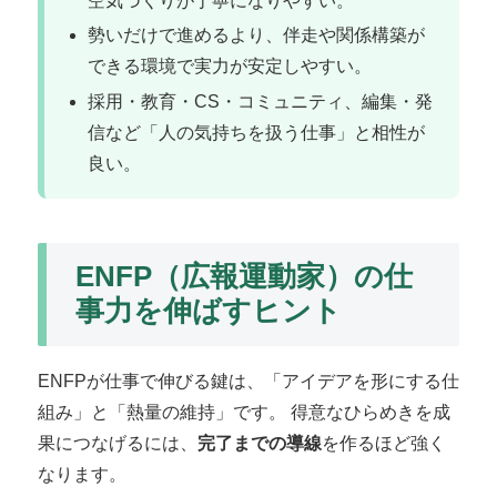
空気づくりが丁寧になりやすい。
勢いだけで進めるより、伴走や関係構築が
できる環境で実力が安定しやすい。
採用・教育・CS・コミュニティ、編集・発
信など「人の気持ちを扱う仕事」と相性が
良い。
ENFP（広報運動家）の仕
事力を伸ばすヒント
ENFPが仕事で伸びる鍵は、「アイデアを形にする仕
組み」と「熱量の維持」です。 得意なひらめきを成
果につなげるには、
完了までの導線
を作るほど強く
なります。