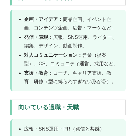
企画・アイデア：
商品企画、イベント企
画、コンテンツ企画、広告・マーケなど。
発信・表現：
広報、SNS運用、ライター、
編集、デザイン、動画制作。
対人コミュニケーション：
営業（提案
型）、CS、コミュニティ運営、採用など。
支援・教育：
コーチ、キャリア支援、教
育、研修（型に縛られすぎない形が◎）。
向いている適職・天職
広報・SNS運用・PR（発信と共感）