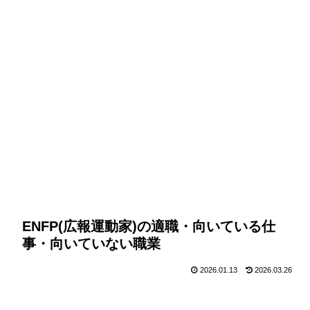
ENFP(広報運動家)の適職・向いている仕
事・向いていない職業
2026.01.13
2026.03.26