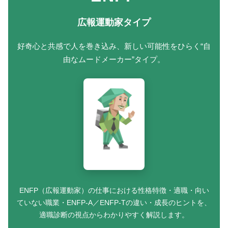
広報運動家タイプ
好奇心と共感で人を巻き込み、新しい可能性をひらく“自
由なムードメーカー”タイプ。
ENFP（広報運動家）の仕事における性格特徴・適職・向い
ていない職業・ENFP-A／ENFP-Tの違い・成長のヒントを、
適職診断の視点からわかりやすく解説します。