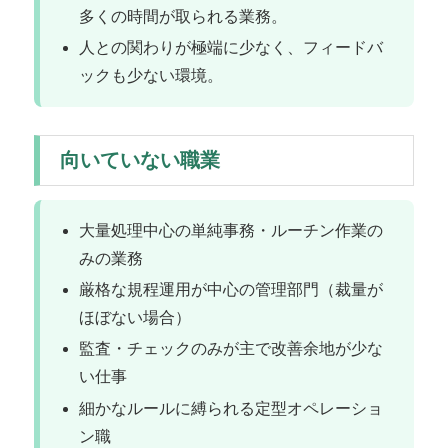
多くの時間が取られる業務。
人との関わりが極端に少なく、フィードバ
ックも少ない環境。
向いていない職業
大量処理中心の単純事務・ルーチン作業の
みの業務
厳格な規程運用が中心の管理部門（裁量が
ほぼない場合）
監査・チェックのみが主で改善余地が少な
い仕事
細かなルールに縛られる定型オペレーショ
ン職