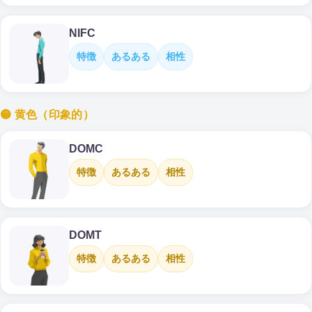
NIFC
特徴
あるある
相性
🟡 黄色（印象的）
DOMC
特徴
あるある
相性
DOMT
特徴
あるある
相性