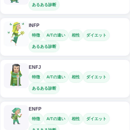
あるある診断
INFP
特徴
A/Tの違い
相性
ダイエット
あるある診断
ENFJ
特徴
A/Tの違い
相性
ダイエット
あるある診断
ENFP
特徴
A/Tの違い
相性
ダイエット