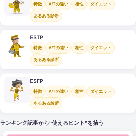
特徴
A/Tの違い
相性
ダイエット
あるある診断
ESTP
特徴
A/Tの違い
相性
ダイエット
あるある診断
ESFP
特徴
A/Tの違い
相性
ダイエット
あるある診断
ランキング記事から“使えるヒント”を拾う