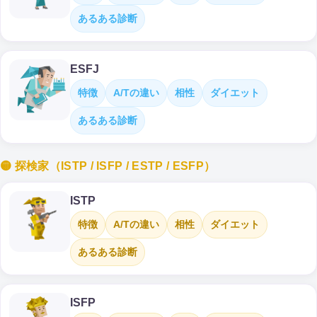
あるある診断
ESFJ
特徴
A/Tの違い
相性
ダイエット
あるある診断
🟡 探検家（ISTP / ISFP / ESTP / ESFP）
ISTP
特徴
A/Tの違い
相性
ダイエット
あるある診断
ISFP