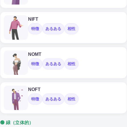
NIFT
特徴
あるある
相性
NOMT
特徴
あるある
相性
NOFT
特徴
あるある
相性
🟢 緑（立体的）