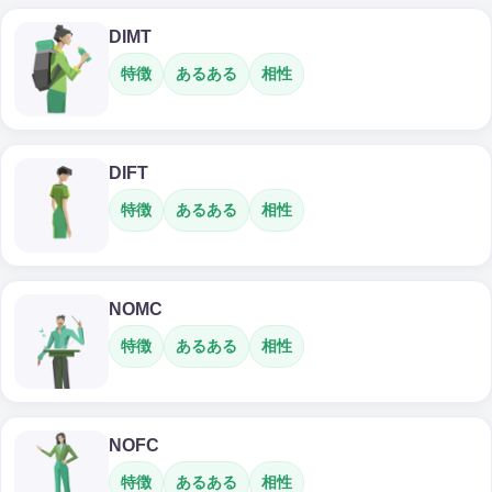
DIMT
特徴
あるある
相性
DIFT
特徴
あるある
相性
NOMC
特徴
あるある
相性
NOFC
特徴
あるある
相性