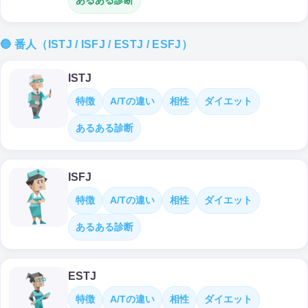
あるある診断
🔵 番人（ISTJ / ISFJ / ESTJ / ESFJ）
ISTJ
特徴
A/Tの違い
相性
ダイエット
あるある診断
ISFJ
特徴
A/Tの違い
相性
ダイエット
あるある診断
ESTJ
特徴
A/Tの違い
相性
ダイエット