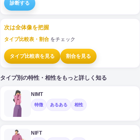
診断する
次は全体像を把握
タイプ比較表・割合
をチェック
タイプ比較表を見る
割合を見る
タイプ別の特性・相性をもっと詳しく知る
NIMT
特徴
あるある
相性
NIFT