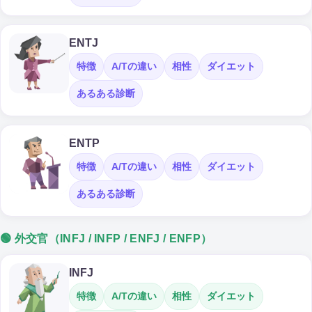
ENTJ
特徴
A/Tの違い
相性
ダイエット
あるある診断
ENTP
特徴
A/Tの違い
相性
ダイエット
あるある診断
🟢 外交官（INFJ / INFP / ENFJ / ENFP）
INFJ
特徴
A/Tの違い
相性
ダイエット